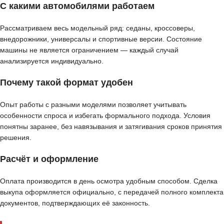
С какими автомобилями работаем
Рассматриваем весь модельный ряд: седаны, кроссоверы,
внедорожники, универсалы и спортивные версии. Состояние
машины не является ограничением — каждый случай
анализируется индивидуально.
Почему такой формат удобен
Опыт работы с разными моделями позволяет учитывать
особенности спроса и избегать формального подхода. Условия
понятны заранее, без навязывания и затягивания сроков принятия
решения.
Расчёт и оформление
Оплата производится в день осмотра удобным способом. Сделка
выкупа оформляется официально, с передачей полного комплекта
документов, подтверждающих её законность.