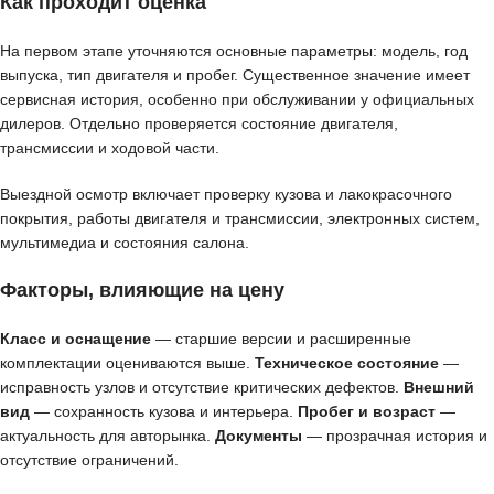
Как проходит оценка
На первом этапе уточняются основные параметры: модель, год
выпуска, тип двигателя и пробег. Существенное значение имеет
сервисная история, особенно при обслуживании у официальных
дилеров. Отдельно проверяется состояние двигателя,
трансмиссии и ходовой части.
Выездной осмотр включает проверку кузова и лакокрасочного
покрытия, работы двигателя и трансмиссии, электронных систем,
мультимедиа и состояния салона.
Факторы, влияющие на цену
Класс и оснащение
— старшие версии и расширенные
комплектации оцениваются выше.
Техническое состояние
—
исправность узлов и отсутствие критических дефектов.
Внешний
вид
— сохранность кузова и интерьера.
Пробег и возраст
—
актуальность для авторынка.
Документы
— прозрачная история и
отсутствие ограничений.