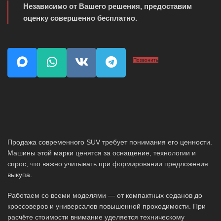
Независимо от Вашего решения, предоставим
оценку совершенно бесплатно.
Позвонить
Продажа современного SUV требует понимания его ценности.
Машины этой марки ценятся за оснащение, технологии и
спрос, что важно учитывать при формировании предложения
выкупа.
Работаем со всеми моделями — от компактных седанов до
кроссоверов и универсалов повышенной проходимости. При
расчёте стоимости внимание уделяется техническому