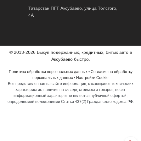
Татарстан ПГТ Аксубаево, улица Толстого,
4А
© 2013-2026 Выкуп подержанных, кредитных, битых авто в
Аксубаево быстро.
Политика обработки персональных данных
•
Согласие на обработку
персональных данных
•
Настройки Cookie
Вся представленная на сайте информация, касающаяся технических
характеристик, наличия на складе, стоимости товаров, носит
информационный характер и не является публичной офертой,
определяемой положениями Статьи 437(2) Гражданского кодекса РФ.