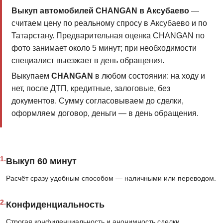
Выкуп автомобилей CHANGAN в Аксубаево
—
считаем цену по реальному спросу в Аксубаево и по
Татарстану. Предварительная оценка CHANGAN по
фото занимает около 5 минут; при необходимости
специалист выезжает в день обращения.
Выкупаем
CHANGAN
в любом состоянии: на ходу и
нет, после ДТП, кредитные, залоговые, без
документов. Сумму согласовываем до сделки,
оформляем договор, деньги — в день обращения.
1.
Выкуп 60 минут
Расчёт сразу удобным способом — наличными или переводом.
2.
Конфиденциальность
Строгая конфиденциальность и анонимность сделки.