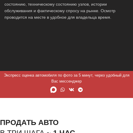
состоянию, техническому состоянию узлов, истории
обслуживания и фактическому спросу на рынке. Осмотр
проводится на месте в удобное для владельца время.
Экспресс оценка автомобиля по фото за 5 минут, через удобный для
Вас мессенджер
ПРОДАТЬ АВТО
В ТРИ ШАГА ~
1 ЧАС.