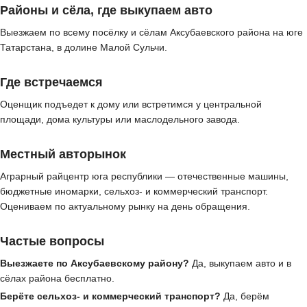
Районы и сёла, где выкупаем авто
Выезжаем по всему посёлку и сёлам Аксубаевского района на юге
Татарстана, в долине Малой Сульчи.
Где встречаемся
Оценщик подъедет к дому или встретимся у центральной
площади, дома культуры или маслодельного завода.
Местный авторынок
Аграрный райцентр юга республики — отечественные машины,
бюджетные иномарки, сельхоз- и коммерческий транспорт.
Оцениваем по актуальному рынку на день обращения.
Частые вопросы
Выезжаете по Аксубаевскому району?
Да, выкупаем авто и в
сёлах района бесплатно.
Берёте сельхоз- и коммерческий транспорт?
Да, берём