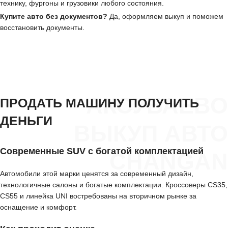
технику, фургоны и грузовики любого состояния.
Купите авто без документов?
Да, оформляем выкуп и поможем
восстановить документы.
АКСУБАЕВО
ПРОДАТЬ МАШИНУ ПОЛУЧИТЬ
ДЕНЬГИ
ВЫКУП АВТО
Современные SUV с богатой комплектацией
CHANGAN
Автомобили этой марки ценятся за современный дизайн,
технологичные салоны и богатые комплектации. Кроссоверы CS35,
CS55 и линейка UNI востребованы на вторичном рынке за
оснащение и комфорт.