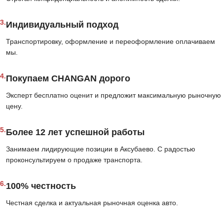
3.
Индивидуальный подход
Транспортировку, оформление и переоформление оплачиваем
мы.
4.
Покупаем CHANGAN дорого
Эксперт бесплатно оценит и предложит максимальную рыночную
цену.
5.
Более 12 лет успешной работы
Занимаем лидирующие позиции в Аксубаево. С радостью
проконсультируем о продаже транспорта.
6.
100% честность
Честная сделка и актуальная рыночная оценка авто.