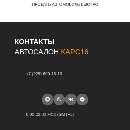
ПРОДАТЬ АВТОМОБИЛЬ БЫСТРО
КОНТАКТЫ
АВТОСАЛОН
КАРС16
+7 (929) 600-16-16
8:00-22:00 МСК (GMT+3)