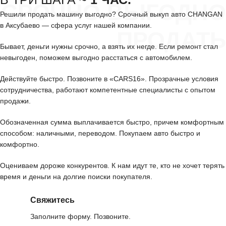
СРОЧНО ВЫГОДНО
Решили продать машину выгодно? Срочный выкуп авто CHANGAN
в Аксубаево — сфера услуг нашей компании.
ПРОДАТЬ
Бывает, деньги нужны срочно, а взять их негде. Если ремонт стал
невыгоден, поможем выгодно расстаться с автомобилем.
Действуйте быстро. Позвоните в «CARS16». Прозрачные условия
сотрудничества, работают компетентные специалисты с опытом
продажи.
Обозначенная сумма выплачивается быстро, причем комфортным
способом: наличными, переводом. Покупаем авто быстро и
комфортно.
Оцениваем дороже конкурентов. К нам идут те, кто не хочет терять
время и деньги на долгие поиски покупателя.
Свяжитесь
Заполните форму. Позвоните.