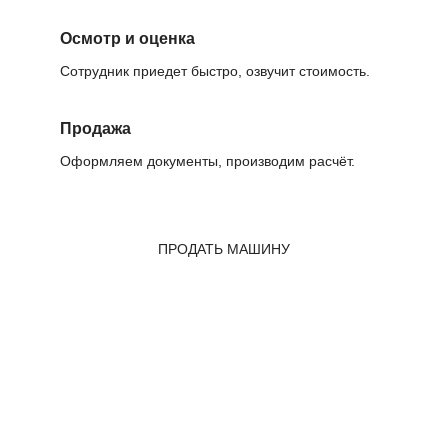
Осмотр и оценка
Сотрудник приедет быстро, озвучит стоимость.
Продажа
Оформляем документы, производим расчёт.
ПРОДАТЬ МАШИНУ