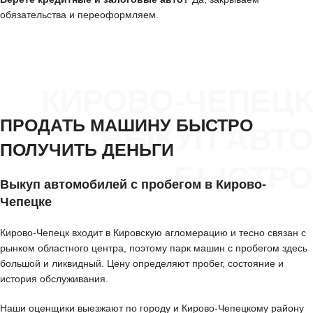
обязательства и переоформляем.
КИРОВО-ЧЕПЕЦК
ПРОДАТЬ МАШИНУ БЫСТРО
ВЫКУП АВТО
ПОЛУЧИТЬ ДЕНЬГИ
БЫСТРО
Выкуп автомобилей с пробегом в Кирово-
Чепецке
Кирово-Чепецк входит в Кировскую агломерацию и тесно связан с
рынком областного центра, поэтому парк машин с пробегом здесь
большой и ликвидный. Цену определяют пробег, состояние и
история обслуживания.
Наши оценщики выезжают по городу и Кирово-Чепецкому району