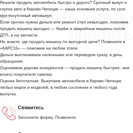
Решили продать автомобиль быстро и дорого? Срочный выкуп и
скупка авто в Кирово-Чепецке — наша основная услуга, по сути
СРОЧНО ВЫГОДНО
круглосуточный автовыкуп.
Если срочно нужны деньги или ремонт стал невыгоден, поможем
продать машину выгодно — берём и аварийные машины после
ПРОДАТЬ
ДТП, и на запчасти.
Не знаете, где продать машину по выгодной цене? Позвоните в
«КАРС16» — поможем на любом этапе.
Деньги выплачиваем наличными или переводом сразу, в день
обращения.
Оцениваем дороже конкурентов — продать машину быстрее, чем
искать покупателя самому.
Оценка бесплатная. Выкупаем автомобили в Кирово-Чепецке
любых марок и моделей, в любом состоянии и любого года
выпуска.
Свяжитесь
Заполните форму. Позвоните.