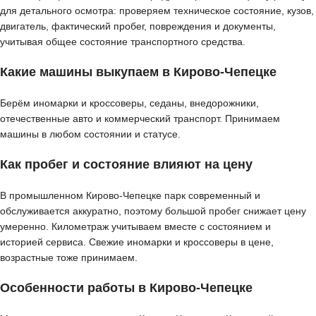
для детального осмотра: проверяем техническое состояние, кузов,
двигатель, фактический пробег, повреждения и документы,
учитывая общее состояние транспортного средства.
Какие машины выкупаем в Кирово-Чепецке
Берём иномарки и кроссоверы, седаны, внедорожники,
отечественные авто и коммерческий транспорт. Принимаем
машины в любом состоянии и статусе.
Как пробег и состояние влияют на цену
В промышленном Кирово-Чепецке парк современный и
обслуживается аккуратно, поэтому большой пробег снижает цену
умеренно. Километраж учитываем вместе с состоянием и
историей сервиса. Свежие иномарки и кроссоверы в цене,
возрастные тоже принимаем.
Особенности работы в Кирово-Чепецке