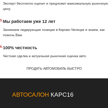
Эксперт бесплатно оценит и предложит максимальную рыночную
цену.
5.
Мы работаем уже 12 лет
Занимаем лидирующие позиции в Кирово-Чепецке и знаем, как
помочь Вам.
6.
100% честность
Честная сделка и актуальная рыночная оценка авто.
ПРОДАТЬ АВТОМОБИЛЬ БЫСТРО
АВТОСАЛОН
КАРС16