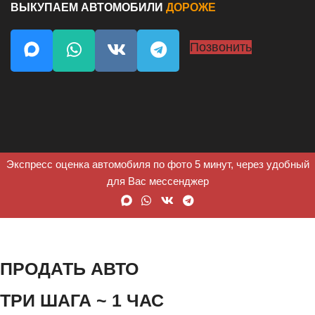
ВЫКУПАЕМ АВТОМОБИЛИ
ДОРОЖЕ
Позвонить
Экспресс оценка автомобиля по фото 5 минут, через удобный
для Вас мессенджер
ПРОДАТЬ АВТО
ТРИ ШАГА ~ 1 ЧАС