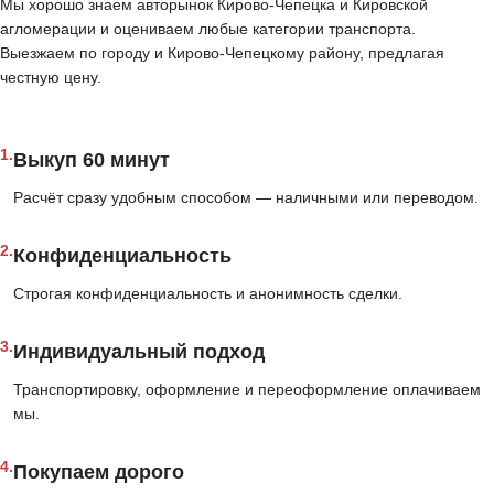
Мы хорошо знаем авторынок Кирово-Чепецка и Кировской
агломерации и оцениваем любые категории транспорта.
Выезжаем по городу и Кирово-Чепецкому району, предлагая
честную цену.
1.
Выкуп 60 минут
Расчёт сразу удобным способом — наличными или переводом.
2.
Конфиденциальность
Строгая конфиденциальность и анонимность сделки.
3.
Индивидуальный подход
Транспортировку, оформление и переоформление оплачиваем
мы.
4.
Покупаем дорого