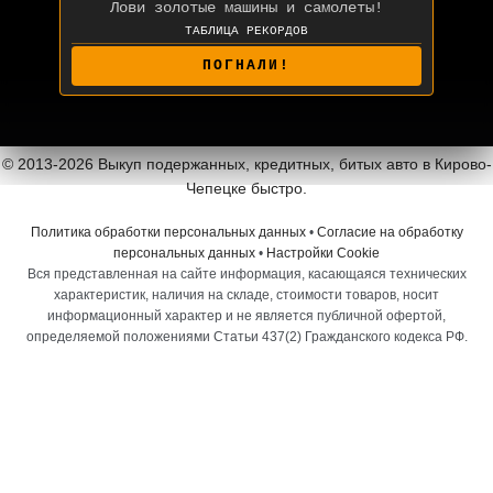
ТАБЛИЦА РЕКОРДОВ
CARS16
91668
БУЛАТ
56027
ВЛАД
50915
ПОГНАЛИ!
© 2013-2026 Выкуп подержанных, кредитных, битых авто в Кирово-
Чепецке быстро.
Политика обработки персональных данных
•
Согласие на обработку
персональных данных
•
Настройки Cookie
Вся представленная на сайте информация, касающаяся технических
характеристик, наличия на складе, стоимости товаров, носит
информационный характер и не является публичной офертой,
определяемой положениями Статьи 437(2) Гражданского кодекса РФ.