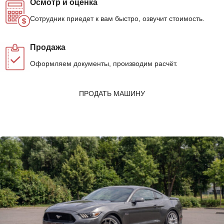
Осмотр и оценка
Сотрудник приедет к вам быстро, озвучит стоимость.
Продажа
Оформляем документы, производим расчёт.
ПРОДАТЬ МАШИНУ