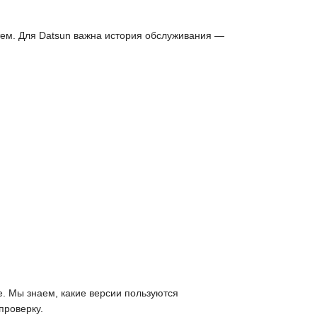
стем. Для Datsun важна история обслуживания —
. Мы знаем, какие версии пользуются
проверку.