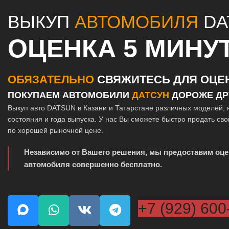
ВЫКУП
АВТОМОБИЛЯ
DA
ОЦЕНКА 5 МИНУ
ОБЯЗАТЕЛЬНО
СВЯЖИТЕСЬ ДЛЯ ОЦЕ
ПОКУПАЕМ АВТОМОБИЛИ
ДАТСУН
ДОРОЖЕ ДР
Выкуп авто DATSUN в Казани и Татарстане различных моделей, 
состояния и года выпуска. У нас Вы сможете быстро продать св
по хорошей рыночной цене.
Независимо от Вашего решения, мы предоставим оце
автомобиля совершенно бесплатно.
+7 (929) 600