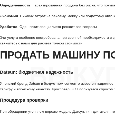
Определённость.
Гарантированная продажа без риска, что покупа
Экономия.
Никаких затрат на рекламу, мойку или подготовку авто к
Удобство.
Один визит специалиста решает все вопросы.
Эта услуга особенно востребована при срочной необходимости в с
свяжитесь с нами для расчёта точной стоимости.
ПРОДАТЬ МАШИНУ П
ВЫКУП
Datsun: бюджетная надежность
Японский бренд Datsun в бюджетном сегменте известен надежност
тарифу и японскому качеству. Кроссовер GO+ пользуется спросом
Процедура проверки
При обращении уточняем версию модель Датсун, тип двигателя, го