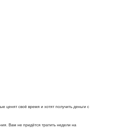
е ценят своё время и хотят получить деньги с
ия. Вам не придётся тратить недели на