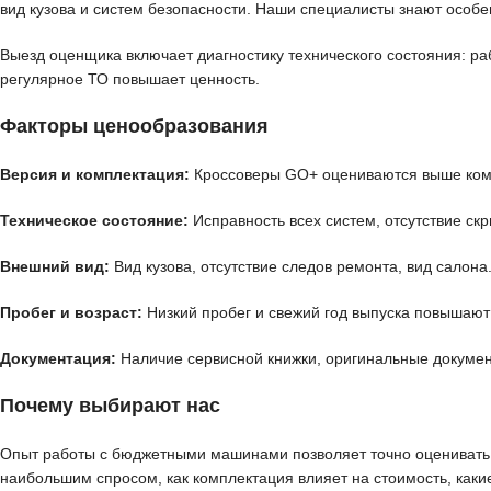
вид кузова и систем безопасности. Наши специалисты знают особе
Выезд оценщика включает диагностику технического состояния: ра
регулярное ТО повышает ценность.
Факторы ценообразования
Версия и комплектация:
Кроссоверы GO+ оцениваются выше компа
Техническое состояние:
Исправность всех систем, отсутствие ск
Внешний вид:
Вид кузова, отсутствие следов ремонта, вид салона
Пробег и возраст:
Низкий пробег и свежий год выпуска повышают
Документация:
Наличие сервисной книжки, оригинальные документ
Почему выбирают нас
Опыт работы с бюджетными машинами позволяет точно оценивать с
наибольшим спросом, как комплектация влияет на стоимость, каки