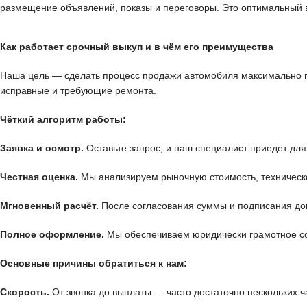
размещение объявлений, показы и переговоры. Это оптимальный ва
Как работает срочный выкуп и в чём его преимущества
Наша цель — сделать процесс продажи автомобиля максимально п
исправные и требующие ремонта.
Чёткий алгоритм работы:
Заявка и осмотр.
Оставьте запрос, и наш специалист приедет для
Честная оценка.
Мы анализируем рыночную стоимость, техническо
Мгновенный расчёт.
После согласования суммы и подписания дог
Полное оформление.
Мы обеспечиваем юридически грамотное сос
Основные причины обратиться к нам:
Скорость.
От звонка до выплаты — часто достаточно нескольких ч