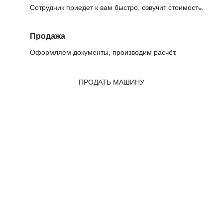
Сотрудник приедет к вам быстро, озвучит стоимость.
Продажа
Оформляем документы, производим расчёт.
ПРОДАТЬ МАШИНУ