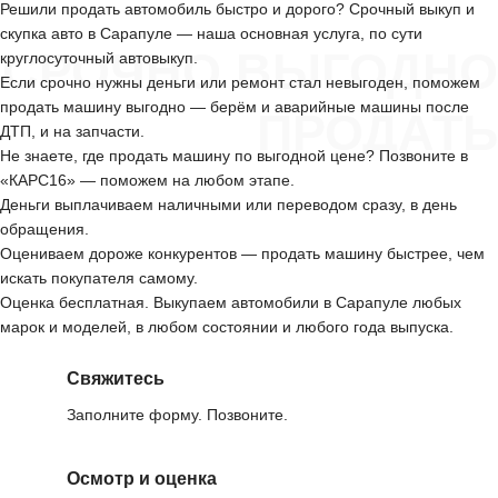
Решили продать автомобиль быстро и дорого? Срочный выкуп и
скупка авто в Сарапуле — наша основная услуга, по сути
СРОЧНО ВЫГОДНО
круглосуточный автовыкуп.
Если срочно нужны деньги или ремонт стал невыгоден, поможем
продать машину выгодно — берём и аварийные машины после
ПРОДАТЬ
ДТП, и на запчасти.
Не знаете, где продать машину по выгодной цене? Позвоните в
«КАРС16» — поможем на любом этапе.
Деньги выплачиваем наличными или переводом сразу, в день
обращения.
Оцениваем дороже конкурентов — продать машину быстрее, чем
искать покупателя самому.
Оценка бесплатная. Выкупаем автомобили в Сарапуле любых
марок и моделей, в любом состоянии и любого года выпуска.
Свяжитесь
Заполните форму. Позвоните.
Осмотр и оценка