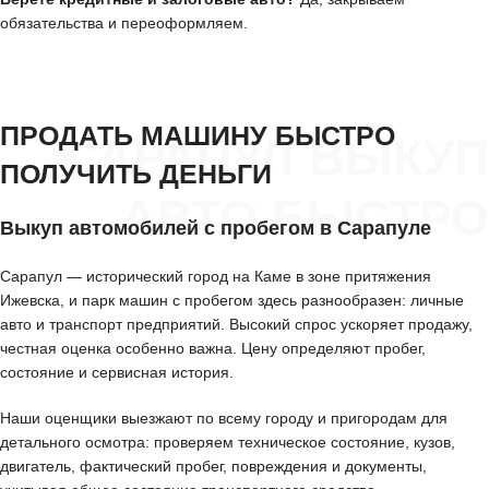
обязательства и переоформляем.
ПРОДАТЬ МАШИНУ БЫСТРО
САРАПУЛ ВЫКУП
ПОЛУЧИТЬ ДЕНЬГИ
АВТО БЫСТРО
Выкуп автомобилей с пробегом в Сарапуле
Сарапул — исторический город на Каме в зоне притяжения
Ижевска, и парк машин с пробегом здесь разнообразен: личные
авто и транспорт предприятий. Высокий спрос ускоряет продажу,
честная оценка особенно важна. Цену определяют пробег,
состояние и сервисная история.
Наши оценщики выезжают по всему городу и пригородам для
детального осмотра: проверяем техническое состояние, кузов,
двигатель, фактический пробег, повреждения и документы,