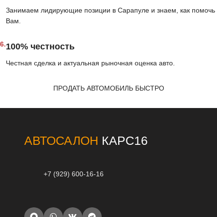
Занимаем лидирующие позиции в Сарапуле и знаем, как помочь
Вам.
6.
100% честность
Честная сделка и актуальная рыночная оценка авто.
ПРОДАТЬ АВТОМОБИЛЬ БЫСТРО
АВТОСАЛОН
КАРС16
+7 (929) 600-16-16