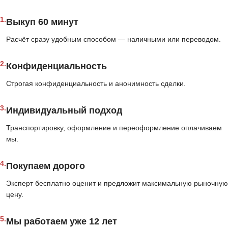
1.
Выкуп 60 минут
Расчёт сразу удобным способом — наличными или переводом.
2.
Конфиденциальность
Строгая конфиденциальность и анонимность сделки.
3.
Индивидуальный подход
Транспортировку, оформление и переоформление оплачиваем
мы.
4.
Покупаем дорого
Эксперт бесплатно оценит и предложит максимальную рыночную
цену.
5.
Мы работаем уже 12 лет