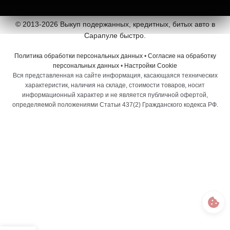
© 2013-2026 Выкуп подержанных, кредитных, битых авто в
Сарапуле быстро.
Политика обработки персональных данных
•
Согласие на обработку
персональных данных
•
Настройки Cookie
Вся представленная на сайте информация, касающаяся технических
характеристик, наличия на складе, стоимости товаров, носит
информационный характер и не является публичной офертой,
определяемой положениями Статьи 437(2) Гражданского кодекса РФ.