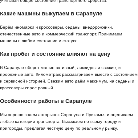
учитывая общее состояние транспортного средства.
Какие машины выкупаем в Сарапуле
Берём иномарки и кроссоверы, седаны, внедорожники,
отечественные авто и коммерческий транспорт. Принимаем
машины в любом состоянии и статусе.
Как пробег и состояние влияют на цену
В Сарапуле оборот машин активный, ликвидны и свежие, и
пробежные авто. Километраж рассматриваем вместе с состоянием
и сервисной историей. Свежим авто даём максимум, на седаны и
кроссоверы спрос ровный.
Особенности работы в Сарапуле
Мы хорошо знаем авторынок Сарапула и Прикамья и оцениваем
любые категории транспорта. Выезжаем по всему городу и
пригороды, предлагая честную цену по реальному рынку.