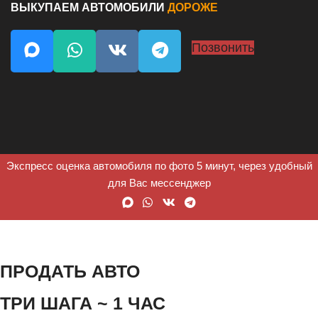
ВЫКУПАЕМ АВТОМОБИЛИ
ДОРОЖЕ
Позвонить
Экспресс оценка автомобиля по фото 5 минут, через удобный
для Вас мессенджер
ПРОДАТЬ АВТО
ТРИ ШАГА ~ 1 ЧАС