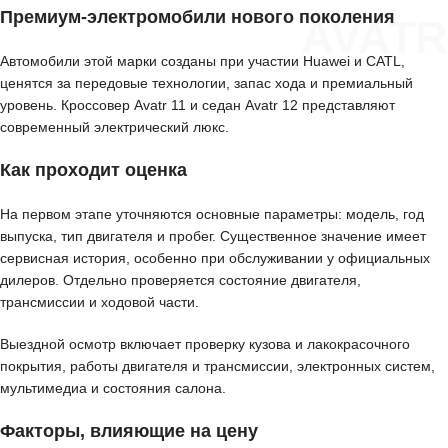
Премиум-электромобили нового поколения
AVATR
Автомобили этой марки созданы при участии Huawei и CATL,
ценятся за передовые технологии, запас хода и премиальный
уровень. Кроссовер Avatr 11 и седан Avatr 12 представляют
современный электрический люкс.
Как проходит оценка
На первом этапе уточняются основные параметры: модель, год
выпуска, тип двигателя и пробег. Существенное значение имеет
сервисная история, особенно при обслуживании у официальных
дилеров. Отдельно проверяется состояние двигателя,
трансмиссии и ходовой части.
Выездной осмотр включает проверку кузова и лакокрасочного
покрытия, работы двигателя и трансмиссии, электронных систем,
мультимедиа и состояния салона.
Факторы, влияющие на цену