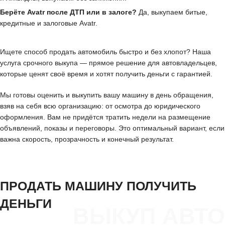
Берёте Avatr после ДТП или в залоге?
Да, выкупаем битые,
кредитные и залоговые Avatr.
Ищете способ продать автомобиль быстро и без хлопот? Наша
услуга срочного выкупа — прямое решение для автовладельцев,
которые ценят своё время и хотят получить деньги с гарантией.
Мы готовы оценить и выкупить вашу машину в день обращения,
взяв на себя всю организацию: от осмотра до юридического
оформления. Вам не придётся тратить недели на размещение
объявлений, показы и переговоры. Это оптимальный вариант, если
важна скорость, прозрачность и конечный результат.
ПРОДАТЬ МАШИНУ ПОЛУЧИТЬ
ДЕНЬГИ
ВЫКУП АВТО