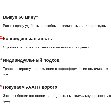
1.
Выкуп 60 минут
Расчёт сразу удобным способом — наличными или переводом.
2.
Конфиденциальность
Строгая конфиденциальность и анонимность сделки.
3.
Индивидуальный подход
Транспортировку, оформление и переоформление оплачиваем
мы.
4.
Покупаем AVATR дорого
Эксперт бесплатно оценит и предложит максимальную рыночную
цену.