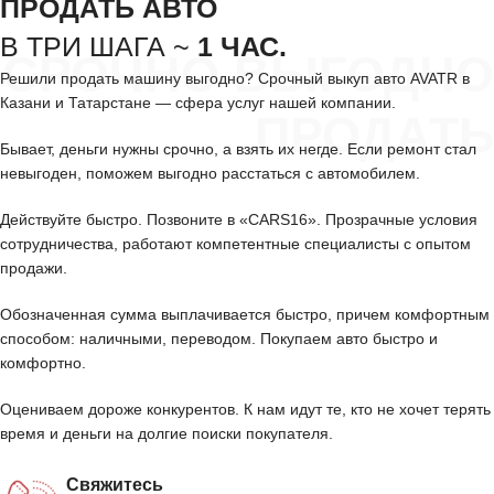
ПРОДАТЬ АВТО
В ТРИ ШАГА ~
1 ЧАС.
СРОЧНО ВЫГОДНО
Решили продать машину выгодно? Срочный выкуп авто AVATR в
Казани и Татарстане — сфера услуг нашей компании.
ПРОДАТЬ
Бывает, деньги нужны срочно, а взять их негде. Если ремонт стал
невыгоден, поможем выгодно расстаться с автомобилем.
Действуйте быстро. Позвоните в «CARS16». Прозрачные условия
сотрудничества, работают компетентные специалисты с опытом
продажи.
Обозначенная сумма выплачивается быстро, причем комфортным
способом: наличными, переводом. Покупаем авто быстро и
комфортно.
Оцениваем дороже конкурентов. К нам идут те, кто не хочет терять
время и деньги на долгие поиски покупателя.
Свяжитесь