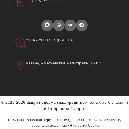
8:00-22:00 МСК (GMT+3)
Казань, Аметьевская магистраль, 16 к.2
© 2013-2026 Выкуп подержанных, кредитных, битых авто в Казани
и Татарстане быстро.
Политика обработки персональных данных
•
Согласие на обработку
персональных данных
•
Настройки Cookie