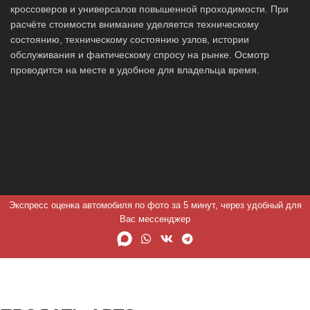
кроссоверов и универсалов повышенной проходимости. При
расчёте стоимости внимание уделяется техническому
состоянию, техническому состоянию узлов, истории
обслуживания и фактическому спросу на рынке. Осмотр
проводится на месте в удобное для владельца время.
Экспресс оценка автомобиля по фото за 5 минут, через удобный для
Вас мессенджер