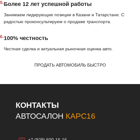
5.
Более 12 лет успешной работы
Занимаем лидирующие позиции в Казани и Татарстане. С
радостью проконсультируем о продаже транспорта.
6.
100% честность
Честная сделка и актуальная рыночная оценка авто.
ПРОДАТЬ АВТОМОБИЛЬ БЫСТРО
КОНТАКТЫ
АВТОСАЛОН
КАРС16
+7 (929) 600-16-16