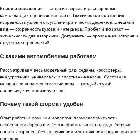
Класс и оснащение
— старшие версии и расширенные
комплектации оцениваются выше.
Техническое состояние
—
исправность узлов и отсутствие критических дефектов.
Внешний
вид
— сохранность кузова и интерьера.
Пробег и возраст
—
актуальность для авторынка.
Документы
— прозрачная история и
отсутствие ограничений.
С какими автомобилями работаем
Рассматриваем весь модельный ряд: седаны, кроссоверы,
внедорожники, универсалы и спортивные версии. Состояние
машины не является ограничением — каждый случай
анализируется индивидуально.
Почему такой формат удобен
Опыт работы с разными моделями позволяет учитывать
особенности спроса и избегать формального подхода. Условия
понятны заранее, без навязывания и затягивания сроков принятия
решения.