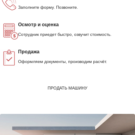
Заполните форму. Позвоните.
Осмотр и оценка
Сотрудник приедет быстро, озвучит стоимость.
Продажа
Оформляем документы, производим расчёт.
ПРОДАТЬ МАШИНУ