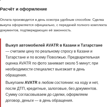
Расчёт и оформление
Оплата производится в день осмотра удобным способом. Сделка
выкупа оформляется официально, с передачей полного комплекта
документов, подтверждающих её законность.
Выкуп автомобилей AVATR в Казани и Татарстане
— считаем цену по реальному спросу в Казани и
Татарстане и по всему Поволжью. Предварительная
оценка AVATR по фото занимает около 5 минут; при
необходимости специалист выезжает в день
обращения.
Выкупаем
AVATR
в любом состоянии: на ходу и нет,
после ДТП, кредитные, залоговые, без документов.
Сумму согласовываем до сделки, оформляем
договор, деньги — в день обращения.