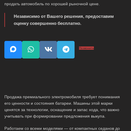
продать автомобиль по хорошей рыночной цене.
Независимо от Вашего решения, предоставим
оценку совершенно бесплатно.
Позвонить
Продажа премиального электромобиля требует понимания
его ценности и состояния батареи. Машины этой марки
ценятся за технологии, оснащение и запас хода, что важно
учитывать при формировании предложения выкупа.
Работаем со всеми моделями — от компактных седанов до