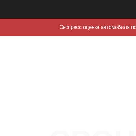
Экспресс оценка автомобиля по