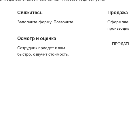
Свяжитесь
Продажа
Заполните форму. Позвоните.
Оформляем
производим
Осмотр и оценка
ПРОДАТ
Сотрудник приедет к вам
быстро, озвучит стоимость.