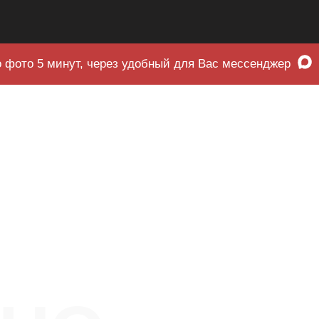
 фото 5 минут, через удобный для Вас мессенджер