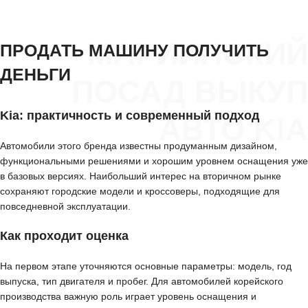
МАРИИНСКИЙ
ПРОДАТЬ МАШИНУ ПОЛУЧИТЬ
ДЕНЬГИ
ПОСАД ВЫКУП
Kia: практичность и современный подход
АВТО KIA
Автомобили этого бренда известны продуманным дизайном,
функциональными решениями и хорошим уровнем оснащения уже
в базовых версиях. Наибольший интерес на вторичном рынке
сохраняют городские модели и кроссоверы, подходящие для
повседневной эксплуатации.
Как проходит оценка
На первом этапе уточняются основные параметры: модель, год
выпуска, тип двигателя и пробег. Для автомобилей корейского
производства важную роль играет уровень оснащения и