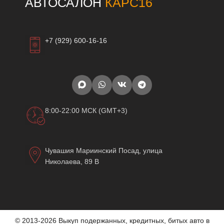
АВТОСАЛОН
КАРС16
+7 (929) 600-16-16
8:00-22:00 МСК (GMT+3)
Чувашия Мариинский Посад, улица
Николаева, 89 В
© 2013-2026 Выкуп подержанных, кредитных, битых авто в