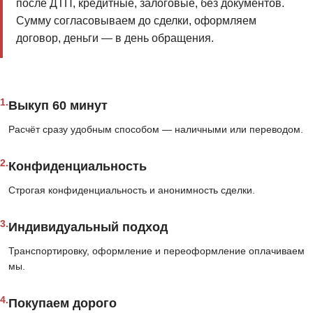
после ДТП, кредитные, залоговые, без документов.
Сумму согласовываем до сделки, оформляем
договор, деньги — в день обращения.
1.
Выкуп 60 минут
Расчёт сразу удобным способом — наличными или переводом.
2.
Конфиденциальность
Строгая конфиденциальность и анонимность сделки.
3.
Индивидуальный подход
Транспортировку, оформление и переоформление оплачиваем
мы.
4.
Покупаем дорого