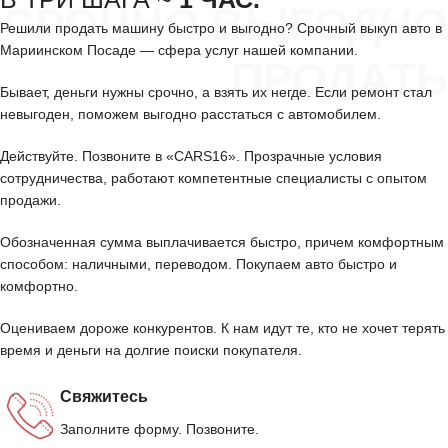
СРОЧНО ВЫГОДНО
Решили продать машину быстро и выгодно? Срочный выкуп авто в
Мариинском Посаде — сфера услуг нашей компании.
ПРОДАТЬ
Бывает, деньги нужны срочно, а взять их негде. Если ремонт стал
невыгоден, поможем выгодно расстаться с автомобилем.
Действуйте. Позвоните в «CARS16». Прозрачные условия
сотрудничества, работают компетентные специалисты с опытом
продажи.
Обозначенная сумма выплачивается быстро, причем комфортным
способом: наличными, переводом. Покупаем авто быстро и
комфортно.
Оцениваем дороже конкурентов. К нам идут те, кто не хочет терять
время и деньги на долгие поиски покупателя.
Свяжитесь
Заполните форму. Позвоните.