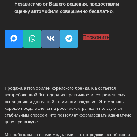
Независимо от Вашего решения, предоставим
оценку автомобиля совершенно бесплатно.
Позвонить
Продажа автомобилей корейского бренда Kia остаётся
востребованной благодаря их практичности, современному
оснащению и доступной стоимости владения. Эти машины
хорошо представлены на российском рынке и пользуются
стабильным спросом, что позволяет формировать адекватную
цену при выкупе.
Мы работаем со всеми моделями — от городских хэтчбеков и