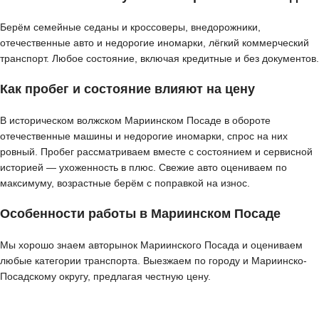
Берём семейные седаны и кроссоверы, внедорожники,
отечественные авто и недорогие иномарки, лёгкий коммерческий
транспорт. Любое состояние, включая кредитные и без документов.
Как пробег и состояние влияют на цену
В историческом волжском Мариинском Посаде в обороте
отечественные машины и недорогие иномарки, спрос на них
ровный. Пробег рассматриваем вместе с состоянием и сервисной
историей — ухоженность в плюс. Свежие авто оцениваем по
максимуму, возрастные берём с поправкой на износ.
Особенности работы в Мариинском Посаде
Мы хорошо знаем авторынок Мариинского Посада и оцениваем
любые категории транспорта. Выезжаем по городу и Мариинско-
Посадскому округу, предлагая честную цену.