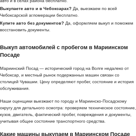
авто и в сёлах района бесплатно.
Выкупаете авто и в Чебоксарах?
Да, выезжаем по всей
Чебоксарской агломерации бесплатно.
Купите авто без документов?
Да, оформляем выкуп и поможем
восстановить документы.
Выкуп автомобилей с пробегом в Мариинском
Посаде
Мариинский Посад — исторический город на Волге недалеко от
Чебоксар, и местный рынок подержанных машин связан со
столицей Чувашии. Цену определяют пробег, состояние и история
обслуживания.
Наши оценщики выезжают по городу и Мариинско-Посадскому
округу для детального осмотра: проверяем техническое состояние,
кузов, двигатель, фактический пробег, повреждения и документы,
учитывая общее состояние транспортного средства.
Какие машины выкупаем в Мариинском Посаде