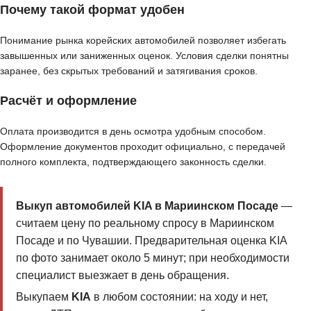
Почему такой формат удобен
Понимание рынка корейских автомобилей позволяет избегать
завышенных или заниженных оценок. Условия сделки понятны
заранее, без скрытых требований и затягивания сроков.
Расчёт и оформление
Оплата производится в день осмотра удобным способом.
Оформление документов проходит официально, с передачей
полного комплекта, подтверждающего законность сделки.
Выкуп автомобилей KIA в Мариинском Посаде
—
считаем цену по реальному спросу в Мариинском
Посаде и по Чувашии. Предварительная оценка KIA
по фото занимает около 5 минут; при необходимости
специалист выезжает в день обращения.
Выкупаем
KIA
в любом состоянии: на ходу и нет,