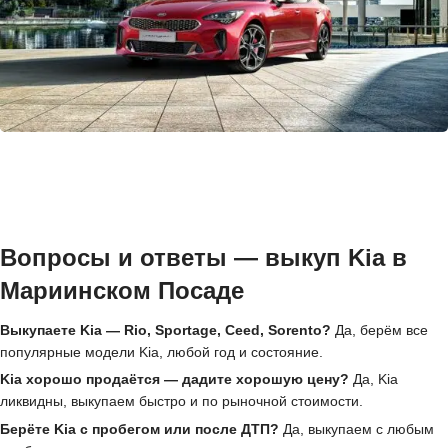
Вопросы и ответы — выкуп Kia в
Мариинском Посаде
Выкупаете Kia — Rio, Sportage, Ceed, Sorento?
Да, берём все
популярные модели Kia, любой год и состояние.
Kia хорошо продаётся — дадите хорошую цену?
Да, Kia
ликвидны, выкупаем быстро и по рыночной стоимости.
Берёте Kia с пробегом или после ДТП?
Да, выкупаем с любым