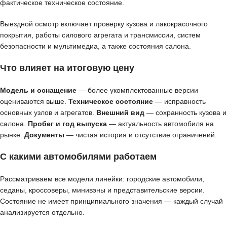
фактическое техническое состояние.
Выездной осмотр включает проверку кузова и лакокрасочного
покрытия, работы силового агрегата и трансмиссии, систем
безопасности и мультимедиа, а также состояния салона.
Что влияет на итоговую цену
Модель и оснащение
— более укомплектованные версии
оцениваются выше.
Техническое состояние
— исправность
основных узлов и агрегатов.
Внешний вид
— сохранность кузова и
салона.
Пробег и год выпуска
— актуальность автомобиля на
рынке.
Документы
— чистая история и отсутствие ограничений.
С какими автомобилями работаем
Рассматриваем все модели линейки: городские автомобили,
седаны, кроссоверы, минивэны и представительские версии.
Состояние не имеет принципиального значения — каждый случай
анализируется отдельно.