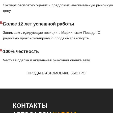
Эксперт бесплатно оценит и предложит максимальную рыночную
цену.
5.
Более 12 лет успешной работы
Занимаем лидирующие позиции в Мариинском Посаде. С
радостью проконсультируем о продаже транспорта.
6.
100% честность
Честная сделка и актуальная рыночная оценка авто.
ПРОДАТЬ АВТОМОБИЛЬ БЫСТРО
КОНТАКТЫ