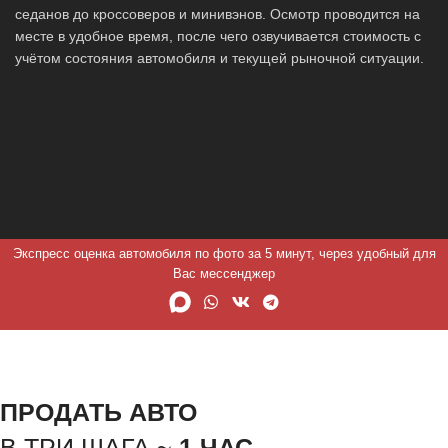
седанов до кроссоверов и минивэнов. Осмотр проводится на
месте в удобное время, после чего озвучивается стоимость с
учётом состояния автомобиля и текущей рыночной ситуации.
Экспресс оценка автомобиля по фото за 5 минут, через удобный для
Вас мессенджер
ПРОДАТЬ АВТО
В ТРИ ШАГА ~
1 ЧАС.