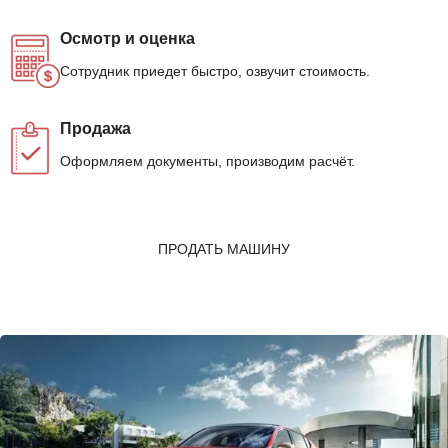
Осмотр и оценка
Сотрудник приедет быстро, озвучит стоимость.
Продажа
Оформляем документы, производим расчёт.
ПРОДАТЬ МАШИНУ