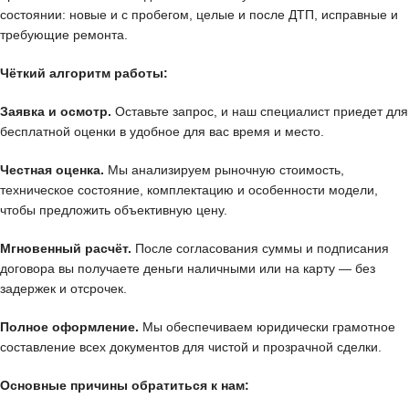
состоянии: новые и с пробегом, целые и после ДТП, исправные и
требующие ремонта.
Чёткий алгоритм работы:
Заявка и осмотр.
Оставьте запрос, и наш специалист приедет для
бесплатной оценки в удобное для вас время и место.
Честная оценка.
Мы анализируем рыночную стоимость,
техническое состояние, комплектацию и особенности модели,
чтобы предложить объективную цену.
Мгновенный расчёт.
После согласования суммы и подписания
договора вы получаете деньги наличными или на карту — без
задержек и отсрочек.
Полное оформление.
Мы обеспечиваем юридически грамотное
составление всех документов для чистой и прозрачной сделки.
Основные причины обратиться к нам: