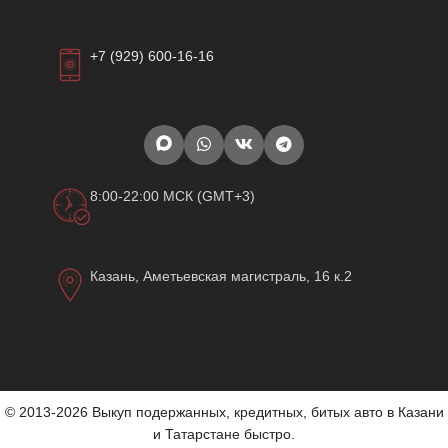
+7 (929) 600-16-16
8:00-22:00 МСК (GMT+3)
Казань, Аметьевская магистраль, 16 к.2
© 2013-2026 Выкуп подержанных, кредитных, битых авто в Казани
и Татарстане быстро.