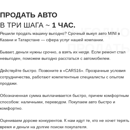
ПРОДАТЬ АВТО
В ТРИ ШАГА ~
1 ЧАС.
СРОЧНО ВЫГОДНО
Решили продать машину выгодно? Срочный выкуп авто MINI в
Казани и Татарстане — сфера услуг нашей компании.
ПРОДАТЬ
Бывает, деньги нужны срочно, а взять их негде. Если ремонт стал
невыгоден, поможем выгодно расстаться с автомобилем.
Действуйте быстро. Позвоните в «CARS16». Прозрачные условия
сотрудничества, работают компетентные специалисты с опытом
продажи.
Обозначенная сумма выплачивается быстро, причем комфортным
способом: наличными, переводом. Покупаем авто быстро и
комфортно.
Оцениваем дороже конкурентов. К нам идут те, кто не хочет терять
время и деньги на долгие поиски покупателя.