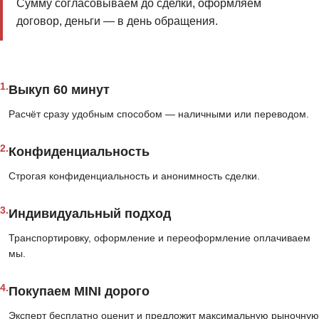
Сумму согласовываем до сделки, оформляем
договор, деньги — в день обращения.
1.
Выкуп 60 минут
Расчёт сразу удобным способом — наличными или переводом.
2.
Конфиденциальность
Строгая конфиденциальность и анонимность сделки.
3.
Индивидуальный подход
Транспортировку, оформление и переоформление оплачиваем
мы.
4.
Покупаем MINI дорого
Эксперт бесплатно оценит и предложит максимальную рыночную