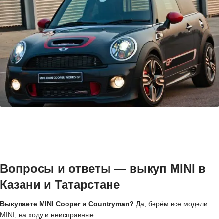
Вопросы и ответы — выкуп MINI в
Казани и Татарстане
Выкупаете MINI Cooper и Countryman?
Да, берём все модели
MINI, на ходу и неисправные.