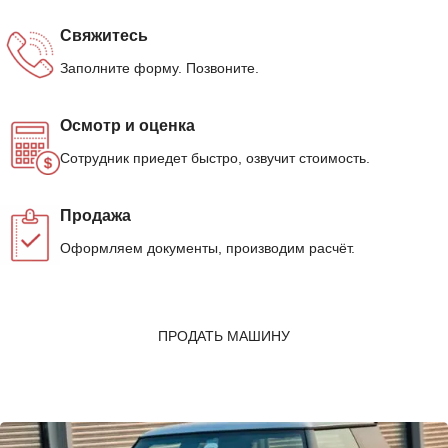
Свяжитесь
Заполните форму. Позвоните.
Осмотр и оценка
Сотрудник приедет быстро, озвучит стоимость.
Продажа
Оформляем документы, производим расчёт.
ПРОДАТЬ МАШИНУ