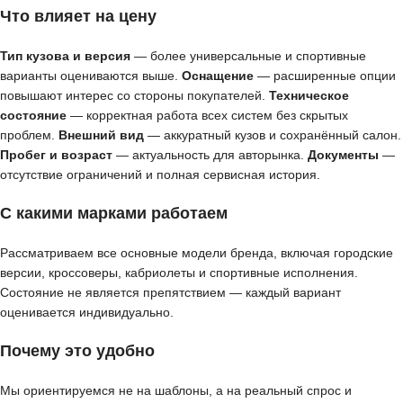
Что влияет на цену
Тип кузова и версия
— более универсальные и спортивные
варианты оцениваются выше.
Оснащение
— расширенные опции
повышают интерес со стороны покупателей.
Техническое
состояние
— корректная работа всех систем без скрытых
проблем.
Внешний вид
— аккуратный кузов и сохранённый салон.
Пробег и возраст
— актуальность для авторынка.
Документы
—
отсутствие ограничений и полная сервисная история.
С какими марками работаем
Рассматриваем все основные модели бренда, включая городские
версии, кроссоверы, кабриолеты и спортивные исполнения.
Состояние не является препятствием — каждый вариант
оценивается индивидуально.
Почему это удобно
Мы ориентируемся не на шаблоны, а на реальный спрос и