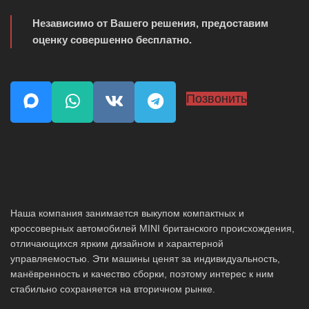
Независимо от Вашего решения, предоставим
оценку совершенно бесплатно.
Позвонить
Наша компания занимается выкупом компактных и
кроссоверных автомобилей MINI британского происхождения,
отличающихся ярким дизайном и характерной
управляемостью. Эти машины ценят за индивидуальность,
манёвренность и качество сборки, поэтому интерес к ним
стабильно сохраняется на вторичном рынке.