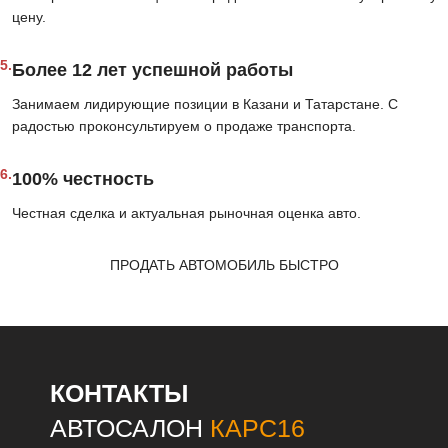
цену.
5.
Более 12 лет успешной работы
Занимаем лидирующие позиции в Казани и Татарстане. С
радостью проконсультируем о продаже транспорта.
6.
100% честность
Честная сделка и актуальная рыночная оценка авто.
ПРОДАТЬ АВТОМОБИЛЬ БЫСТРО
КОНТАКТЫ
АВТОСАЛОН
КАРС16