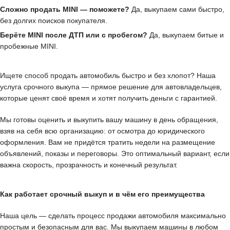
Сложно продать MINI — поможете?
Да, выкупаем сами быстро,
без долгих поисков покупателя.
Берёте MINI после ДТП или с пробегом?
Да, выкупаем битые и
пробежные MINI.
Ищете способ продать автомобиль быстро и без хлопот? Наша
услуга срочного выкупа — прямое решение для автовладельцев,
которые ценят своё время и хотят получить деньги с гарантией.
Мы готовы оценить и выкупить вашу машину в день обращения,
взяв на себя всю организацию: от осмотра до юридического
оформления. Вам не придётся тратить недели на размещение
объявлений, показы и переговоры. Это оптимальный вариант, если
важна скорость, прозрачность и конечный результат.
Как работает срочный выкуп и в чём его преимущества
Наша цель — сделать процесс продажи автомобиля максимально
простым и безопасным для вас. Мы выкупаем машины в любом