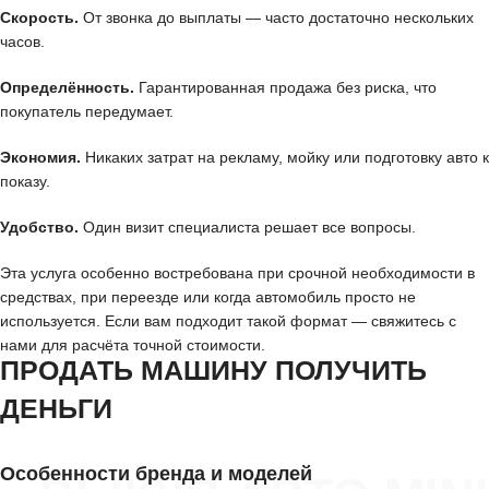
Скорость.
От звонка до выплаты — часто достаточно нескольких
часов.
Определённость.
Гарантированная продажа без риска, что
покупатель передумает.
Экономия.
Никаких затрат на рекламу, мойку или подготовку авто к
показу.
Удобство.
Один визит специалиста решает все вопросы.
Эта услуга особенно востребована при срочной необходимости в
средствах, при переезде или когда автомобиль просто не
используется. Если вам подходит такой формат — свяжитесь с
нами для расчёта точной стоимости.
ПРОДАТЬ МАШИНУ ПОЛУЧИТЬ
ДЕНЬГИ
Особенности бренда и моделей