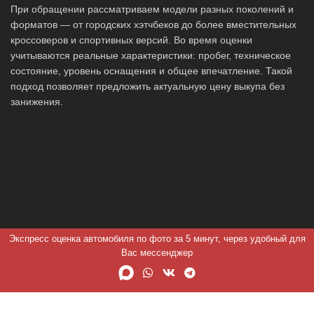
При обращении рассматриваем модели разных поколений и
форматов — от городских хэтчбеков до более вместительных
кроссоверов и спортивных версий. Во время оценки
учитываются реальные характеристики: пробег, техническое
состояние, уровень оснащения и общее впечатление. Такой
подход позволяет предложить актуальную цену выкупа без
занижения.
Экспресс оценка автомобиля по фото за 5 минут, через удобный для
Вас мессенджер