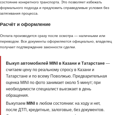
состояние конкретного транспорта. Это позволяет избежать
формального подхода и предложить справедливые условия без
затягивания процесса.
Расчёт и оформление
Оплата производится сразу после осмотра — наличными или
переводом. Все документы оформляются официально, владелец
получает подтверждение законности сделки.
Выкуп автомобилей MINI в Казани и Татарстане
—
считаем цену по реальному спросу в Казани и
Татарстане и по всему Поволжью. Предварительная
оценка MINI по фото занимает около 5 минут; при
необходимости специалист выезжает в день
обращения.
Выкупаем
MINI
в любом состоянии: на ходу и нет,
после ДТП, кредитные, залоговые, без документов.