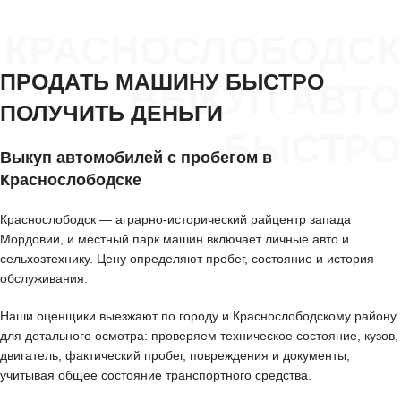
КРАСНОСЛОБОДСК
ПРОДАТЬ МАШИНУ БЫСТРО
ВЫКУП АВТО
ПОЛУЧИТЬ ДЕНЬГИ
БЫСТРО
Выкуп автомобилей с пробегом в
Краснослободске
Краснослободск — аграрно-исторический райцентр запада
Мордовии, и местный парк машин включает личные авто и
сельхозтехнику. Цену определяют пробег, состояние и история
обслуживания.
Наши оценщики выезжают по городу и Краснослободскому району
для детального осмотра: проверяем техническое состояние, кузов,
двигатель, фактический пробег, повреждения и документы,
учитывая общее состояние транспортного средства.