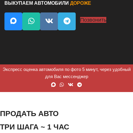
ВЫКУПАЕМ АВТОМОБИЛИ
ДОРОЖЕ
Позвонить
Экспресс оценка автомобиля по фото 5 минут, через удобный
для Вас мессенджер
ПРОДАТЬ АВТО
ТРИ ШАГА ~ 1 ЧАС