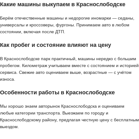
Какие машины выкупаем в Краснослободске
Берём отечественные машины и недорогие иномарки — седаны,
универсалы и кроссоверы, фургоны. Принимаем авто в любом
состоянии, включая после ДТП.
Как пробег и состояние влияют на цену
В Краснослободске парк практичный, машины нередко с большим
пробегом. Километраж учитываем вместе с состоянием и историей
сервиса. Свежие авто оцениваем выше, возрастные — с учётом
износа.
Особенности работы в Краснослободске
Мы хорошо знаем авторынок Краснослободска и оцениваем
любые категории транспорта. Выезжаем по городу и
Краснослободскому району, предлагая честную цену с бесплатным
выездом.