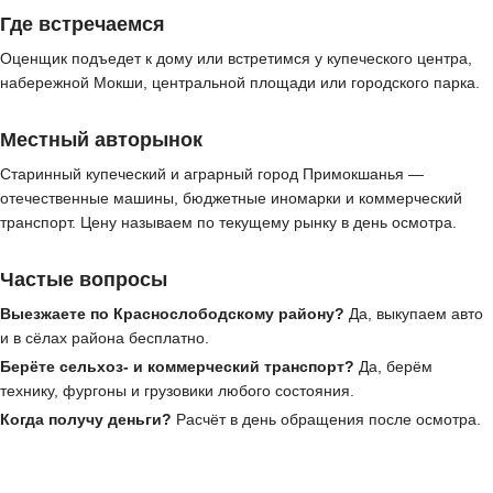
Где встречаемся
Оценщик подъедет к дому или встретимся у купеческого центра,
набережной Мокши, центральной площади или городского парка.
Местный авторынок
Старинный купеческий и аграрный город Примокшанья —
отечественные машины, бюджетные иномарки и коммерческий
транспорт. Цену называем по текущему рынку в день осмотра.
Частые вопросы
Выезжаете по Краснослободскому району?
Да, выкупаем авто
и в сёлах района бесплатно.
Берёте сельхоз- и коммерческий транспорт?
Да, берём
технику, фургоны и грузовики любого состояния.
Когда получу деньги?
Расчёт в день обращения после осмотра.