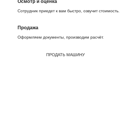
Осмотр и оценка
Сотрудник приедет к вам быстро, озвучит стоимость.
Продажа
Оформляем документы, производим расчёт.
ПРОДАТЬ МАШИНУ