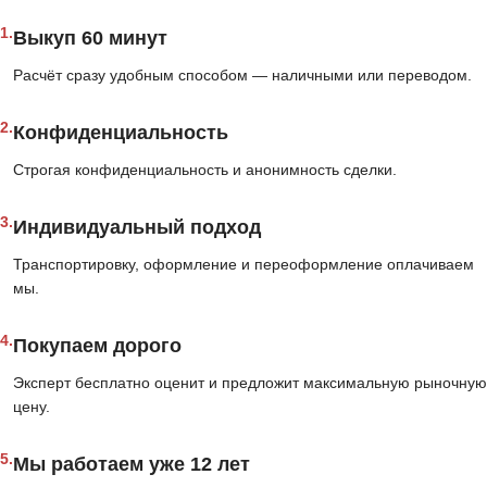
1.
Выкуп 60 минут
Расчёт сразу удобным способом — наличными или переводом.
2.
Конфиденциальность
Строгая конфиденциальность и анонимность сделки.
3.
Индивидуальный подход
Транспортировку, оформление и переоформление оплачиваем
мы.
4.
Покупаем дорого
Эксперт бесплатно оценит и предложит максимальную рыночную
цену.
5.
Мы работаем уже 12 лет