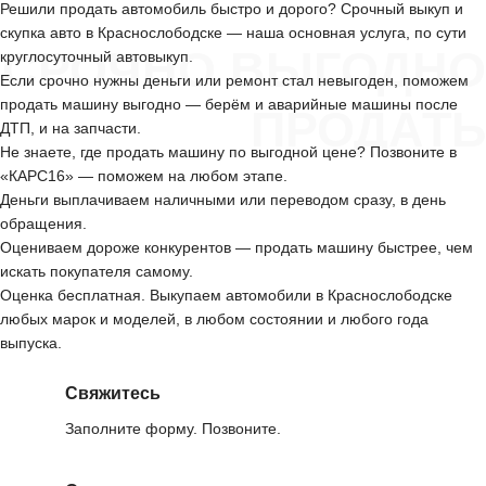
Решили продать автомобиль быстро и дорого? Срочный выкуп и
скупка авто в Краснослободске — наша основная услуга, по сути
СРОЧНО ВЫГОДНО
круглосуточный автовыкуп.
Если срочно нужны деньги или ремонт стал невыгоден, поможем
продать машину выгодно — берём и аварийные машины после
ПРОДАТЬ
ДТП, и на запчасти.
Не знаете, где продать машину по выгодной цене? Позвоните в
«КАРС16» — поможем на любом этапе.
Деньги выплачиваем наличными или переводом сразу, в день
обращения.
Оцениваем дороже конкурентов — продать машину быстрее, чем
искать покупателя самому.
Оценка бесплатная. Выкупаем автомобили в Краснослободске
любых марок и моделей, в любом состоянии и любого года
выпуска.
Свяжитесь
Заполните форму. Позвоните.