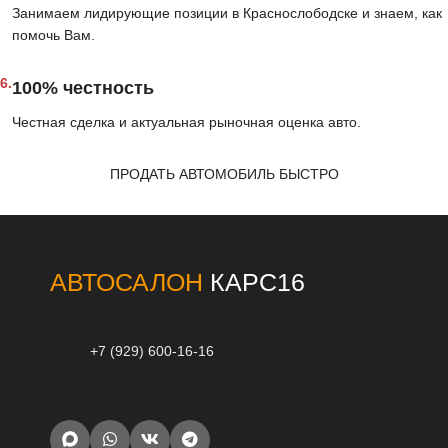
Занимаем лидирующие позиции в Краснослободске и знаем, как
помочь Вам.
6.
100% честность
Честная сделка и актуальная рыночная оценка авто.
ПРОДАТЬ АВТОМОБИЛЬ БЫСТРО
АВТОСАЛОН
КАРС16
+7 (929) 600-16-16