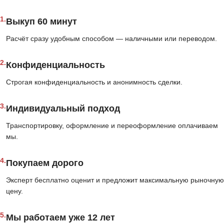
1.
Выкуп 60 минут
Расчёт сразу удобным способом — наличными или переводом.
2.
Конфиденциальность
Строгая конфиденциальность и анонимность сделки.
3.
Индивидуальный подход
Транспортировку, оформление и переоформление оплачиваем
мы.
4.
Покупаем дорого
Эксперт бесплатно оценит и предложит максимальную рыночную
цену.
5.
Мы работаем уже 12 лет