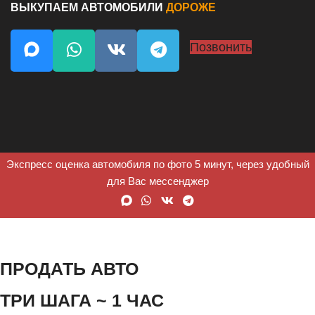
ВЫКУПАЕМ АВТОМОБИЛИ
ДОРОЖЕ
Позвонить
Экспресс оценка автомобиля по фото 5 минут, через удобный
для Вас мессенджер
ПРОДАТЬ АВТО
ТРИ ШАГА ~ 1 ЧАС