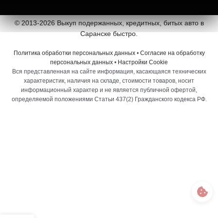
© 2013-2026 Выкуп подержанных, кредитных, битых авто в
Саранске быстро.
Политика обработки персональных данных
•
Согласие на обработку
персональных данных
•
Настройки Cookie
Вся представленная на сайте информация, касающаяся технических
характеристик, наличия на складе, стоимости товаров, носит
информационный характер и не является публичной офертой,
определяемой положениями Статьи 437(2) Гражданского кодекса РФ.