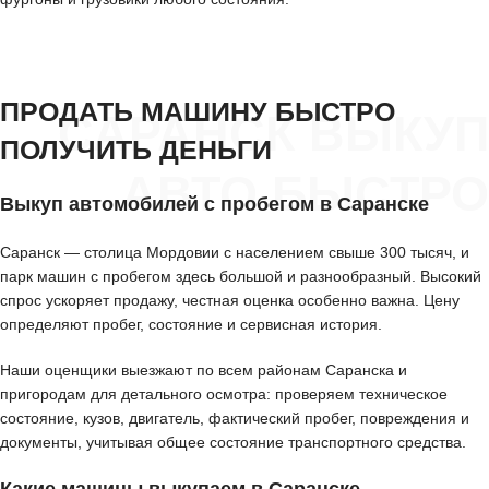
ПРОДАТЬ МАШИНУ БЫСТРО
САРАНСК ВЫКУП
ПОЛУЧИТЬ ДЕНЬГИ
АВТО БЫСТРО
Выкуп автомобилей с пробегом в Саранске
Саранск — столица Мордовии с населением свыше 300 тысяч, и
парк машин с пробегом здесь большой и разнообразный. Высокий
спрос ускоряет продажу, честная оценка особенно важна. Цену
определяют пробег, состояние и сервисная история.
Наши оценщики выезжают по всем районам Саранска и
пригородам для детального осмотра: проверяем техническое
состояние, кузов, двигатель, фактический пробег, повреждения и
документы, учитывая общее состояние транспортного средства.