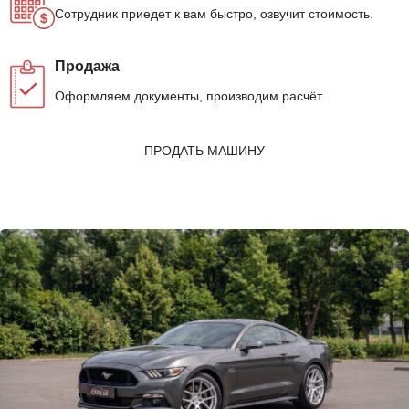
Сотрудник приедет к вам быстро, озвучит стоимость.
Продажа
Оформляем документы, производим расчёт.
ПРОДАТЬ МАШИНУ