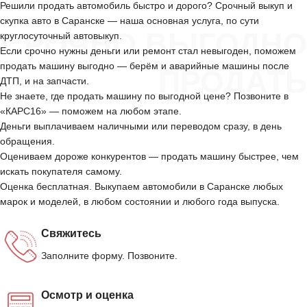
Решили продать автомобиль быстро и дорого? Срочный выкуп и
скупка авто в Саранске — наша основная услуга, по сути
СРОЧНО ВЫГОДНО
круглосуточный автовыкуп.
Если срочно нужны деньги или ремонт стал невыгоден, поможем
продать машину выгодно — берём и аварийные машины после
ПРОДАТЬ
ДТП, и на запчасти.
Не знаете, где продать машину по выгодной цене? Позвоните в
«КАРС16» — поможем на любом этапе.
Деньги выплачиваем наличными или переводом сразу, в день
обращения.
Оцениваем дороже конкурентов — продать машину быстрее, чем
искать покупателя самому.
Оценка бесплатная. Выкупаем автомобили в Саранске любых
марок и моделей, в любом состоянии и любого года выпуска.
Свяжитесь
Заполните форму. Позвоните.
Осмотр и оценка