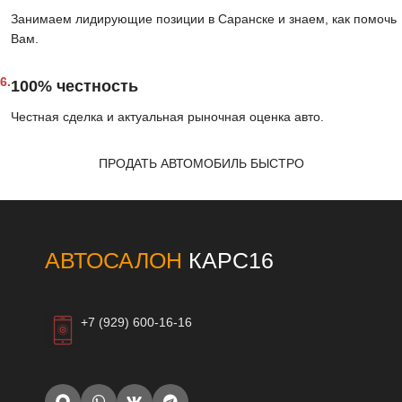
Занимаем лидирующие позиции в Саранске и знаем, как помочь
Вам.
6.
100% честность
Честная сделка и актуальная рыночная оценка авто.
ПРОДАТЬ АВТОМОБИЛЬ БЫСТРО
АВТОСАЛОН
КАРС16
+7 (929) 600-16-16