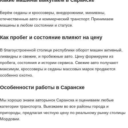
Какие машины выкупаем в Саранске
Берём седаны и кроссоверы, внедорожники, минивэны,
отечественные авто и коммерческий транспорт. Принимаем
машины в любом состоянии и статусе.
Как пробег и состояние влияют на цену
В благоустроенной столице республики оборот машин активный,
ликвидны и свежие, и пробежные авто. Цену формируем из
пробега, состояния и истории сервиса. Свежие авто получают
максимум, кроссоверы и седаны массовых марок продаются
особенно охотно.
Особенности работы в Саранске
Мы хорошо знаем авторынок Саранска и оцениваем любые
категории транспорта. Выезжаем во все районы города и
пригороды, предлагая честную цену по реальному рынку столицы
Мордовии.