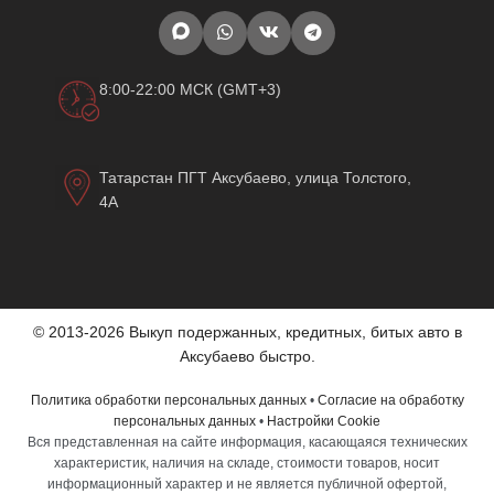
8:00-22:00 МСК (GMT+3)
Татарстан ПГТ Аксубаево, улица Толстого,
4А
© 2013-2026 Выкуп подержанных, кредитных, битых авто в
Аксубаево быстро.
Политика обработки персональных данных
•
Согласие на обработку
персональных данных
•
Настройки Cookie
Вся представленная на сайте информация, касающаяся технических
характеристик, наличия на складе, стоимости товаров, носит
информационный характер и не является публичной офертой,