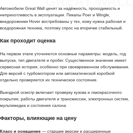
GREAT WALL
Автомобили Great Wall ценят за надёжность, проходимость и
неприхотливость в эксплуатации. Пикапы Poer и Wingle,
внедорожники Hover востребованы у тех, кому нужна рабочая и
вседорожная техника, поэтому спрос на вторичке стабильный.
Как проходит оценка
На первом этапе уточняются основные параметры: модель, год
выпуска, тип двигателя и пробег. Существенное значение имеет
сервисная история, особенно при своевременном обслуживании.
Для версий с турбомотором или автоматической коробкой
отдельно проверяется их техническое состояние.
Выездной осмотр включает проверку кузова и лакокрасочного
покрытия, работы двигателя и трансмиссии, электронных систем,
мультимедиа и состояния салона.
Факторы, влияющие на цену
Класс и оснащение
— старшие версии и расширенные