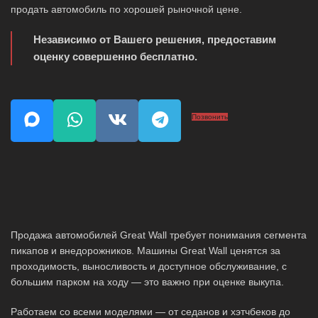
продать автомобиль по хорошей рыночной цене.
Независимо от Вашего решения, предоставим
оценку совершенно бесплатно.
Позвонить
Продажа автомобилей Great Wall требует понимания сегмента
пикапов и внедорожников. Машины Great Wall ценятся за
проходимость, выносливость и доступное обслуживание, с
большим парком на ходу — это важно при оценке выкупа.
Работаем со всеми моделями — от седанов и хэтчбеков до