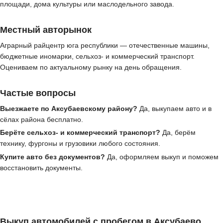
площади, дома культуры или маслодельного завода.
Местный авторынок
Аграрный райцентр юга республики — отечественные машины,
бюджетные иномарки, сельхоз- и коммерческий транспорт.
Оцениваем по актуальному рынку на день обращения.
Частые вопросы
Выезжаете по Аксубаевскому району?
Да, выкупаем авто и в
сёлах района бесплатно.
Берёте сельхоз- и коммерческий транспорт?
Да, берём
технику, фургоны и грузовики любого состояния.
Купите авто без документов?
Да, оформляем выкуп и поможем
восстановить документы.
Выкуп автомобилей с пробегом в Аксубаево