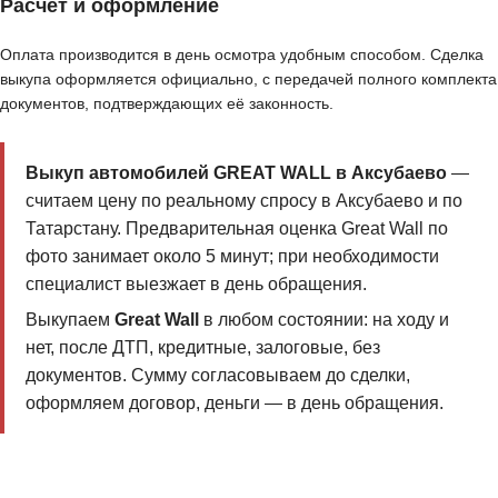
Расчёт и оформление
Оплата производится в день осмотра удобным способом. Сделка
выкупа оформляется официально, с передачей полного комплекта
документов, подтверждающих её законность.
Выкуп автомобилей GREAT WALL в Аксубаево
—
считаем цену по реальному спросу в Аксубаево и по
Татарстану. Предварительная оценка Great Wall по
фото занимает около 5 минут; при необходимости
специалист выезжает в день обращения.
Выкупаем
Great Wall
в любом состоянии: на ходу и
нет, после ДТП, кредитные, залоговые, без
документов. Сумму согласовываем до сделки,
оформляем договор, деньги — в день обращения.