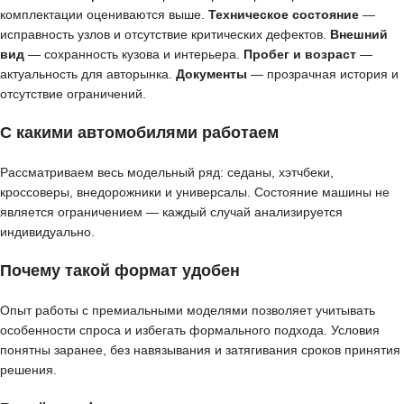
комплектации оцениваются выше.
Техническое состояние
—
исправность узлов и отсутствие критических дефектов.
Внешний
вид
— сохранность кузова и интерьера.
Пробег и возраст
—
актуальность для авторынка.
Документы
— прозрачная история и
отсутствие ограничений.
С какими автомобилями работаем
Рассматриваем весь модельный ряд: седаны, хэтчбеки,
кроссоверы, внедорожники и универсалы. Состояние машины не
является ограничением — каждый случай анализируется
индивидуально.
Почему такой формат удобен
Опыт работы с премиальными моделями позволяет учитывать
особенности спроса и избегать формального подхода. Условия
понятны заранее, без навязывания и затягивания сроков принятия
решения.