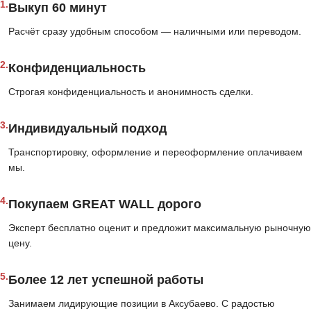
1.
Выкуп 60 минут
Расчёт сразу удобным способом — наличными или переводом.
2.
Конфиденциальность
Строгая конфиденциальность и анонимность сделки.
3.
Индивидуальный подход
Транспортировку, оформление и переоформление оплачиваем
мы.
4.
Покупаем GREAT WALL дорого
Эксперт бесплатно оценит и предложит максимальную рыночную
цену.
5.
Более 12 лет успешной работы
Занимаем лидирующие позиции в Аксубаево. С радостью