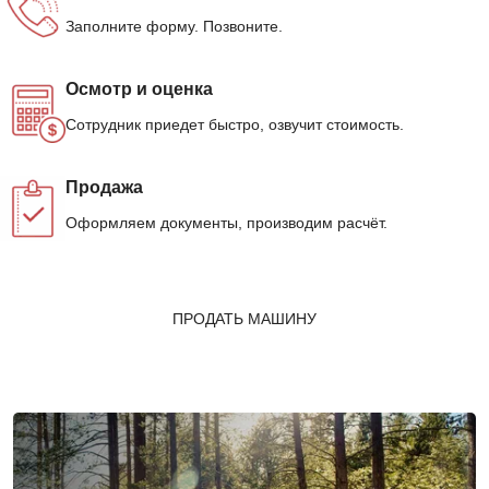
Заполните форму. Позвоните.
Осмотр и оценка
Сотрудник приедет быстро, озвучит стоимость.
Продажа
Оформляем документы, производим расчёт.
ПРОДАТЬ МАШИНУ