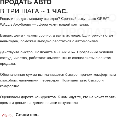
ПРОДАТЬ АВТО
В ТРИ ШАГА ~
1 ЧАС.
СРОЧНО ВЫГОДНО
Решили продать машину выгодно? Срочный выкуп авто GREAT
WALL в Аксубаево — сфера услуг нашей компании.
ПРОДАТЬ
Бывает, деньги нужны срочно, а взять их негде. Если ремонт стал
невыгоден, поможем выгодно расстаться с автомобилем.
Действуйте быстро. Позвоните в «CARS16». Прозрачные условия
сотрудничества, работают компетентные специалисты с опытом
продажи.
Обозначенная сумма выплачивается быстро, причем комфортным
способом: наличными, переводом. Покупаем авто быстро и
комфортно.
Оцениваем дороже конкурентов. К нам идут те, кто не хочет терять
время и деньги на долгие поиски покупателя.
Свяжитесь