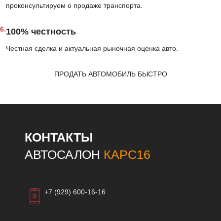
проконсультируем о продаже транспорта.
6.
100% честность
Честная сделка и актуальная рыночная оценка авто.
ПРОДАТЬ АВТОМОБИЛЬ БЫСТРО
КОНТАКТЫ
АВТОСАЛОН
КАРС16
+7 (929) 600-16-16