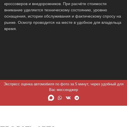
кроссоверов и внедорожников. При расчёте стоимости
внимание уделяется техническому состоянию, уровню
оснащения, истории обслуживания и фактическому спросу на
рынке. Осмотр проводится на месте в удобное для владельца
время.
Экспресс оценка автомобиля по фото за 5 минут, через удобный для
Вас мессенджер