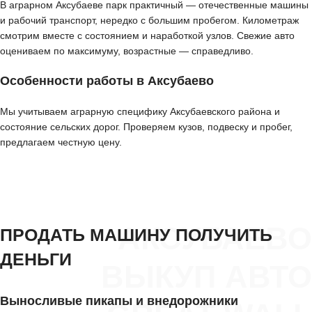
В аграрном Аксубаеве парк практичный — отечественные машины
и рабочий транспорт, нередко с большим пробегом. Километраж
смотрим вместе с состоянием и наработкой узлов. Свежие авто
оцениваем по максимуму, возрастные — справедливо.
Особенности работы в Аксубаево
Мы учитываем аграрную специфику Аксубаевского района и
состояние сельских дорог. Проверяем кузов, подвеску и пробег,
предлагаем честную цену.
АКСУБАЕВО
ПРОДАТЬ МАШИНУ ПОЛУЧИТЬ
ДЕНЬГИ
ВЫКУП АВТО
Выносливые пикапы и внедорожники