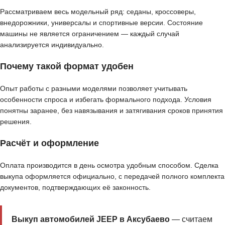
Рассматриваем весь модельный ряд: седаны, кроссоверы,
внедорожники, универсалы и спортивные версии. Состояние
машины не является ограничением — каждый случай
анализируется индивидуально.
Почему такой формат удобен
Опыт работы с разными моделями позволяет учитывать
особенности спроса и избегать формального подхода. Условия
понятны заранее, без навязывания и затягивания сроков принятия
решения.
Расчёт и оформление
Оплата производится в день осмотра удобным способом. Сделка
выкупа оформляется официально, с передачей полного комплекта
документов, подтверждающих её законность.
Выкуп автомобилей JEEP в Аксубаево
— считаем