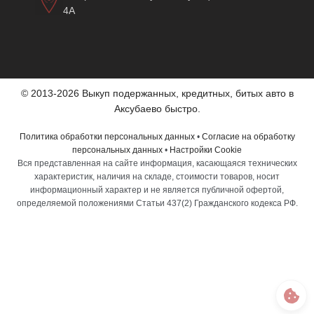
4А
© 2013-2026 Выкуп подержанных, кредитных, битых авто в
Аксубаево быстро.
Политика обработки персональных данных
•
Согласие на обработку
персональных данных
•
Настройки Cookie
Вся представленная на сайте информация, касающаяся технических
характеристик, наличия на складе, стоимости товаров, носит
информационный характер и не является публичной офертой,
определяемой положениями Статьи 437(2) Гражданского кодекса РФ.