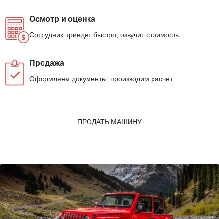
Осмотр и оценка
Сотрудник приедет быстро, озвучит стоимость.
Продажа
Оформляем документы, производим расчёт.
ПРОДАТЬ МАШИНУ