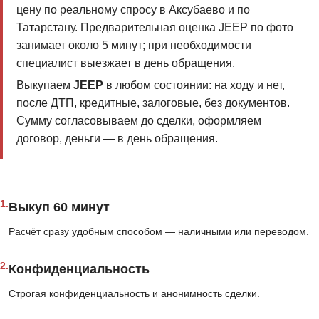
цену по реальному спросу в Аксубаево и по
Татарстану. Предварительная оценка JEEP по фото
занимает около 5 минут; при необходимости
специалист выезжает в день обращения.
Выкупаем
JEEP
в любом состоянии: на ходу и нет,
после ДТП, кредитные, залоговые, без документов.
Сумму согласовываем до сделки, оформляем
договор, деньги — в день обращения.
1.
Выкуп 60 минут
Расчёт сразу удобным способом — наличными или переводом.
2.
Конфиденциальность
Строгая конфиденциальность и анонимность сделки.