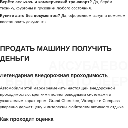
Берёте сельхоз- и коммерческий транспорт?
Да, берём
технику, фургоны и грузовики любого состояния.
Купите авто без документов?
Да, оформляем выкуп и поможем
восстановить документы.
ПРОДАТЬ МАШИНУ ПОЛУЧИТЬ
ДЕНЬГИ
АКСУБАЕВО
Легендарная внедорожная проходимость
ВЫКУП АВТО JEEP
Автомобили этой марки знамениты настоящей внедорожной
проходимостью, крепкими полноприводными системами и
узнаваемым характером. Grand Cherokee, Wrangler и Compass
уверенно держат цену и интересны любителям активного отдыха.
Как проходит оценка