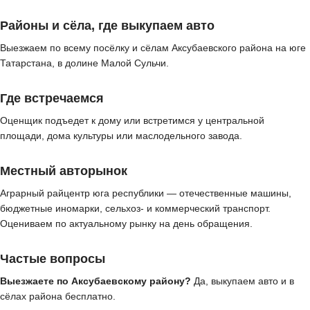
Районы и сёла, где выкупаем авто
Выезжаем по всему посёлку и сёлам Аксубаевского района на юге
Татарстана, в долине Малой Сульчи.
Где встречаемся
Оценщик подъедет к дому или встретимся у центральной
площади, дома культуры или маслодельного завода.
Местный авторынок
Аграрный райцентр юга республики — отечественные машины,
бюджетные иномарки, сельхоз- и коммерческий транспорт.
Оцениваем по актуальному рынку на день обращения.
Частые вопросы
Выезжаете по Аксубаевскому району?
Да, выкупаем авто и в
сёлах района бесплатно.