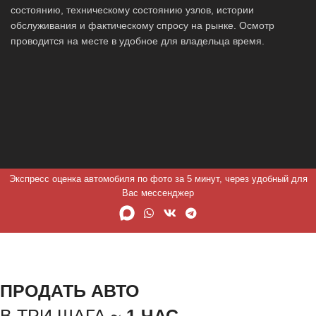
состоянию, техническому состоянию узлов, истории
обслуживания и фактическому спросу на рынке. Осмотр
проводится на месте в удобное для владельца время.
Экспресс оценка автомобиля по фото за 5 минут, через удобный для
Вас мессенджер
ПРОДАТЬ АВТО
В ТРИ ШАГА ~
1 ЧАС.