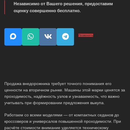
Независимо от Вашего решения, предоставим
оценку совершенно бесплатно.
Позвонить
Продажа внедорожника требует точного понимания его
ценности на вторичном рынке. Машины этой марки ценятся за
проходимость, надёжность узлов и узнаваемость, что важно
учитывать при формировании предложения выкупа.
Работаем со всеми моделями — от компактных седанов до
кроссоверов и универсалов повышенной проходимости. При
расчёте стоимости внимание уделяется техническому