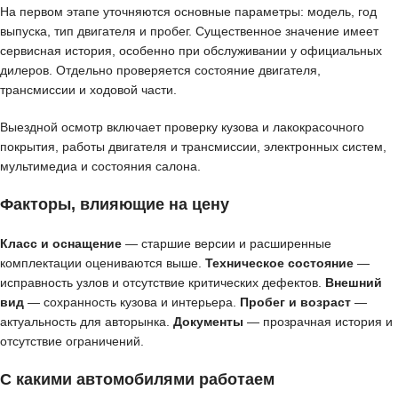
На первом этапе уточняются основные параметры: модель, год
выпуска, тип двигателя и пробег. Существенное значение имеет
сервисная история, особенно при обслуживании у официальных
дилеров. Отдельно проверяется состояние двигателя,
трансмиссии и ходовой части.
Выездной осмотр включает проверку кузова и лакокрасочного
покрытия, работы двигателя и трансмиссии, электронных систем,
мультимедиа и состояния салона.
Факторы, влияющие на цену
Класс и оснащение
— старшие версии и расширенные
комплектации оцениваются выше.
Техническое состояние
—
исправность узлов и отсутствие критических дефектов.
Внешний
вид
— сохранность кузова и интерьера.
Пробег и возраст
—
актуальность для авторынка.
Документы
— прозрачная история и
отсутствие ограничений.
С какими автомобилями работаем