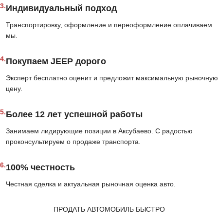
3.
Индивидуальный подход
Транспортировку, оформление и переоформление оплачиваем
мы.
4.
Покупаем JEEP дорого
Эксперт бесплатно оценит и предложит максимальную рыночную
цену.
5.
Более 12 лет успешной работы
Занимаем лидирующие позиции в Аксубаево. С радостью
проконсультируем о продаже транспорта.
6.
100% честность
Честная сделка и актуальная рыночная оценка авто.
ПРОДАТЬ АВТОМОБИЛЬ БЫСТРО