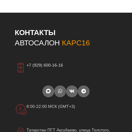
КОНТАКТЫ
АВТОСАЛОН
КАРС16
+7 (929) 600-16-16
8:00-22:00 МСК (GMT+3)
Татарстан ПГТ Аксубаево, улица Толстого,