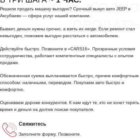
СРОЧНО ВЫГОДНО
Решили продать машину выгодно? Срочный выкуп авто JEEP в
Аксубаево — сфера услуг нашей компании.
ПРОДАТЬ
Бывает, деньги нужны срочно, а взять их негде. Если ремонт стал
невыгоден, поможем выгодно расстаться с автомобилем.
Действуйте быстро. Позвоните в «CARS16». Прозрачные условия
сотрудничества, работают компетентные специалисты с опытом
продажи.
Обозначенная сумма выплачивается быстро, причем комфортным
способом: наличными, переводом. Покупаем авто быстро и
комфортно.
Оцениваем дороже конкурентов. К нам идут те, кто не хочет терять
время и деньги на долгие поиски покупателя.
Свяжитесь
Заполните форму. Позвоните.