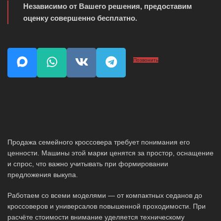
Независимо от Вашего решения, предоставим
оценку совершенно бесплатно.
Позвонить
Продажа семейного кроссовера требует понимания его
ценности. Машины этой марки ценятся за простор, оснащение
и спрос, что важно учитывать при формировании
предложения выкупа.
Работаем со всеми моделями — от компактных седанов до
кроссоверов и универсалов повышенной проходимости. При
расчёте стоимости внимание уделяется техническому