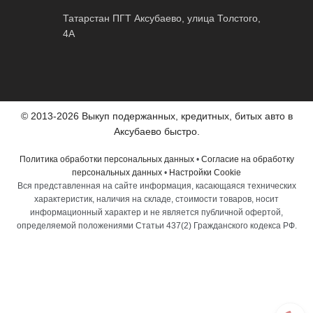
Татарстан ПГТ Аксубаево, улица Толстого,
4А
© 2013-2026 Выкуп подержанных, кредитных, битых авто в
Аксубаево быстро.
Политика обработки персональных данных
•
Согласие на обработку
персональных данных
•
Настройки Cookie
Вся представленная на сайте информация, касающаяся технических
характеристик, наличия на складе, стоимости товаров, носит
информационный характер и не является публичной офертой,
определяемой положениями Статьи 437(2) Гражданского кодекса РФ.