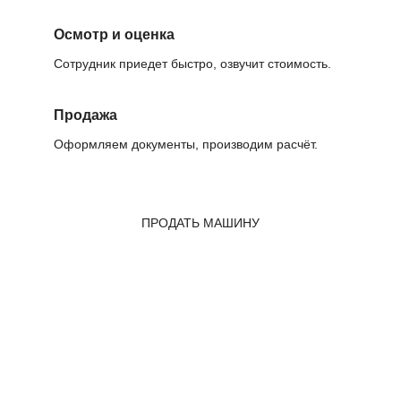
Осмотр и оценка
Сотрудник приедет быстро, озвучит стоимость.
Продажа
Оформляем документы, производим расчёт.
ПРОДАТЬ МАШИНУ