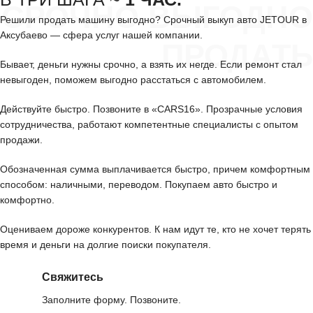
СРОЧНО ВЫГОДНО
Решили продать машину выгодно? Срочный выкуп авто JETOUR в
Аксубаево — сфера услуг нашей компании.
ПРОДАТЬ
Бывает, деньги нужны срочно, а взять их негде. Если ремонт стал
невыгоден, поможем выгодно расстаться с автомобилем.
Действуйте быстро. Позвоните в «CARS16». Прозрачные условия
сотрудничества, работают компетентные специалисты с опытом
продажи.
Обозначенная сумма выплачивается быстро, причем комфортным
способом: наличными, переводом. Покупаем авто быстро и
комфортно.
Оцениваем дороже конкурентов. К нам идут те, кто не хочет терять
время и деньги на долгие поиски покупателя.
Свяжитесь
Заполните форму. Позвоните.