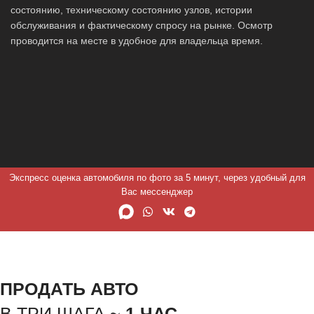
состоянию, техническому состоянию узлов, истории
обслуживания и фактическому спросу на рынке. Осмотр
проводится на месте в удобное для владельца время.
Экспресс оценка автомобиля по фото за 5 минут, через удобный для
Вас мессенджер
ПРОДАТЬ АВТО
В ТРИ ШАГА ~
1 ЧАС.