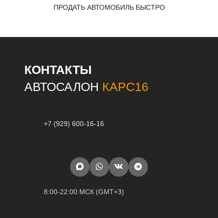
ПРОДАТЬ АВТОМОБИЛЬ БЫСТРО
КОНТАКТЫ
АВТОСАЛОН
КАРС16
+7 (929) 600-16-16
8:00-22:00 МСК (GMT+3)