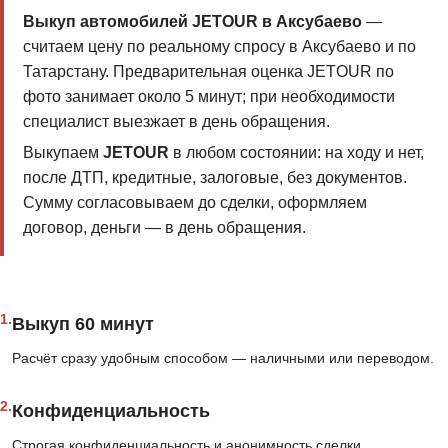
Выкуп автомобилей JETOUR в Аксубаево
—
считаем цену по реальному спросу в Аксубаево и по
Татарстану. Предварительная оценка JETOUR по
фото занимает около 5 минут; при необходимости
специалист выезжает в день обращения.
Выкупаем
JETOUR
в любом состоянии: на ходу и нет,
после ДТП, кредитные, залоговые, без документов.
Сумму согласовываем до сделки, оформляем
договор, деньги — в день обращения.
1.
Выкуп 60 минут
Расчёт сразу удобным способом — наличными или переводом.
2.
Конфиденциальность
Строгая конфиденциальность и анонимность сделки.