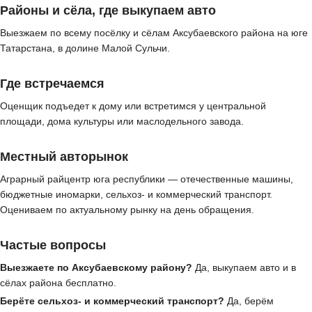
Районы и сёла, где выкупаем авто
Выезжаем по всему посёлку и сёлам Аксубаевского района на юге
Татарстана, в долине Малой Сульчи.
Где встречаемся
Оценщик подъедет к дому или встретимся у центральной
площади, дома культуры или маслодельного завода.
Местный авторынок
Аграрный райцентр юга республики — отечественные машины,
бюджетные иномарки, сельхоз- и коммерческий транспорт.
Оцениваем по актуальному рынку на день обращения.
Частые вопросы
Выезжаете по Аксубаевскому району?
Да, выкупаем авто и в
сёлах района бесплатно.
Берёте сельхоз- и коммерческий транспорт?
Да, берём