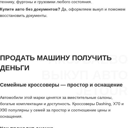
технику, фургоны и грузовики любого состояния.
Купите авто без документов?
Да, оформляем выкуп и поможем
восстановить документы.
АКСУБАЕВО
ПРОДАТЬ МАШИНУ ПОЛУЧИТЬ
ДЕНЬГИ
ВЫКУП АВТО
Семейные кроссоверы — простор и оснащение
JETOUR
Автомобили этой марки ценятся за вместительные салоны,
богатые комплектации и доступность. Кроссоверы Dashing, X70 и
X90 популярны у семей за простор и соотношение цены и
оснащения.