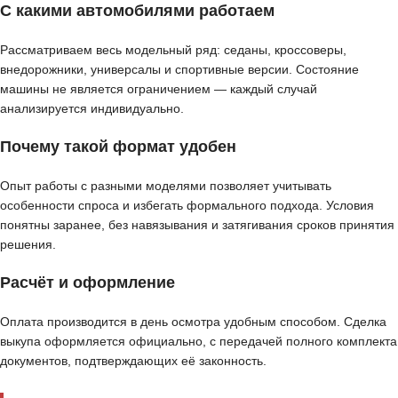
С какими автомобилями работаем
Рассматриваем весь модельный ряд: седаны, кроссоверы,
внедорожники, универсалы и спортивные версии. Состояние
машины не является ограничением — каждый случай
анализируется индивидуально.
Почему такой формат удобен
Опыт работы с разными моделями позволяет учитывать
особенности спроса и избегать формального подхода. Условия
понятны заранее, без навязывания и затягивания сроков принятия
решения.
Расчёт и оформление
Оплата производится в день осмотра удобным способом. Сделка
выкупа оформляется официально, с передачей полного комплекта
документов, подтверждающих её законность.