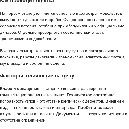
Как проходит оценка
На первом этапе уточняются основные параметры: модель, год
выпуска, тип двигателя и пробег. Существенное значение имеет
сервисная история, особенно при обслуживании у официальных
дилеров. Отдельно проверяется состояние двигателя,
трансмиссии и ходовой части.
Выездной осмотр включает проверку кузова и лакокрасочного
покрытия, работы двигателя и трансмиссии, электронных систем,
мультимедиа и состояния салона.
Факторы, влияющие на цену
Класс и оснащение
— старшие версии и расширенные
комплектации оцениваются выше.
Техническое состояние
—
исправность узлов и отсутствие критических дефектов.
Внешний
вид
— сохранность кузова и интерьера.
Пробег и возраст
—
актуальность для авторынка.
Документы
— прозрачная история и
отсутствие ограничений.