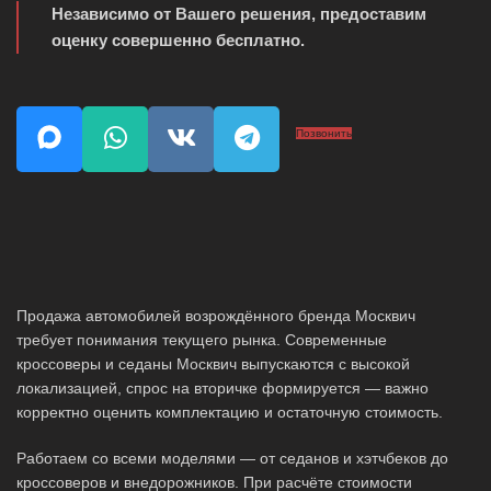
Независимо от Вашего решения, предоставим
оценку совершенно бесплатно.
Позвонить
Продажа автомобилей возрождённого бренда Москвич
требует понимания текущего рынка. Современные
кроссоверы и седаны Москвич выпускаются с высокой
локализацией, спрос на вторичке формируется — важно
корректно оценить комплектацию и остаточную стоимость.
Работаем со всеми моделями — от седанов и хэтчбеков до
кроссоверов и внедорожников. При расчёте стоимости