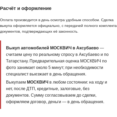
Расчёт и оформление
Оплата производится в день осмотра удобным способом. Сделка
выкупа оформляется официально, с передачей полного комплекта
документов, подтверждающих её законность.
Выкуп автомобилей МОСКВИЧ в Аксубаево
—
считаем цену по реальному спросу в Аксубаево и по
Татарстану. Предварительная оценка МОСКВИЧ по
фото занимает около 5 минут; при необходимости
специалист выезжает в день обращения.
Выкупаем
МОСКВИЧ
в любом состоянии: на ходу и
нет, после ДТП, кредитные, залоговые, без
документов. Сумму согласовываем до сделки,
оформляем договор, деньги — в день обращения.