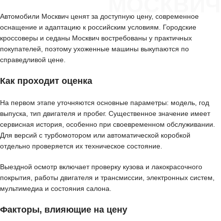
МОСКВИЧ
Автомобили Москвич ценят за доступную цену, современное
оснащение и адаптацию к российским условиям. Городские
кроссоверы и седаны Москвич востребованы у практичных
покупателей, поэтому ухоженные машины выкупаются по
справедливой цене.
Как проходит оценка
На первом этапе уточняются основные параметры: модель, год
выпуска, тип двигателя и пробег. Существенное значение имеет
сервисная история, особенно при своевременном обслуживании.
Для версий с турбомотором или автоматической коробкой
отдельно проверяется их техническое состояние.
Выездной осмотр включает проверку кузова и лакокрасочного
покрытия, работы двигателя и трансмиссии, электронных систем,
мультимедиа и состояния салона.
Факторы, влияющие на цену