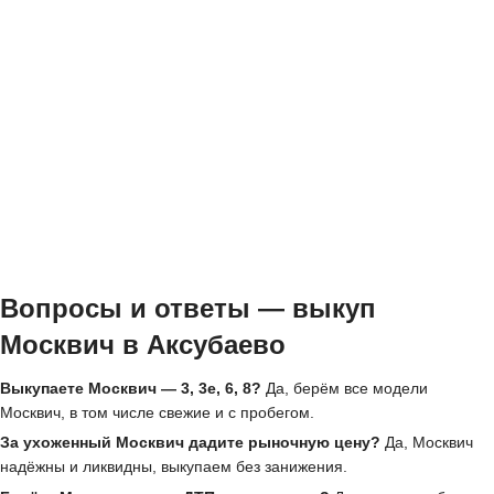
Вопросы и ответы — выкуп
Москвич в Аксубаево
Выкупаете Москвич — 3, 3е, 6, 8?
Да, берём все модели
Москвич, в том числе свежие и с пробегом.
За ухоженный Москвич дадите рыночную цену?
Да, Москвич
надёжны и ликвидны, выкупаем без занижения.