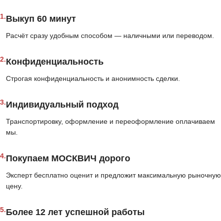
1.
Выкуп 60 минут
Расчёт сразу удобным способом — наличными или переводом.
2.
Конфиденциальность
Строгая конфиденциальность и анонимность сделки.
3.
Индивидуальный подход
Транспортировку, оформление и переоформление оплачиваем
мы.
4.
Покупаем МОСКВИЧ дорого
Эксперт бесплатно оценит и предложит максимальную рыночную
цену.
5.
Более 12 лет успешной работы