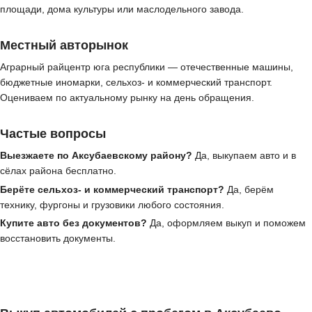
площади, дома культуры или маслодельного завода.
Местный авторынок
Аграрный райцентр юга республики — отечественные машины,
бюджетные иномарки, сельхоз- и коммерческий транспорт.
Оцениваем по актуальному рынку на день обращения.
Частые вопросы
Выезжаете по Аксубаевскому району?
Да, выкупаем авто и в
сёлах района бесплатно.
Берёте сельхоз- и коммерческий транспорт?
Да, берём
технику, фургоны и грузовики любого состояния.
Купите авто без документов?
Да, оформляем выкуп и поможем
восстановить документы.