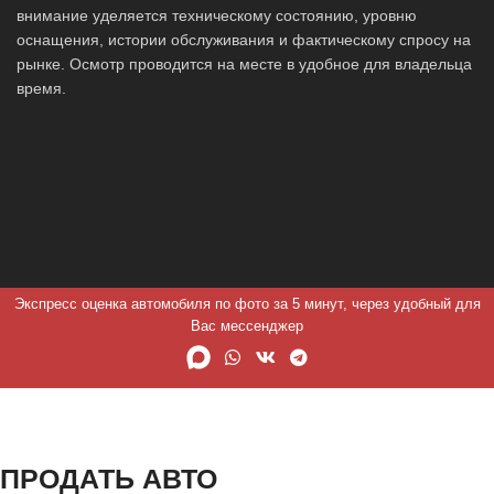
внимание уделяется техническому состоянию, уровню
оснащения, истории обслуживания и фактическому спросу на
рынке. Осмотр проводится на месте в удобное для владельца
время.
Экспресс оценка автомобиля по фото за 5 минут, через удобный для
Вас мессенджер
ПРОДАТЬ АВТО