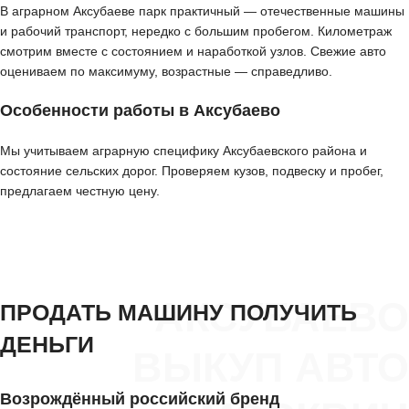
В аграрном Аксубаеве парк практичный — отечественные машины
и рабочий транспорт, нередко с большим пробегом. Километраж
смотрим вместе с состоянием и наработкой узлов. Свежие авто
оцениваем по максимуму, возрастные — справедливо.
Особенности работы в Аксубаево
Мы учитываем аграрную специфику Аксубаевского района и
состояние сельских дорог. Проверяем кузов, подвеску и пробег,
предлагаем честную цену.
АКСУБАЕВО
ПРОДАТЬ МАШИНУ ПОЛУЧИТЬ
ДЕНЬГИ
ВЫКУП АВТО
Возрождённый российский бренд