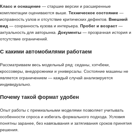
Класс и оснащение
— старшие версии и расширенные
комплектации оцениваются выше.
Техническое состояние
—
исправность узлов и отсутствие критических дефектов.
Внешний
вид
— сохранность кузова и интерьера.
Пробег и возраст
—
актуальность для авторынка.
Документы
— прозрачная история и
отсутствие ограничений.
С какими автомобилями работаем
Рассматриваем весь модельный ряд: седаны, хэтчбеки,
кроссоверы, внедорожники и универсалы. Состояние машины не
является ограничением — каждый случай анализируется
индивидуально.
Почему такой формат удобен
Опыт работы с премиальными моделями позволяет учитывать
особенности спроса и избегать формального подхода. Условия
понятны заранее, без навязывания и затягивания сроков принятия
решения.