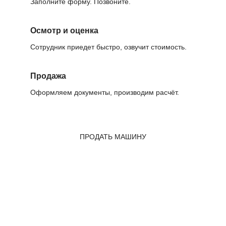
Заполните форму. Позвоните.
Осмотр и оценка
Сотрудник приедет быстро, озвучит стоимость.
Продажа
Оформляем документы, производим расчёт.
ПРОДАТЬ МАШИНУ