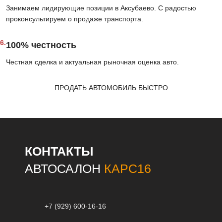
Занимаем лидирующие позиции в Аксубаево. С радостью
проконсультируем о продаже транспорта.
6.
100% честность
Честная сделка и актуальная рыночная оценка авто.
ПРОДАТЬ АВТОМОБИЛЬ БЫСТРО
КОНТАКТЫ
АВТОСАЛОН
КАРС16
+7 (929) 600-16-16