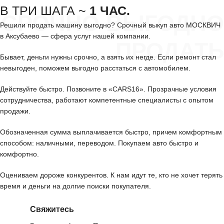
В ТРИ ШАГА ~
1 ЧАС.
СРОЧНО ВЫГОДНО
Решили продать машину выгодно? Срочный выкуп авто МОСКВИЧ
в Аксубаево — сфера услуг нашей компании.
ПРОДАТЬ
Бывает, деньги нужны срочно, а взять их негде. Если ремонт стал
невыгоден, поможем выгодно расстаться с автомобилем.
Действуйте быстро. Позвоните в «CARS16». Прозрачные условия
сотрудничества, работают компетентные специалисты с опытом
продажи.
Обозначенная сумма выплачивается быстро, причем комфортным
способом: наличными, переводом. Покупаем авто быстро и
комфортно.
Оцениваем дороже конкурентов. К нам идут те, кто не хочет терять
время и деньги на долгие поиски покупателя.
Свяжитесь