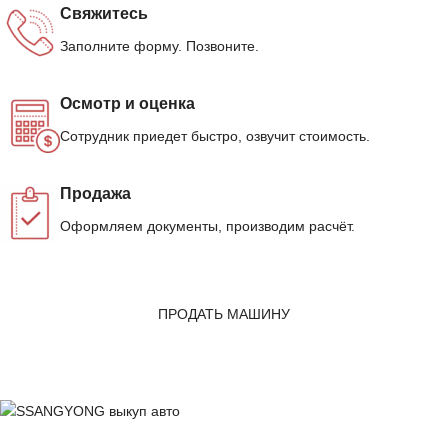
Свяжитесь
Заполните форму. Позвоните.
Осмотр и оценка
Сотрудник приедет быстро, озвучит стоимость.
Продажа
Оформляем документы, производим расчёт.
ПРОДАТЬ МАШИНУ