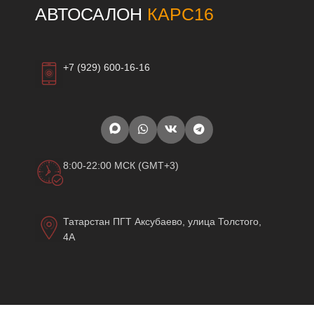
АВТОСАЛОН
КАРС16
+7 (929) 600-16-16
8:00-22:00 МСК (GMT+3)
Татарстан ПГТ Аксубаево, улица Толстого,
4А