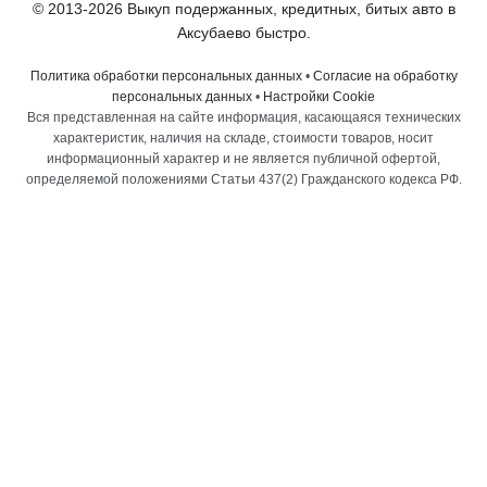
© 2013-2026 Выкуп подержанных, кредитных, битых авто в
Аксубаево быстро.
Политика обработки персональных данных
•
Согласие на обработку
персональных данных
•
Настройки Cookie
Вся представленная на сайте информация, касающаяся технических
характеристик, наличия на складе, стоимости товаров, носит
информационный характер и не является публичной офертой,
определяемой положениями Статьи 437(2) Гражданского кодекса РФ.