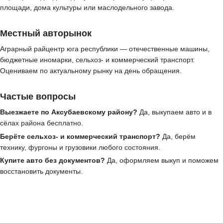
площади, дома культуры или маслодельного завода.
Местный авторынок
Аграрный райцентр юга республики — отечественные машины,
бюджетные иномарки, сельхоз- и коммерческий транспорт.
Оцениваем по актуальному рынку на день обращения.
Частые вопросы
Выезжаете по Аксубаевскому району?
Да, выкупаем авто и в
сёлах района бесплатно.
Берёте сельхоз- и коммерческий транспорт?
Да, берём
технику, фургоны и грузовики любого состояния.
Купите авто без документов?
Да, оформляем выкуп и поможем
восстановить документы.