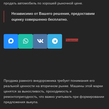
продать автомобиль по хорошей рыночной цене.
Независимо от Вашего решения, предоставим
оценку совершенно бесплатно.
Позвонить
Продажа рамного внедорожника требует понимания его
реальной ценности на вторичном рынке. Машины этой марки
ценятся за выносливость, проходимость и
ремонтопригодность, что важно учитывать при формировании
предложения выкупа.