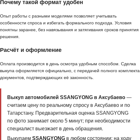
Почему такой формат удобен
Опыт работы с разными моделями позволяет учитывать
особенности спроса и избегать формального подхода. Условия
понятны заранее, без навязывания и затягивания сроков принятия
решения.
Расчёт и оформление
Оплата производится в день осмотра удобным способом. Сделка
выкупа оформляется официально, с передачей полного комплекта
документов, подтверждающих её законность.
Выкуп автомобилей SSANGYONG в Аксубаево
—
считаем цену по реальному спросу в Аксубаево и по
Татарстану. Предварительная оценка SSANGYONG
по фото занимает около 5 минут; при необходимости
специалист выезжает в день обращения.
Выкупаем
SSANGYONG
в любом состоянии: на ходу