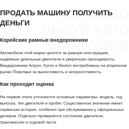
АКСУБАЕВО
ПРОДАТЬ МАШИНУ ПОЛУЧИТЬ
ДЕНЬГИ
ВЫКУП АВТО
Корейские рамные внедорожники
SSANGYONG
Автомобили этой марки ценятся за рамную конструкцию,
надёжные дизельные двигатели и уверенную проходимость.
Внедорожники Actyon, Kyron и Rexton востребованы на вторичном
рынке Поволжья за выносливость и неприхотливость.
Как проходит оценка
На первом этапе уточняются основные параметры: модель, год
выпуска, тип двигателя и пробег. Существенное значение имеет
сервисная история, особенно при обслуживании у официальных
дилеров. Отдельно проверяется состояние двигателя,
трансмиссии и ходовой части.