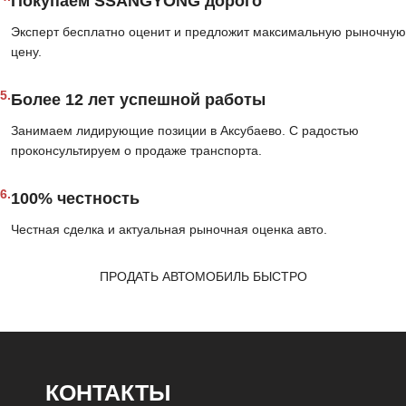
Покупаем SSANGYONG дорого
Эксперт бесплатно оценит и предложит максимальную рыночную
цену.
5.
Более 12 лет успешной работы
Занимаем лидирующие позиции в Аксубаево. С радостью
проконсультируем о продаже транспорта.
6.
100% честность
Честная сделка и актуальная рыночная оценка авто.
ПРОДАТЬ АВТОМОБИЛЬ БЫСТРО
КОНТАКТЫ