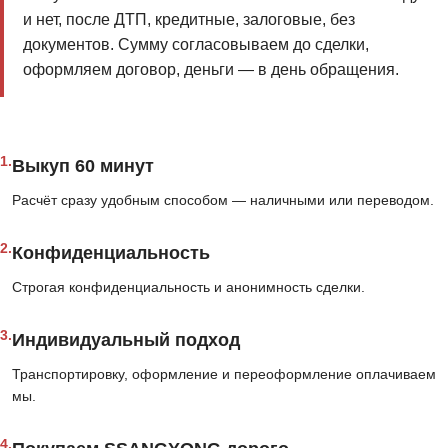
и нет, после ДТП, кредитные, залоговые, без
документов. Сумму согласовываем до сделки,
оформляем договор, деньги — в день обращения.
1.
Выкуп 60 минут
Расчёт сразу удобным способом — наличными или переводом.
2.
Конфиденциальность
Строгая конфиденциальность и анонимность сделки.
3.
Индивидуальный подход
Транспортировку, оформление и переоформление оплачиваем
мы.
4.