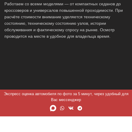
Работаем со всеми моделями — от компактных седанов до
кроссоверов и универсалов повышенной проходимости. При
расчёте стоимости внимание уделяется техническому
состоянию, техническому состоянию узлов, истории
обслуживания и фактическому спросу на рынке. Осмотр
проводится на месте в удобное для владельца время.
Экспресс оценка автомобиля по фото за 5 минут, через удобный для
Вас мессенджер