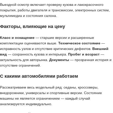
Выездной осмотр включает проверку кузова и лакокрасочного
покрытия, работы двигателя и трансмиссии, электронных систем,
мультимедиа и состояния салона.
Факторы, влияющие на цену
Класс и оснащение
— старшие версии и расширенные
комплектации оцениваются выше.
Техническое состояние
—
исправность узлов и отсутствие критических дефектов.
Внешний
вид
— сохранность кузова и интерьера.
Пробег и возраст
—
актуальность для авторынка.
Документы
— прозрачная история и
отсутствие ограничений.
С какими автомобилями работаем
Рассматриваем весь модельный ряд: седаны, кроссоверы,
внедорожники, универсалы и спортивные версии. Состояние
машины не является ограничением — каждый случай
анализируется индивидуально.