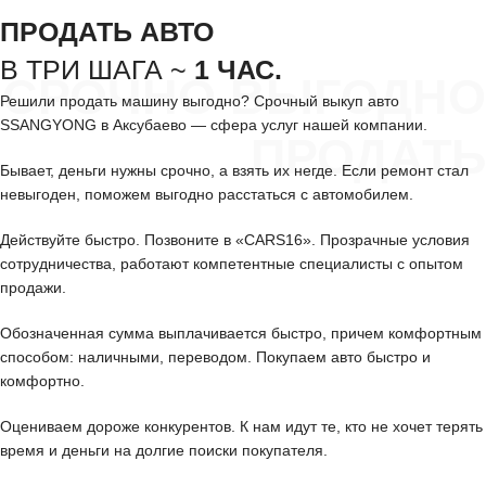
ПРОДАТЬ АВТО
В ТРИ ШАГА ~
1 ЧАС.
СРОЧНО ВЫГОДНО
Решили продать машину выгодно? Срочный выкуп авто
SSANGYONG в Аксубаево — сфера услуг нашей компании.
ПРОДАТЬ
Бывает, деньги нужны срочно, а взять их негде. Если ремонт стал
невыгоден, поможем выгодно расстаться с автомобилем.
Действуйте быстро. Позвоните в «CARS16». Прозрачные условия
сотрудничества, работают компетентные специалисты с опытом
продажи.
Обозначенная сумма выплачивается быстро, причем комфортным
способом: наличными, переводом. Покупаем авто быстро и
комфортно.
Оцениваем дороже конкурентов. К нам идут те, кто не хочет терять
время и деньги на долгие поиски покупателя.