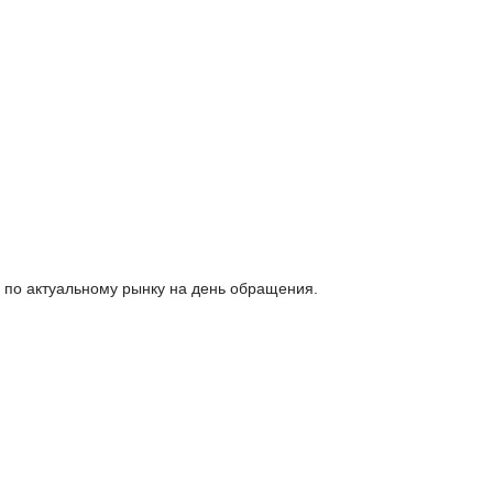
 по актуальному рынку на день обращения.