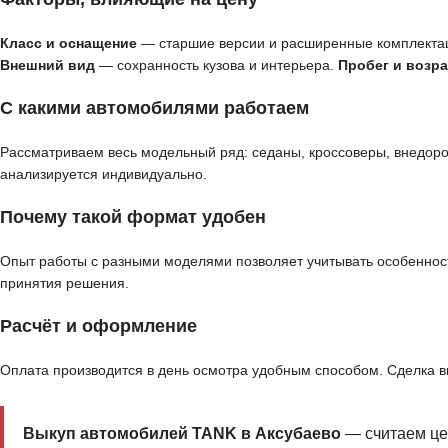
Класс и оснащение
— старшие версии и расширенные комплекта
Внешний вид
— сохранность кузова и интерьера.
Пробег и возра
С какими автомобилями работаем
Рассматриваем весь модельный ряд: седаны, кроссоверы, внедор
анализируется индивидуально.
Почему такой формат удобен
Опыт работы с разными моделями позволяет учитывать особенност
принятия решения.
Расчёт и оформление
Оплата производится в день осмотра удобным способом. Сделка 
Выкуп автомобилей TANK в Аксубаево
— считаем цен