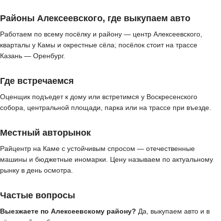
Районы Алексеевского, где выкупаем авто
Работаем по всему посёлку и району — центр Алексеевского,
кварталы у Камы и окрестные сёла; посёлок стоит на трассе
Казань — Оренбург.
Где встречаемся
Оценщик подъедет к дому или встретимся у Воскресенского
собора, центральной площади, парка или на трассе при въезде.
Местный авторынок
Райцентр на Каме с устойчивым спросом — отечественные
машины и бюджетные иномарки. Цену называем по актуальному
рынку в день осмотра.
Частые вопросы
Выезжаете по Алексеевскому району?
Да, выкупаем авто и в