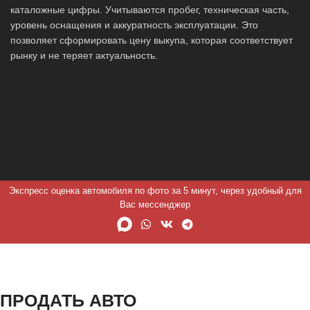
каталожные цифры. Учитываются пробег, техническая часть,
уровень оснащения и аккуратность эксплуатации. Это
позволяет сформировать цену выкупа, которая соответствует
рынку и не теряет актуальность.
Экспресс оценка автомобиля по фото за 5 минут, через удобный для
Вас мессенджер
ПРОДАТЬ АВТО