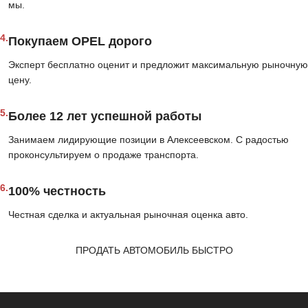
мы.
4.
Покупаем OPEL дорого
Эксперт бесплатно оценит и предложит максимальную рыночную
цену.
5.
Более 12 лет успешной работы
Занимаем лидирующие позиции в Алексеевском. С радостью
проконсультируем о продаже транспорта.
6.
100% честность
Честная сделка и актуальная рыночная оценка авто.
ПРОДАТЬ АВТОМОБИЛЬ БЫСТРО