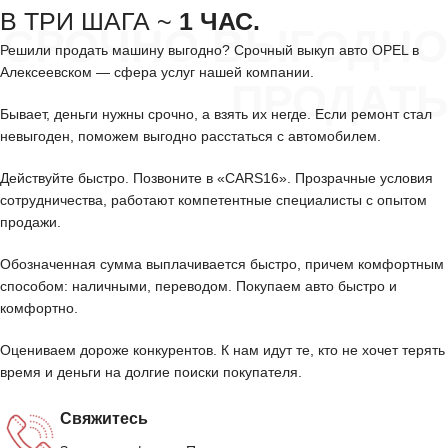
В ТРИ ШАГА ~
1 ЧАС.
СРОЧНО ВЫГОДНО
Решили продать машину выгодно? Срочный выкуп авто OPEL в
Алексеевском — сфера услуг нашей компании.
ПРОДАТЬ
Бывает, деньги нужны срочно, а взять их негде. Если ремонт стал
невыгоден, поможем выгодно расстаться с автомобилем.
Действуйте быстро. Позвоните в «CARS16». Прозрачные условия
сотрудничества, работают компетентные специалисты с опытом
продажи.
Обозначенная сумма выплачивается быстро, причем комфортным
способом: наличными, переводом. Покупаем авто быстро и
комфортно.
Оцениваем дороже конкурентов. К нам идут те, кто не хочет терять
время и деньги на долгие поиски покупателя.
Свяжитесь