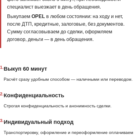
специалист выезжает в день обращения.
Выкупаем
OPEL
в любом состоянии: на ходу и нет,
после ДТП, кредитные, залоговые, без документов.
Сумму согласовываем до сделки, оформляем
договор, деньги — в день обращения.
1.
Выкуп 60 минут
Расчёт сразу удобным способом — наличными или переводом.
2.
Конфиденциальность
Строгая конфиденциальность и анонимность сделки.
3.
Индивидуальный подход
Транспортировку, оформление и переоформление оплачиваем