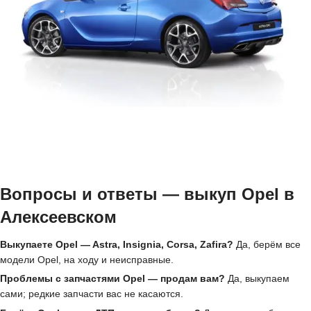
Вопросы и ответы — выкуп Opel в
Алексеевском
Выкупаете Opel — Astra, Insignia, Corsa, Zafira?
Да, берём все
модели Opel, на ходу и неисправные.
Проблемы с запчастями Opel — продам вам?
Да, выкупаем
сами; редкие запчасти вас не касаются.