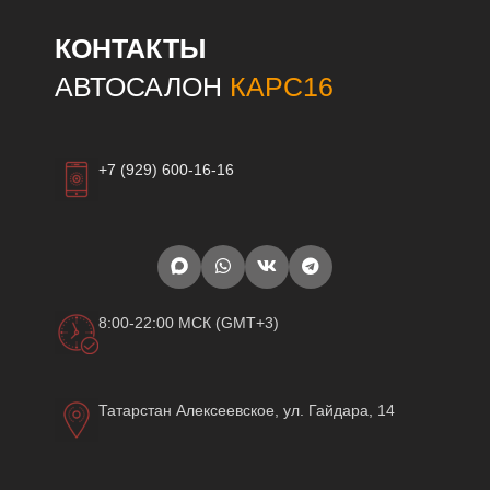
КОНТАКТЫ
АВТОСАЛОН
КАРС16
+7 (929) 600-16-16
8:00-22:00 МСК (GMT+3)
Татарстан Алексеевское, ул. Гайдара, 14