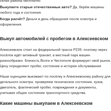
сёлах района бесплатно.
Выкупаете старые отечественные авто?
Да, берём машины
любого года и состояния.
Когда расчёт?
Деньги в день обращения после осмотра и
оформления.
Выкуп автомобилей с пробегом в Алексеевском
Алексеевское стоит на федеральной трассе Р239, поэтому через
посёлок идёт активный транзит, а местный парк машин
разнообразен. Близость Волги и Чистополя формирует свой рынок.
Цену определяют пробег, состояние и история обслуживания.
Наши оценщики выезжают по посёлку и Алексеевскому району для
детального осмотра: проверяем техническое состояние, кузов,
двигатель, фактический пробег, повреждения и документы,
учитывая общее состояние транспортного средства.
Какие машины выкупаем в Алексеевском