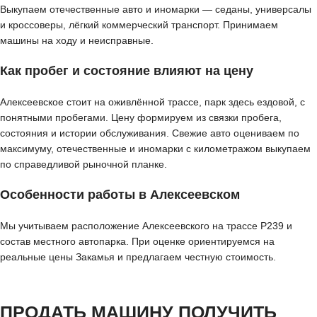
Выкупаем отечественные авто и иномарки — седаны, универсалы
и кроссоверы, лёгкий коммерческий транспорт. Принимаем
машины на ходу и неисправные.
Как пробег и состояние влияют на цену
Алексеевское стоит на оживлённой трассе, парк здесь ездовой, с
понятными пробегами. Цену формируем из связки пробега,
состояния и истории обслуживания. Свежие авто оцениваем по
максимуму, отечественные и иномарки с километражом выкупаем
по справедливой рыночной планке.
Особенности работы в Алексеевском
Мы учитываем расположение Алексеевского на трассе Р239 и
состав местного автопарка. При оценке ориентируемся на
реальные цены Закамья и предлагаем честную стоимость.
ПРОДАТЬ МАШИНУ ПОЛУЧИТЬ