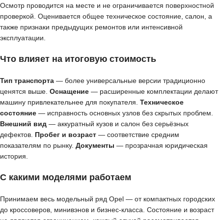
Осмотр проводится на месте и не ограничивается поверхностной
проверкой. Оценивается общее техническое состояние, салон, а
также признаки предыдущих ремонтов или интенсивной
эксплуатации.
Что влияет на итоговую стоимость
Тип транспорта
— более универсальные версии традиционно
ценятся выше.
Оснащение
— расширенные комплектации делают
машину привлекательнее для покупателя.
Техническое
состояние
— исправность основных узлов без скрытых проблем.
Внешний вид
— аккуратный кузов и салон без серьёзных
дефектов.
Пробег и возраст
— соответствие средним
показателям по рынку.
Документы
— прозрачная юридическая
история.
С какими моделями работаем
Принимаем весь модельный ряд Opel — от компактных городских
до кроссоверов, минивэнов и бизнес-класса. Состояние и возраст