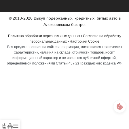
© 2013-2026 Выкуп подержанных, кредитных, битых авто в
Алексеевском быстро.
Политика обработки персональных данных
•
Согласие на обработку
персональных данных
•
Настройки Cookie
Вся представленная на сайте информация, касающаяся технических
характеристик, наличия на складе, стоимости товаров, носит
информационный характер и не является публичной офертой,
определяемой положениями Статьи 437(2) Гражданского кодекса РФ.