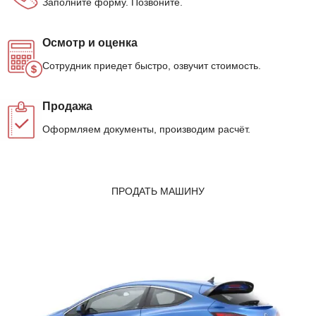
Заполните форму. Позвоните.
Осмотр и оценка
Сотрудник приедет быстро, озвучит стоимость.
Продажа
Оформляем документы, производим расчёт.
ПРОДАТЬ МАШИНУ