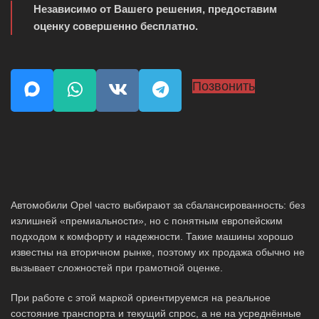
Независимо от Вашего решения, предоставим
оценку совершенно бесплатно.
Позвонить
Автомобили Opel часто выбирают за сбалансированность: без
излишней «премиальности», но с понятным европейским
подходом к комфорту и надежности. Такие машины хорошо
известны на вторичном рынке, поэтому их продажа обычно не
вызывает сложностей при грамотной оценке.
При работе с этой маркой ориентируемся на реальное
состояние транспорта и текущий спрос, а не на усреднённые