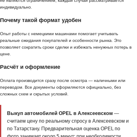
не являются ограничением, каждый случай рассматривается
индивидуально.
Почему такой формат удобен
Опыт работы с немецкими машинами помогает учитывать
реальные ожидания покупателей и особенности рынка. Это
позволяет сократить сроки сделки и избежать ненужных потерь в
цене.
Расчёт и оформление
Оплата производится сразу после осмотра — наличными или
переводом. Все документы оформляются официально, без
сложных схем и скрытых условий.
Выкуп автомобилей OPEL в Алексеевском
—
считаем цену по реальному спросу в Алексеевском и
по Татарстану. Предварительная оценка OPEL по
фото занимает около 5 минут; при необходимости