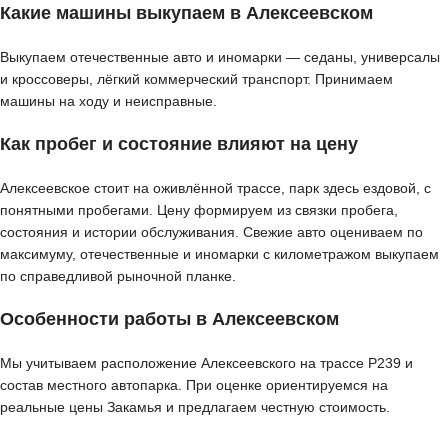
Какие машины выкупаем в Алексеевском
Выкупаем отечественные авто и иномарки — седаны, универсалы
и кроссоверы, лёгкий коммерческий транспорт. Принимаем
машины на ходу и неисправные.
Как пробег и состояние влияют на цену
Алексеевское стоит на оживлённой трассе, парк здесь ездовой, с
понятными пробегами. Цену формируем из связки пробега,
состояния и истории обслуживания. Свежие авто оцениваем по
максимуму, отечественные и иномарки с километражом выкупаем
по справедливой рыночной планке.
Особенности работы в Алексеевском
Мы учитываем расположение Алексеевского на трассе Р239 и
состав местного автопарка. При оценке ориентируемся на
реальные цены Закамья и предлагаем честную стоимость.