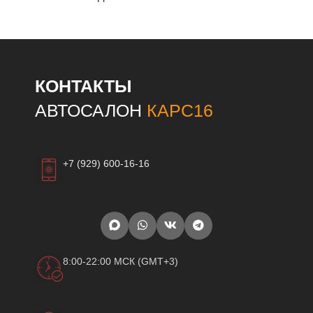
КОНТАКТЫ
АВТОСАЛОН
КАРС16
+7 (929) 600-16-16
8:00-22:00 МСК (GMT+3)