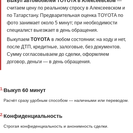
Выкуп автомобилей TOYOTA в Алексеевском
—
считаем цену по реальному спросу в Алексеевском и
по Татарстану. Предварительная оценка TOYOTA по
фото занимает около 5 минут; при необходимости
специалист выезжает в день обращения.
Выкупаем
TOYOTA
в любом состоянии: на ходу и нет,
после ДТП, кредитные, залоговые, без документов.
Сумму согласовываем до сделки, оформляем
договор, деньги — в день обращения.
1.
Выкуп 60 минут
Расчёт сразу удобным способом — наличными или переводом.
2.
Конфиденциальность
Строгая конфиденциальность и анонимность сделки.