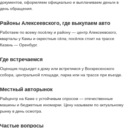
документов, оформляем официально и выплачиваем деньги в
день обращения.
Районы Алексеевского, где выкупаем авто
Работаем по всему посёлку и району — центр Алексеевского,
кварталы у Камы и окрестные сёла; посёлок стоит на трассе
Казань — Оренбург.
Где встречаемся
Оценщик подъедет к дому или встретимся у Воскресенского
собора, центральной площади, парка или на трассе при въезде.
Местный авторынок
Райцентр на Каме с устойчивым спросом — отечественные
машины и бюджетные иномарки. Цену называем по актуальному
рынку в день осмотра.
Частые вопросы