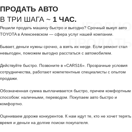
ПРОДАТЬ АВТО
В ТРИ ШАГА ~
1 ЧАС.
СРОЧНО ВЫГОДНО
Решили продать машину быстро и выгодно? Срочный выкуп авто
TOYOTA в Алексеевском — сфера услуг нашей компании.
ПРОДАТЬ
Бывает, деньги нужны срочно, а взять их негде. Если ремонт стал
невыгоден, поможем выгодно расстаться с автомобилем.
Действуйте быстро. Позвоните в «CARS16». Прозрачные условия
сотрудничества, работают компетентные специалисты с опытом
продажи.
Обозначенная сумма выплачивается быстро, причем комфортным
способом: наличными, переводом. Покупаем авто быстро и
комфортно.
Оцениваем дороже конкурентов. К нам идут те, кто не хочет терять
время и деньги на долгие поиски покупателя.