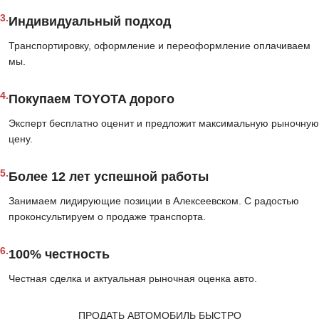
3.
Индивидуальный подход
Транспортировку, оформление и переоформление оплачиваем
мы.
4.
Покупаем TOYOTA дорого
Эксперт бесплатно оценит и предложит максимальную рыночную
цену.
5.
Более 12 лет успешной работы
Занимаем лидирующие позиции в Алексеевском. С радостью
проконсультируем о продаже транспорта.
6.
100% честность
Честная сделка и актуальная рыночная оценка авто.
ПРОДАТЬ АВТОМОБИЛЬ БЫСТРО