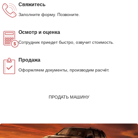
Свяжитесь
Заполните форму. Позвоните.
Осмотр и оценка
Сотрудник приедет быстро, озвучит стоимость.
Продажа
Оформляем документы, производим расчёт.
ПРОДАТЬ МАШИНУ