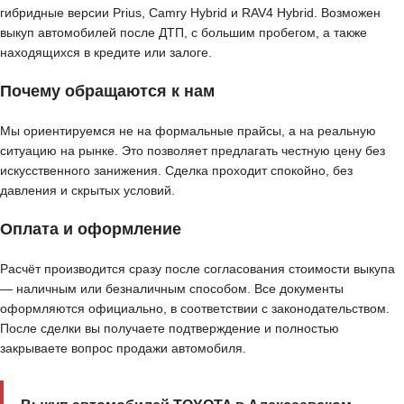
гибридные версии Prius, Camry Hybrid и RAV4 Hybrid. Возможен
выкуп автомобилей после ДТП, с большим пробегом, а также
находящихся в кредите или залоге.
Почему обращаются к нам
Мы ориентируемся не на формальные прайсы, а на реальную
ситуацию на рынке. Это позволяет предлагать честную цену без
искусственного занижения. Сделка проходит спокойно, без
давления и скрытых условий.
Оплата и оформление
Расчёт производится сразу после согласования стоимости выкупа
— наличным или безналичным способом. Все документы
оформляются официально, в соответствии с законодательством.
После сделки вы получаете подтверждение и полностью
закрываете вопрос продажи автомобиля.