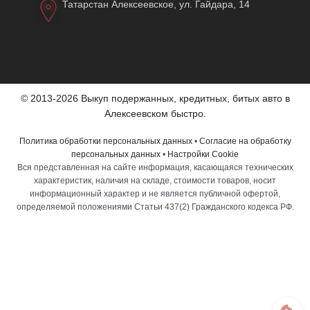
Татарстан Алексеевское, ул. Гайдара, 14
© 2013-2026 Выкуп подержанных, кредитных, битых авто в
Алексеевском быстро.
Политика обработки персональных данных
•
Согласие на обработку
персональных данных
•
Настройки Cookie
Вся представленная на сайте информация, касающаяся технических
характеристик, наличия на складе, стоимости товаров, носит
информационный характер и не является публичной офертой,
определяемой положениями Статьи 437(2) Гражданского кодекса РФ.