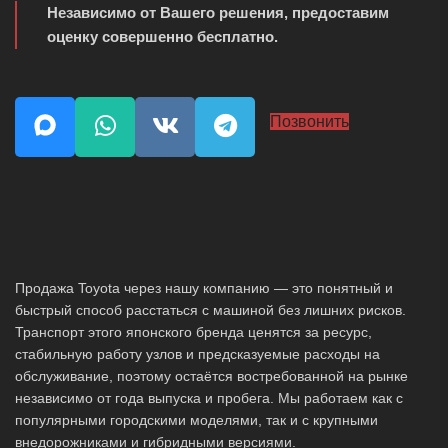
Независимо от Вашего решения, предоставим
оценку совершенно бесплатно.
Позвонить
Продажа Toyota через нашу компанию — это понятный и
быстрый способ расстаться с машиной без лишних рисков.
Транспорт этого японского бренда ценятся за ресурс,
стабильную работу узлов и предсказуемые расходы на
обслуживание, поэтому остаётся востребованной на рынке
независимо от года выпуска и пробега. Мы работаем как с
популярными городскими моделями, так и с крупными
внедорожниками и гибридными версиями.