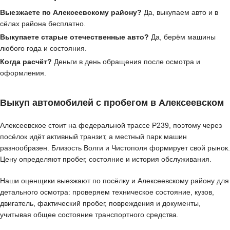
Выезжаете по Алексеевскому району?
Да, выкупаем авто и в
сёлах района бесплатно.
Выкупаете старые отечественные авто?
Да, берём машины
любого года и состояния.
Когда расчёт?
Деньги в день обращения после осмотра и
оформления.
Выкуп автомобилей с пробегом в Алексеевском
Алексеевское стоит на федеральной трассе Р239, поэтому через
посёлок идёт активный транзит, а местный парк машин
разнообразен. Близость Волги и Чистополя формирует свой рынок.
Цену определяют пробег, состояние и история обслуживания.
Наши оценщики выезжают по посёлку и Алексеевскому району для
детального осмотра: проверяем техническое состояние, кузов,
двигатель, фактический пробег, повреждения и документы,
учитывая общее состояние транспортного средства.