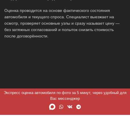
Оценка проводится на основе фактического состояния
автомобиля и текущего спроса. Специалист выезжает на
осмотр, проверяет основные узлы и сразу называет цену —
без затяжных согласований и попыток снизить стоимость
после договорённости.
Экспресс оценка автомобиля по фото за 5 минут, через удобный для
Вас мессенджер