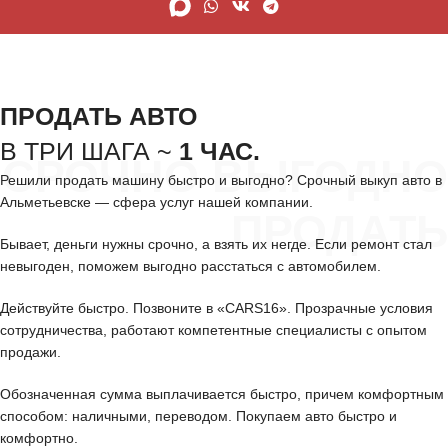
ПРОДАТЬ АВТО
В ТРИ ШАГА ~
1 ЧАС.
СРОЧНО ВЫГОДНО
Решили продать машину быстро и выгодно? Срочный выкуп авто в
Альметьевске — сфера услуг нашей компании.
ПРОДАТЬ
Бывает, деньги нужны срочно, а взять их негде. Если ремонт стал
невыгоден, поможем выгодно расстаться с автомобилем.
Действуйте быстро. Позвоните в «CARS16». Прозрачные условия
сотрудничества, работают компетентные специалисты с опытом
продажи.
Обозначенная сумма выплачивается быстро, причем комфортным
способом: наличными, переводом. Покупаем авто быстро и
комфортно.