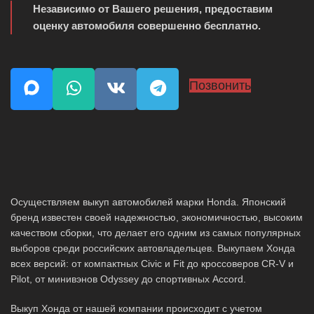
Независимо от Вашего решения, предоставим
оценку автомобиля совершенно бесплатно.
Позвонить
Осуществляем выкуп автомобилей марки Honda. Японский
бренд известен своей надежностью, экономичностью, высоким
качеством сборки, что делает его одним из самых популярных
выборов среди российских автовладельцев. Выкупаем Хонда
всех версий: от компактных Civic и Fit до кроссоверов CR-V и
Pilot, от минивэнов Odyssey до спортивных Accord.
Выкуп Хонда от нашей компании происходит с учетом