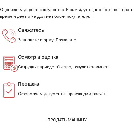
Оцениваем дороже конкурентов. К нам идут те, кто не хочет терять
время и деньги на долгие поиски покупателя.
Свяжитесь
Заполните форму. Позвоните.
Осмотр и оценка
Сотрудник приедет быстро, озвучит стоимость.
Продажа
Оформляем документы, производим расчёт.
ПРОДАТЬ МАШИНУ