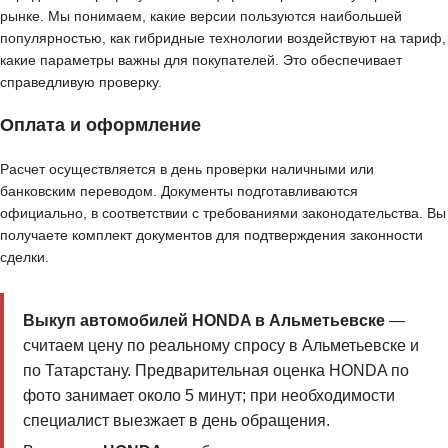
рынке. Мы понимаем, какие версии пользуются наибольшей
популярностью, как гибридные технологии воздействуют на тариф,
какие параметры важны для покупателей. Это обеспечивает
справедливую проверку.
Оплата и оформление
Расчет осуществляется в день проверки наличными или
банковским переводом. Документы подготавливаются
официально, в соответствии с требованиями законодательства. Вы
получаете комплект документов для подтверждения законности
сделки.
Выкуп автомобилей HONDA в Альметьевске
—
считаем цену по реальному спросу в Альметьевске и
по Татарстану. Предварительная оценка HONDA по
фото занимает около 5 минут; при необходимости
специалист выезжает в день обращения.