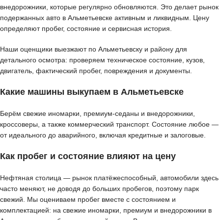
внедорожники, которые регулярно обновляются. Это делает рынок
подержанных авто в Альметьевске активным и ликвидным. Цену
определяют пробег, состояние и сервисная история.
Наши оценщики выезжают по Альметьевску и району для
детального осмотра: проверяем техническое состояние, кузов,
двигатель, фактический пробег, повреждения и документы.
Какие машины выкупаем в Альметьевске
Берём свежие иномарки, премиум-седаны и внедорожники,
кроссоверы, а также коммерческий транспорт. Состояние любое —
от идеального до аварийного, включая кредитные и залоговые.
Как пробег и состояние влияют на цену
Нефтяная столица — рынок платёжеспособный, автомобили здесь
часто меняют, не доводя до больших пробегов, поэтому парк
свежий. Мы оцениваем пробег вместе с состоянием и
комплектацией: на свежие иномарки, премиум и внедорожники в