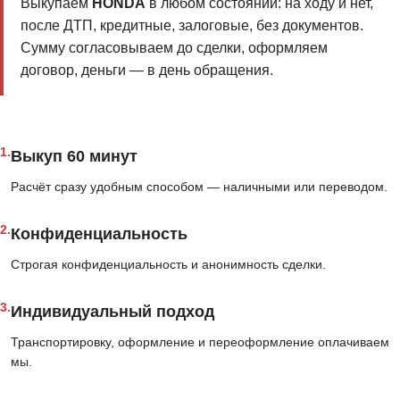
Выкупаем
HONDA
в любом состоянии: на ходу и нет,
после ДТП, кредитные, залоговые, без документов.
Сумму согласовываем до сделки, оформляем
договор, деньги — в день обращения.
1.
Выкуп 60 минут
Расчёт сразу удобным способом — наличными или переводом.
2.
Конфиденциальность
Строгая конфиденциальность и анонимность сделки.
3.
Индивидуальный подход
Транспортировку, оформление и переоформление оплачиваем
мы.