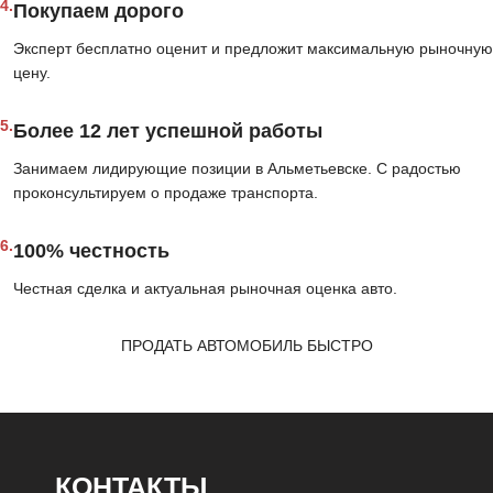
4.
Покупаем дорого
Эксперт бесплатно оценит и предложит максимальную рыночную
цену.
5.
Более 12 лет успешной работы
Занимаем лидирующие позиции в Альметьевске. С радостью
проконсультируем о продаже транспорта.
6.
100% честность
Честная сделка и актуальная рыночная оценка авто.
ПРОДАТЬ АВТОМОБИЛЬ БЫСТРО
КОНТАКТЫ