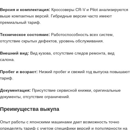
Версия и комплектация:
Кроссоверы CR-V и Pilot анализируются
выше компактных версий. Гибридные версии часто имеют
премиальный тариф.
Техническое состояние:
Работоспособность всех систем,
отсутствие скрытых дефектов, уровень обслуживания.
Внешний вид:
Вид кузова, отсутствие следов ремонта, вид
салона.
Пробег и возраст:
Низкий пробег и свежий год выпуска повышают
тариф.
Документация:
Присутствие сервисной книжки, оригинальные
документы, отсутствие ограничений.
Преимущества выкупа
Опыт работы с японскими машинами дает возможность точно
определять тариф с учетом специфики версий и популярности на