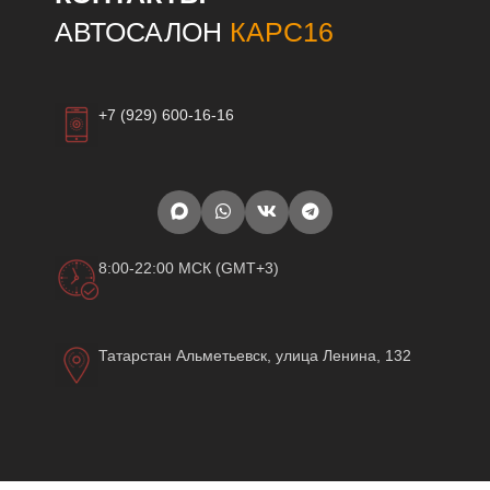
АВТОСАЛОН
КАРС16
+7 (929) 600-16-16
8:00-22:00 МСК (GMT+3)
Татарстан Альметьевск, улица Ленина, 132