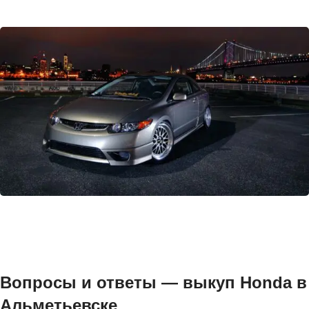
Вопросы и ответы — выкуп Honda в
Альметьевске