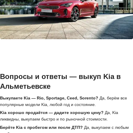
Вопросы и ответы — выкуп Kia в
Альметьевске
Выкупаете Kia — Rio, Sportage, Ceed, Sorento?
Да, берём все
популярные модели Kia, любой год и состояние.
Kia хорошо продаётся — дадите хорошую цену?
Да, Kia
ликвидны, выкупаем быстро и по рыночной стоимости.
Берёте Kia с пробегом или после ДТП?
Да, выкупаем с любым