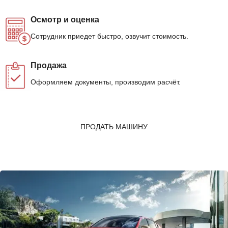
Осмотр и оценка
Сотрудник приедет быстро, озвучит стоимость.
Продажа
Оформляем документы, производим расчёт.
ПРОДАТЬ МАШИНУ