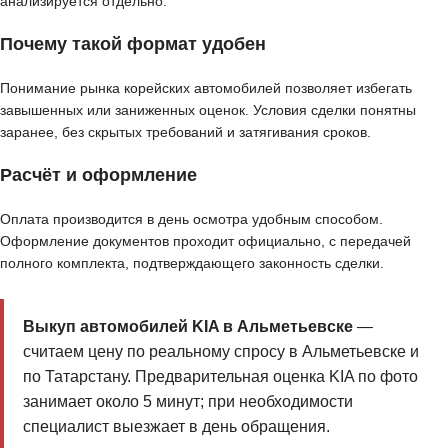
анализируется отдельно.
Почему такой формат удобен
Понимание рынка корейских автомобилей позволяет избегать
завышенных или заниженных оценок. Условия сделки понятны
заранее, без скрытых требований и затягивания сроков.
Расчёт и оформление
Оплата производится в день осмотра удобным способом.
Оформление документов проходит официально, с передачей
полного комплекта, подтверждающего законность сделки.
Выкуп автомобилей KIA в Альметьевске
—
считаем цену по реальному спросу в Альметьевске и
по Татарстану. Предварительная оценка KIA по фото
занимает около 5 минут; при необходимости
специалист выезжает в день обращения.