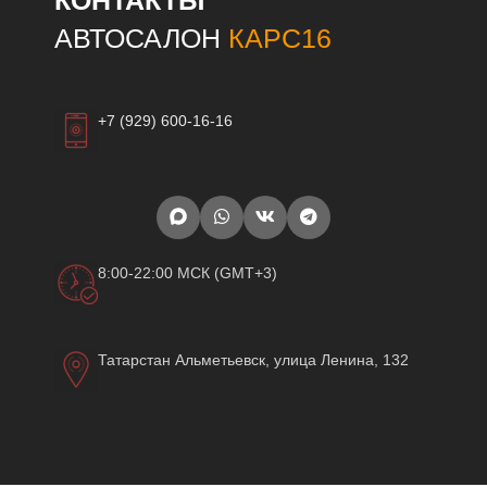
КОНТАКТЫ
АВТОСАЛОН
КАРС16
+7 (929) 600-16-16
8:00-22:00 МСК (GMT+3)
Татарстан Альметьевск, улица Ленина, 132