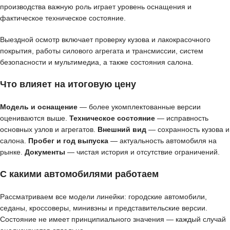
производства важную роль играет уровень оснащения и
фактическое техническое состояние.
Выездной осмотр включает проверку кузова и лакокрасочного
покрытия, работы силового агрегата и трансмиссии, систем
безопасности и мультимедиа, а также состояния салона.
Что влияет на итоговую цену
Модель и оснащение
— более укомплектованные версии
оцениваются выше.
Техническое состояние
— исправность
основных узлов и агрегатов.
Внешний вид
— сохранность кузова и
салона.
Пробег и год выпуска
— актуальность автомобиля на
рынке.
Документы
— чистая история и отсутствие ограничений.
С какими автомобилями работаем
Рассматриваем все модели линейки: городские автомобили,
седаны, кроссоверы, минивэны и представительские версии.
Состояние не имеет принципиального значения — каждый случай