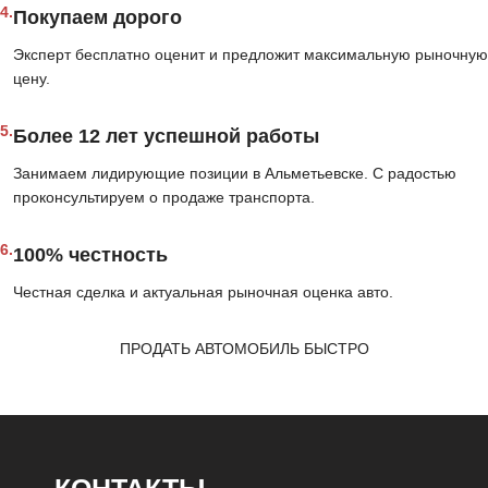
4.
Покупаем дорого
Эксперт бесплатно оценит и предложит максимальную рыночную
цену.
5.
Более 12 лет успешной работы
Занимаем лидирующие позиции в Альметьевске. С радостью
проконсультируем о продаже транспорта.
6.
100% честность
Честная сделка и актуальная рыночная оценка авто.
ПРОДАТЬ АВТОМОБИЛЬ БЫСТРО