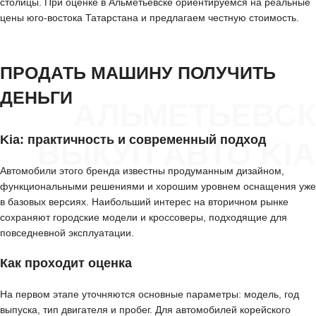
столицы. При оценке в Альметьевске ориентируемся на реальные
цены юго-востока Татарстана и предлагаем честную стоимость.
ПРОДАТЬ МАШИНУ ПОЛУЧИТЬ
ДЕНЬГИ
АЛЬМЕТЬЕВСК
Kia: практичность и современный подход
ВЫКУП АВТО KIA
Автомобили этого бренда известны продуманным дизайном,
функциональными решениями и хорошим уровнем оснащения уже
в базовых версиях. Наибольший интерес на вторичном рынке
сохраняют городские модели и кроссоверы, подходящие для
повседневной эксплуатации.
Как проходит оценка
На первом этапе уточняются основные параметры: модель, год
выпуска, тип двигателя и пробег. Для автомобилей корейского