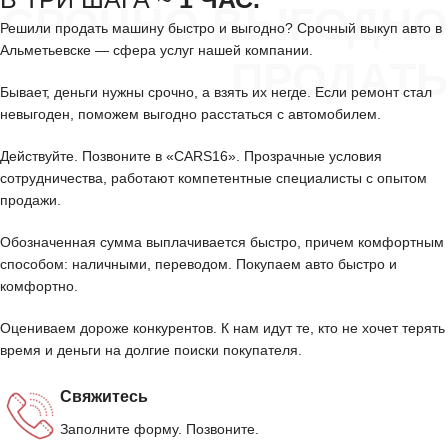
СРОЧНО ВЫГОДНО
Решили продать машину быстро и выгодно? Срочный выкуп авто в
Альметьевске — сфера услуг нашей компании.
ПРОДАТЬ
Бывает, деньги нужны срочно, а взять их негде. Если ремонт стал
невыгоден, поможем выгодно расстаться с автомобилем.
Действуйте. Позвоните в «CARS16». Прозрачные условия
сотрудничества, работают компетентные специалисты с опытом
продажи.
Обозначенная сумма выплачивается быстро, причем комфортным
способом: наличными, переводом. Покупаем авто быстро и
комфортно.
Оцениваем дороже конкурентов. К нам идут те, кто не хочет терять
время и деньги на долгие поиски покупателя.
Свяжитесь
Заполните форму. Позвоните.