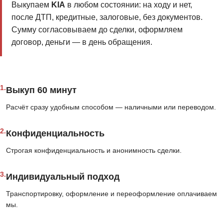
Выкупаем
KIA
в любом состоянии: на ходу и нет,
после ДТП, кредитные, залоговые, без документов.
Сумму согласовываем до сделки, оформляем
договор, деньги — в день обращения.
1.
Выкуп 60 минут
Расчёт сразу удобным способом — наличными или переводом.
2.
Конфиденциальность
Строгая конфиденциальность и анонимность сделки.
3.
Индивидуальный подход
Транспортировку, оформление и переоформление оплачиваем
мы.