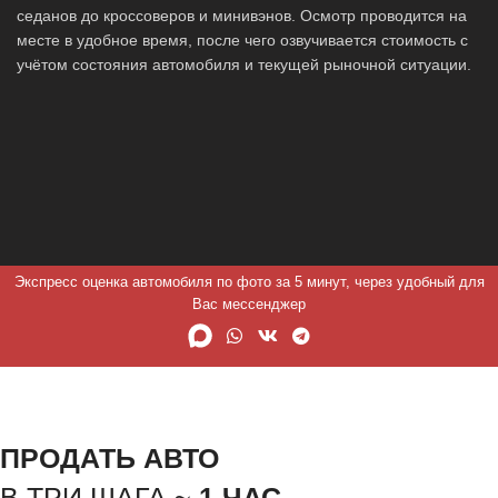
седанов до кроссоверов и минивэнов. Осмотр проводится на
месте в удобное время, после чего озвучивается стоимость с
учётом состояния автомобиля и текущей рыночной ситуации.
Экспресс оценка автомобиля по фото за 5 минут, через удобный для
Вас мессенджер
ПРОДАТЬ АВТО
В ТРИ ШАГА ~
1 ЧАС.