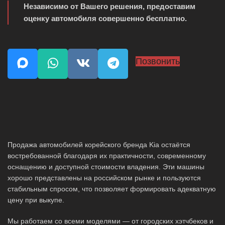
Независимо от Вашего решения, предоставим
оценку автомобиля совершенно бесплатно.
Позвонить
Продажа автомобилей корейского бренда Kia остаётся
востребованной благодаря их практичности, современному
оснащению и доступной стоимости владения. Эти машины
хорошо представлены на российском рынке и пользуются
стабильным спросом, что позволяет формировать адекватную
цену при выкупе.
Мы работаем со всеми моделями — от городских хэтчбеков и