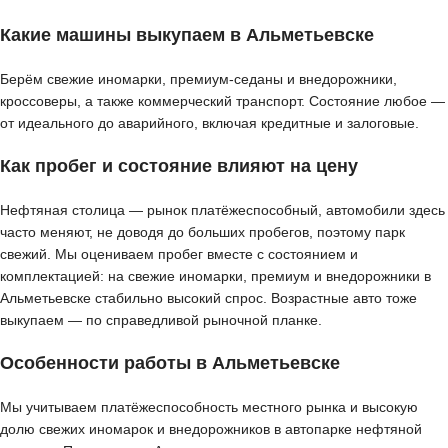
Какие машины выкупаем в Альметьевске
Берём свежие иномарки, премиум-седаны и внедорожники,
кроссоверы, а также коммерческий транспорт. Состояние любое —
от идеального до аварийного, включая кредитные и залоговые.
Как пробег и состояние влияют на цену
Нефтяная столица — рынок платёжеспособный, автомобили здесь
часто меняют, не доводя до больших пробегов, поэтому парк
свежий. Мы оцениваем пробег вместе с состоянием и
комплектацией: на свежие иномарки, премиум и внедорожники в
Альметьевске стабильно высокий спрос. Возрастные авто тоже
выкупаем — по справедливой рыночной планке.
Особенности работы в Альметьевске
Мы учитываем платёжеспособность местного рынка и высокую
долю свежих иномарок и внедорожников в автопарке нефтяной