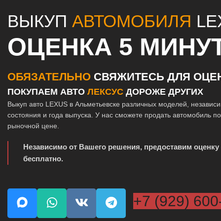
ВЫКУП
АВТОМОБИЛЯ
LE
ОЦЕНКА 5 МИНУ
ОБЯЗАТЕЛЬНО
СВЯЖИТЕСЬ ДЛЯ ОЦЕ
ПОКУПАЕМ АВТО
ЛЕКСУС
ДОРОЖЕ ДРУГИХ
Выкуп авто LEXUS в Альметьевске различных моделей, независи
состояния и года выпуска. У нас сможете продать автомобиль п
рыночной цене.
Независимо от Вашего решения, предоставим оценку
бесплатно.
+7 (929) 600