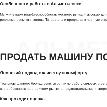
Особенности работы в Альметьевске
Мы учитываем платёжеспособность местного рынка и высокую долю
реальные цены юго-востока Татарстана и предлагаем честную сто
АЛЬМЕ
ПРОДАТЬ МАШИНУ П
Японский подход к качеству и комфорту
Транспорт данного бренда ценятся за тихую работу силовых агре
востребованных на вторичном рынке, а представительские и спорт
Как проходит оценка