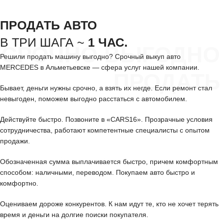
ПРОДАТЬ АВТО
В ТРИ ШАГА ~
1 ЧАС.
СРОЧНО ВЫГОДНО
Решили продать машину выгодно? Срочный выкуп авто
MERCEDES в Альметьевске — сфера услуг нашей компании.
ПРОДАТЬ
Бывает, деньги нужны срочно, а взять их негде. Если ремонт стал
невыгоден, поможем выгодно расстаться с автомобилем.
Действуйте быстро. Позвоните в «CARS16». Прозрачные условия
сотрудничества, работают компетентные специалисты с опытом
продажи.
Обозначенная сумма выплачивается быстро, причем комфортным
способом: наличными, переводом. Покупаем авто быстро и
комфортно.
Оцениваем дороже конкурентов. К нам идут те, кто не хочет терять
время и деньги на долгие поиски покупателя.