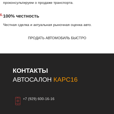
проконсультируем о продаже транспорта.
6.
100% честность
Честная сделка и актуальная рыночная оценка авто.
ПРОДАТЬ АВТОМОБИЛЬ БЫСТРО
КОНТАКТЫ
АВТОСАЛОН
КАРС16
+7 (929) 600-16-16