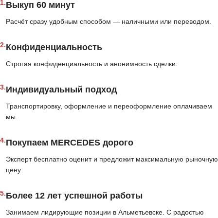
1.
Выкуп 60 минут
Расчёт сразу удобным способом — наличными или переводом.
2.
Конфиденциальность
Строгая конфиденциальность и анонимность сделки.
3.
Индивидуальный подход
Транспортировку, оформление и переоформление оплачиваем
мы.
4.
Покупаем MERCEDES дорого
Эксперт бесплатно оценит и предложит максимальную рыночную
цену.
5.
Более 12 лет успешной работы
Занимаем лидирующие позиции в Альметьевске. С радостью