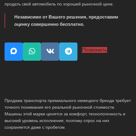
продать свой автомобиль по хорошей рыночной цене.
Независимо от Вашего решения, предоставим
оценку совершенно бесплатно.
Позвонить
Продажа транспорта премиального немецкого бренда требует
точного понимания его реальной рыночной стоимости.
Машины этой марки ценятся за комфорт, технологичность и
высокий уровень исполнения, поэтому спрос на них
сохраняется даже с пробегом.