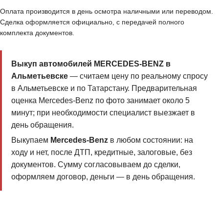
Оплата производится в день осмотра наличными или переводом.
Сделка оформляется официально, с передачей полного
комплекта документов.
Выкуп автомобилей MERCEDES-BENZ в
Альметьевске
— считаем цену по реальному спросу
в Альметьевске и по Татарстану. Предварительная
оценка Mercedes-Benz по фото занимает около 5
минут; при необходимости специалист выезжает в
день обращения.
Выкупаем
Mercedes-Benz
в любом состоянии: на
ходу и нет, после ДТП, кредитные, залоговые, без
документов. Сумму согласовываем до сделки,
оформляем договор, деньги — в день обращения.