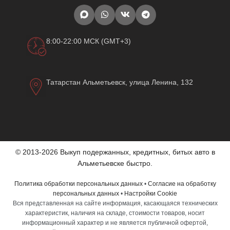
8:00-22:00 МСК (GMT+3)
Татарстан Альметьевск, улица Ленина, 132
© 2013-2026 Выкуп подержанных, кредитных, битых авто в
Альметьевске быстро.
Политика обработки персональных данных
•
Согласие на обработку
персональных данных
•
Настройки Cookie
Вся представленная на сайте информация, касающаяся технических
характеристик, наличия на складе, стоимости товаров, носит
информационный характер и не является публичной офертой,