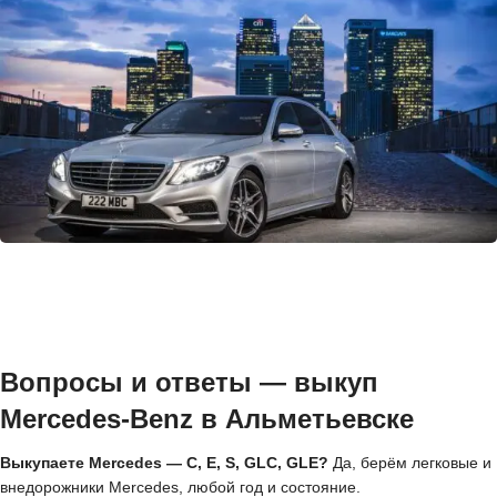
Вопросы и ответы — выкуп
Mercedes-Benz в Альметьевске
Выкупаете Mercedes — C, E, S, GLC, GLE?
Да, берём легковые и
внедорожники Mercedes, любой год и состояние.