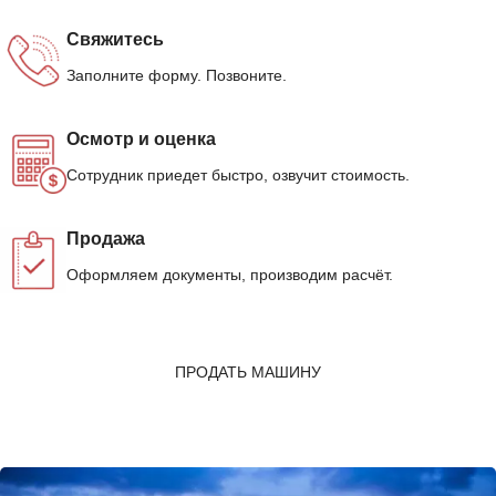
Свяжитесь
Заполните форму. Позвоните.
Осмотр и оценка
Сотрудник приедет быстро, озвучит стоимость.
Продажа
Оформляем документы, производим расчёт.
ПРОДАТЬ МАШИНУ