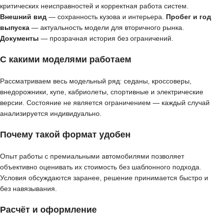
критических неисправностей и корректная работа систем.
Внешний вид
— сохранность кузова и интерьера.
Пробег и год
выпуска
— актуальность модели для вторичного рынка.
Документы
— прозрачная история без ограничений.
С какими моделями работаем
Рассматриваем весь модельный ряд: седаны, кроссоверы,
внедорожники, купе, кабриолеты, спортивные и электрические
версии. Состояние не является ограничением — каждый случай
анализируется индивидуально.
Почему такой формат удобен
Опыт работы с премиальными автомобилями позволяет
объективно оценивать их стоимость без шаблонного подхода.
Условия обсуждаются заранее, решение принимается быстро и
без навязывания.
Расчёт и оформление