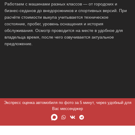
Работаем с машинами разных классов — от городских и
бизнес-седанов до внедорожников и спортивных версий. При
расчёте стоимости выкупа учитывается техническое
состояние, пробег, уровень оснащения и история
обслуживания. Осмотр проводится на месте в удобное для
владельца время, после чего озвучивается актуальное
предложение.
Экспресс оценка автомобиля по фото за 5 минут, через удобный для
Вас мессенджер