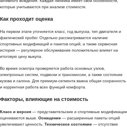
активного вождения. Каждая линейка имеет свои особенности,
которые учитываются при анализе стоимости.
Как проходит оценка
На первом этапе уточняется класс, год выпуска, тип двигателя и
фактический пробег. Отдельно рассматривается наличие
спортивных модификаций и пакетов опций, а также сервисная
история — регулярное обслуживание положительно влияет на
итоговую цену выкупа.
Во время осмотра проверяется работа основных узлов,
электронных систем, подвески и трансмиссии, а также состояние
кузова и салона. Для премиум-сегмента важна общая сохранность
и корректная работа всех функций комфорта.
Факторы, влияющие на стоимость
Класс и версия
— представительские и спортивные модификации
оцениваются выше.
Оснащение
— расширенные пакеты опций
увеличивают ценность.
Техническое состояние
— отсутствие