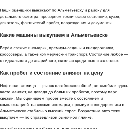
Наши оценщики выезжают по Альметьевску и району для
детального осмотра: проверяем техническое состояние, кузов,
двигатель, фактический пробег, повреждения и документы.
Какие машины выкупаем в Альметьевске
Берём свежие иномарки, премиум-седаны и внедорожники,
кроссоверы, а также коммерческий транспорт. Состояние любое —
от идеального до аварийного, включая кредитные и залоговые.
Как пробег и состояние влияют на цену
Нефтяная столица — рынок платёжеспособный, автомобили здесь
часто меняют, не доводя до больших пробегов, поэтому парк
свежий. Мы оцениваем пробег вместе с состоянием и
комплектацией: на свежие иномарки, премиум и внедорожники в
Альметьевске стабильно высокий спрос. Возрастные авто тоже
выкупаем — по справедливой рыночной планке.