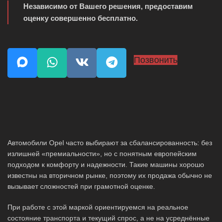
Независимо от Вашего решения, предоставим
оценку совершенно бесплатно.
Позвонить
Автомобили Opel часто выбирают за сбалансированность: без
излишней «премиальности», но с понятным европейским
подходом к комфорту и надежности. Такие машины хорошо
известны на вторичном рынке, поэтому их продажа обычно не
вызывает сложностей при грамотной оценке.
При работе с этой маркой ориентируемся на реальное
состояние транспорта и текущий спрос, а не на усреднённые