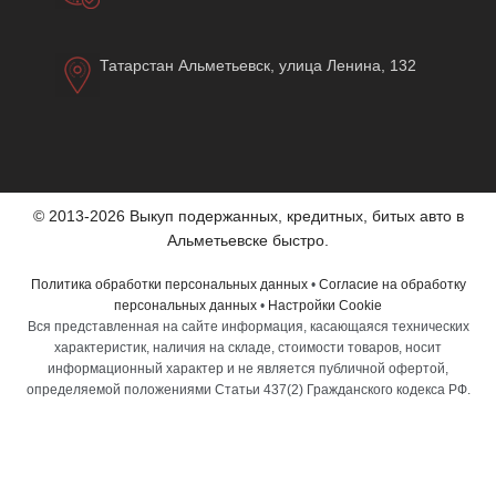
Татарстан Альметьевск, улица Ленина, 132
© 2013-2026 Выкуп подержанных, кредитных, битых авто в
Альметьевске быстро.
Политика обработки персональных данных
•
Согласие на обработку
персональных данных
•
Настройки Cookie
Вся представленная на сайте информация, касающаяся технических
характеристик, наличия на складе, стоимости товаров, носит
информационный характер и не является публичной офертой,
определяемой положениями Статьи 437(2) Гражданского кодекса РФ.