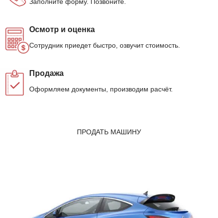
Заполните форму. Позвоните.
Осмотр и оценка
Сотрудник приедет быстро, озвучит стоимость.
Продажа
Оформляем документы, производим расчёт.
ПРОДАТЬ МАШИНУ