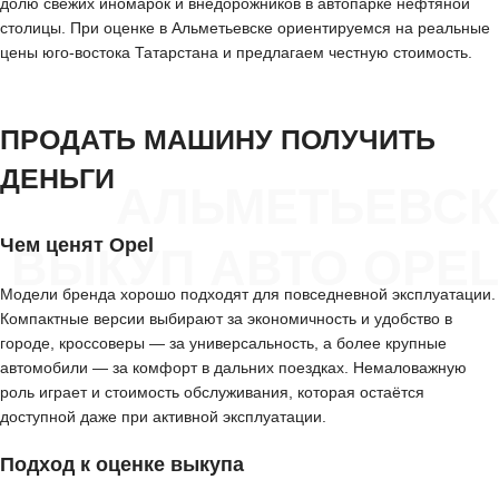
долю свежих иномарок и внедорожников в автопарке нефтяной
столицы. При оценке в Альметьевске ориентируемся на реальные
цены юго-востока Татарстана и предлагаем честную стоимость.
ПРОДАТЬ МАШИНУ ПОЛУЧИТЬ
ДЕНЬГИ
АЛЬМЕТЬЕВСК
Чем ценят Opel
ВЫКУП АВТО OPEL
Модели бренда хорошо подходят для повседневной эксплуатации.
Компактные версии выбирают за экономичность и удобство в
городе, кроссоверы — за универсальность, а более крупные
автомобили — за комфорт в дальних поездках. Немаловажную
роль играет и стоимость обслуживания, которая остаётся
доступной даже при активной эксплуатации.
Подход к оценке выкупа