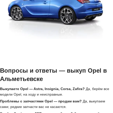
Вопросы и ответы — выкуп Opel в
Альметьевске
Выкупаете Opel — Astra, Insignia, Corsa, Zafira?
Да, берём все
модели Opel, на ходу и неисправные.
Проблемы с запчастями Opel — продам вам?
Да, выкупаем
сами; редкие запчасти вас не касаются.