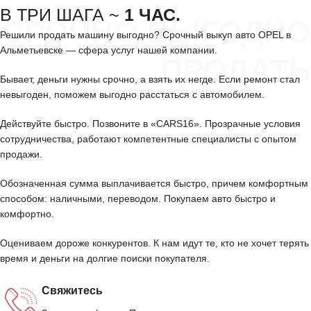
В ТРИ ШАГА ~
1 ЧАС.
СРОЧНО ВЫГОДНО
Решили продать машину выгодно? Срочный выкуп авто OPEL в
Альметьевске — сфера услуг нашей компании.
ПРОДАТЬ
Бывает, деньги нужны срочно, а взять их негде. Если ремонт стал
невыгоден, поможем выгодно расстаться с автомобилем.
Действуйте быстро. Позвоните в «CARS16». Прозрачные условия
сотрудничества, работают компетентные специалисты с опытом
продажи.
Обозначенная сумма выплачивается быстро, причем комфортным
способом: наличными, переводом. Покупаем авто быстро и
комфортно.
Оцениваем дороже конкурентов. К нам идут те, кто не хочет терять
время и деньги на долгие поиски покупателя.
Свяжитесь