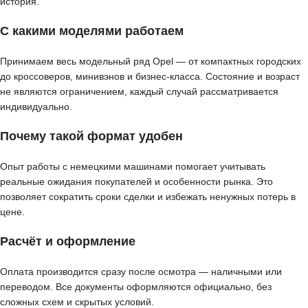
история.
С какими моделями работаем
Принимаем весь модельный ряд Opel — от компактных городских
до кроссоверов, минивэнов и бизнес-класса. Состояние и возраст
не являются ограничением, каждый случай рассматривается
индивидуально.
Почему такой формат удобен
Опыт работы с немецкими машинами помогает учитывать
реальные ожидания покупателей и особенности рынка. Это
позволяет сократить сроки сделки и избежать ненужных потерь в
цене.
Расчёт и оформление
Оплата производится сразу после осмотра — наличными или
переводом. Все документы оформляются официально, без
сложных схем и скрытых условий.