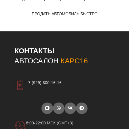
ПРОДАТЬ АВТОМОБИЛЬ БЫСТРО
КОНТАКТЫ
АВТОСАЛОН
КАРС16
+7 (929) 600-16-16
8:00-22:00 МСК (GMT+3)