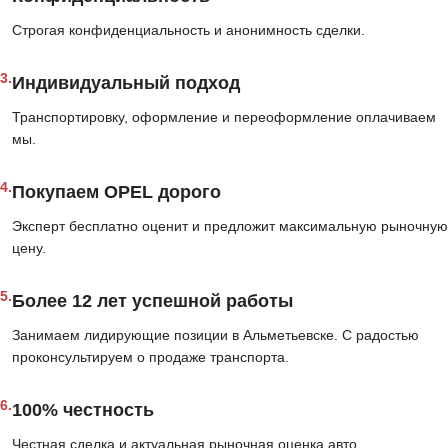
Строгая конфиденциальность и анонимность сделки.
3.
Индивидуальный подход
Транспортировку, оформление и переоформление оплачиваем
мы.
4.
Покупаем OPEL дорого
Эксперт бесплатно оценит и предложит максимальную рыночную
цену.
5.
Более 12 лет успешной работы
Занимаем лидирующие позиции в Альметьевске. С радостью
проконсультируем о продаже транспорта.
6.
100% честность
Честная сделка и актуальная рыночная оценка авто.