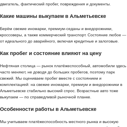
двигатель, фактический пробег, повреждения и документы.
Какие машины выкупаем в Альметьевске
Берём свежие иномарки, премиум-седаны и внедорожники,
кроссоверы, а также коммерческий транспорт. Состояние любое —
от идеального до аварийного, включая кредитные и залоговые.
Как пробег и состояние влияют на цену
Нефтяная столица — рынок платёжеспособный, автомобили здесь
часто меняют, не доводя до больших пробегов, поэтому парк
свежий. Мы оцениваем пробег вместе с состоянием и
комплектацией: на свежие иномарки, премиум и внедорожники в
Альметьевске стабильно высокий спрос. Возрастные авто тоже
выкупаем — по справедливой рыночной планке.
Особенности работы в Альметьевске
Мы учитываем платёжеспособность местного рынка и высокую