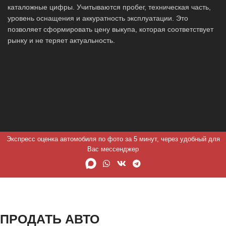
каталожные цифры. Учитываются пробег, техническая часть,
уровень оснащения и аккуратность эксплуатации. Это
позволяет сформировать цену выкупа, которая соответствует
рынку и не теряет актуальность.
Экспресс оценка автомобиля по фото за 5 минут, через удобный для
Вас мессенджер
ПРОДАТЬ АВТО