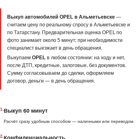
Выкуп автомобилей OPEL в Альметьевске
—
считаем цену по реальному спросу в Альметьевске и
по Татарстану. Предварительная оценка OPEL по
фото занимает около 5 минут; при необходимости
специалист выезжает в день обращения.
Выкупаем
OPEL
в любом состоянии: на ходу и нет,
после ДТП, кредитные, залоговые, без документов.
Сумму согласовываем до сделки, оформляем
договор, деньги — в день обращения.
1.
Выкуп 60 минут
Расчёт сразу удобным способом — наличными или переводом.
2.
Конфиденциальность