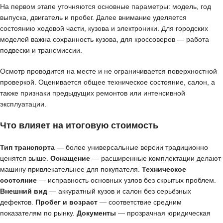
На первом этапе уточняются основные параметры: модель, год
выпуска, двигатель и пробег. Далее внимание уделяется
состоянию ходовой части, кузова и электроники. Для городских
моделей важна сохранность кузова, для кроссоверов — работа
подвески и трансмиссии.
Осмотр проводится на месте и не ограничивается поверхностной
проверкой. Оценивается общее техническое состояние, салон, а
также признаки предыдущих ремонтов или интенсивной
эксплуатации.
Что влияет на итоговую стоимость
Тип транспорта
— более универсальные версии традиционно
ценятся выше.
Оснащение
— расширенные комплектации делают
машину привлекательнее для покупателя.
Техническое
состояние
— исправность основных узлов без скрытых проблем.
Внешний вид
— аккуратный кузов и салон без серьёзных
дефектов.
Пробег и возраст
— соответствие средним
показателям по рынку.
Документы
— прозрачная юридическая