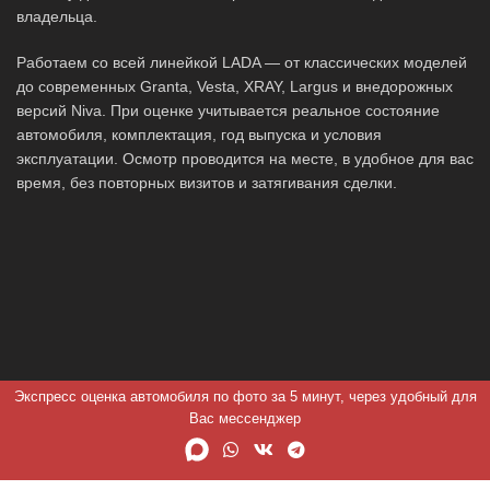
владельца.
Работаем со всей линейкой LADA — от классических моделей
до современных Granta, Vesta, XRAY, Largus и внедорожных
версий Niva. При оценке учитывается реальное состояние
автомобиля, комплектация, год выпуска и условия
эксплуатации. Осмотр проводится на месте, в удобное для вас
время, без повторных визитов и затягивания сделки.
Экспресс оценка автомобиля по фото за 5 минут, через удобный для
Вас мессенджер