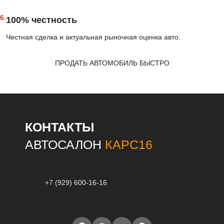
6.
100% честность
Честная сделка и актуальная рыночная оценка авто.
ПРОДАТЬ АВТОМОБИЛЬ БЫСТРО
КОНТАКТЫ
АВТОСАЛОН
КАРС16
+7 (929) 600-16-16