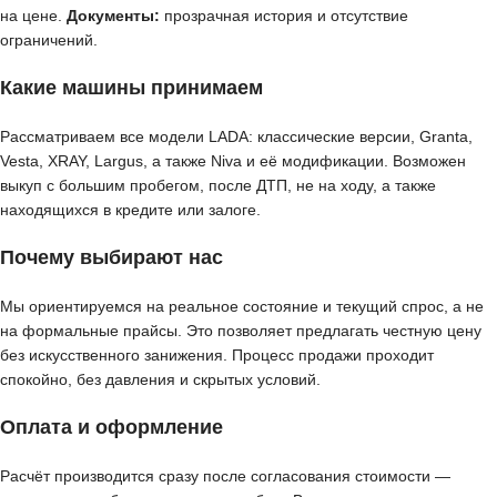
на цене.
Документы:
прозрачная история и отсутствие
ограничений.
Какие машины принимаем
Рассматриваем все модели LADA: классические версии, Granta,
Vesta, XRAY, Largus, а также Niva и её модификации. Возможен
выкуп с большим пробегом, после ДТП, не на ходу, а также
находящихся в кредите или залоге.
Почему выбирают нас
Мы ориентируемся на реальное состояние и текущий спрос, а не
на формальные прайсы. Это позволяет предлагать честную цену
без искусственного занижения. Процесс продажи проходит
спокойно, без давления и скрытых условий.
Оплата и оформление
Расчёт производится сразу после согласования стоимости —