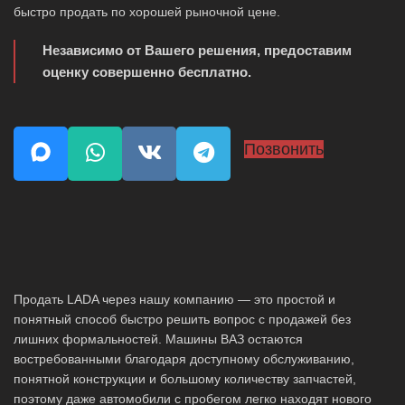
быстро продать по хорошей рыночной цене.
Независимо от Вашего решения, предоставим
оценку совершенно бесплатно.
Позвонить
Продать LADA через нашу компанию — это простой и
понятный способ быстро решить вопрос с продажей без
лишних формальностей. Машины ВАЗ остаются
востребованными благодаря доступному обслуживанию,
понятной конструкции и большому количеству запчастей,
поэтому даже автомобили с пробегом легко находят нового