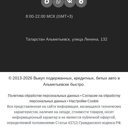
8:00-22:00 МСК (GMT+3)
Татарстан Альметьевск, улица Ленина, 132
© 2013-2026 Выкуп подержанных, кредитных, битых авто в
Альметьевске быстро.
Политика обработки персональных данных
•
Согласие на обработку
персональных данных
•
Настройки Cookie
Вся представленная на сайте информация, касающаяся технических
характеристик, наличия на складе, стоимости товаров, носит
информационный характер и не является публичной офертой,
определяемой положениями Статьи 437(2) Гражданского кодекса РФ.