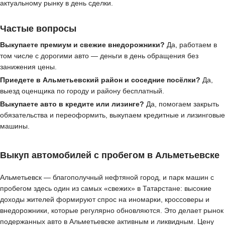
актуальному рынку в день сделки.
Частые вопросы
Выкупаете премиум и свежие внедорожники?
Да, работаем в
том числе с дорогими авто — деньги в день обращения без
занижения цены.
Приедете в Альметьевский район и соседние посёлки?
Да,
выезд оценщика по городу и району бесплатный.
Выкупаете авто в кредите или лизинге?
Да, помогаем закрыть
обязательства и переоформить, выкупаем кредитные и лизинговые
машины.
Выкуп автомобилей с пробегом в Альметьевске
Альметьевск — благополучный нефтяной город, и парк машин с
пробегом здесь один из самых «свежих» в Татарстане: высокие
доходы жителей формируют спрос на иномарки, кроссоверы и
внедорожники, которые регулярно обновляются. Это делает рынок
подержанных авто в Альметьевске активным и ликвидным. Цену