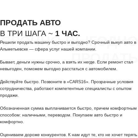
ПРОДАТЬ АВТО
В ТРИ ШАГА ~
1 ЧАС.
СРОЧНО ВЫГОДНО
Решили продать машину быстро и выгодно? Срочный выкуп авто в
Альметьевске — сфера услуг нашей компании.
ПРОДАТЬ
Бывает, деньги нужны срочно, а взять их негде. Если ремонт стал
невыгоден, поможем выгодно расстаться с автомобилем.
Действуйте быстро. Позвоните в «CARS16». Прозрачные условия
сотрудничества, работают компетентные специалисты с опытом
продажи.
Обозначенная сумма выплачивается быстро, причем комфортным
способом: наличными, переводом. Покупаем авто быстро и
комфортно.
Оцениваем дороже конкурентов. К нам идут те, кто не хочет терять