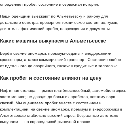
определяют пробег, состояние и сервисная история.
Наши оценщики выезжают по Альметьевску и району для
детального осмотра: проверяем техническое состояние, кузов,
двигатель, фактический пробег, повреждения и документы.
Какие машины выкупаем в Альметьевске
Берём свежие иномарки, премиум-седаны и внедорожники,
кроссоверы, а также коммерческий транспорт. Состояние любое —
от идеального до аварийного, включая кредитные и залоговые.
Как пробег и состояние влияют на цену
Нефтяная столица — рынок платёжеспособный, автомобили здесь
часто меняют, не доводя до больших пробегов, поэтому парк
свежий. Мы оцениваем пробег вместе с состоянием и
комплектацией: на свежие иномарки, премиум и внедорожники в
Альметьевске стабильно высокий спрос. Возрастные авто тоже
выкупаем — по справедливой рыночной планке.