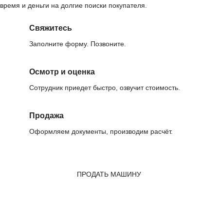
время и деньги на долгие поиски покупателя.
Свяжитесь
Заполните форму. Позвоните.
Осмотр и оценка
Сотрудник приедет быстро, озвучит стоимость.
Продажа
Оформляем документы, производим расчёт.
ПРОДАТЬ МАШИНУ