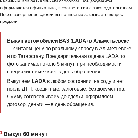
наличным или безналичным способом. Все документы
оформляются официально, в соответствии с законодательством.
После завершения сделки вы полностью закрываете вопрос
продажи.
Выкуп автомобилей ВАЗ (LADA) в Альметьевске
— считаем цену по реальному спросу в Альметьевске
и по Татарстану. Предварительная оценка LADA по
фото занимает около 5 минут; при необходимости
специалист выезжает в день обращения.
Выкупаем
LADA
в любом состоянии: на ходу и нет,
после ДТП, кредитные, залоговые, без документов.
Сумму согласовываем до сделки, оформляем
договор, деньги — в день обращения.
1.
Выкуп 60 минут