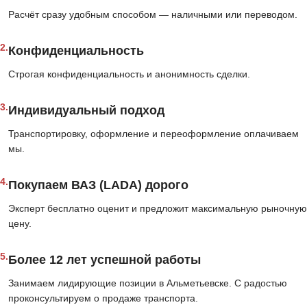
Расчёт сразу удобным способом — наличными или переводом.
2.
Конфиденциальность
Строгая конфиденциальность и анонимность сделки.
3.
Индивидуальный подход
Транспортировку, оформление и переоформление оплачиваем
мы.
4.
Покупаем ВАЗ (LADA) дорого
Эксперт бесплатно оценит и предложит максимальную рыночную
цену.
5.
Более 12 лет успешной работы
Занимаем лидирующие позиции в Альметьевске. С радостью
проконсультируем о продаже транспорта.