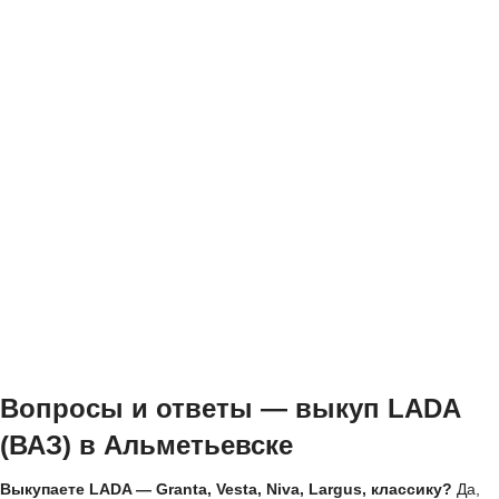
Вопросы и ответы — выкуп LADA
(ВАЗ) в Альметьевске
Выкупаете LADA — Granta, Vesta, Niva, Largus, классику?
Да,