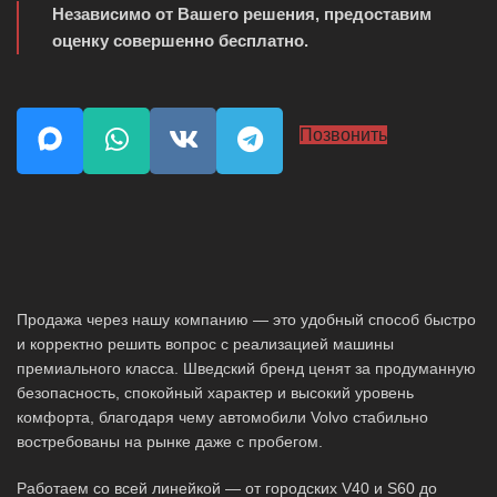
Независимо от Вашего решения, предоставим
оценку совершенно бесплатно.
Позвонить
Продажа через нашу компанию — это удобный способ быстро
и корректно решить вопрос с реализацией машины
премиального класса. Шведский бренд ценят за продуманную
безопасность, спокойный характер и высокий уровень
комфорта, благодаря чему автомобили Volvo стабильно
востребованы на рынке даже с пробегом.
Работаем со всей линейкой — от городских V40 и S60 до