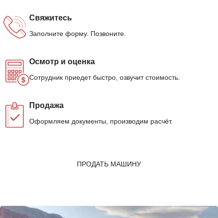
Свяжитесь
Заполните форму. Позвоните.
Осмотр и оценка
Сотрудник приедет быстро, озвучит стоимость.
Продажа
Оформляем документы, производим расчёт.
ПРОДАТЬ МАШИНУ