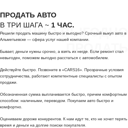
ПРОДАТЬ АВТО
В ТРИ ШАГА ~
1 ЧАС.
СРОЧНО ВЫГОДНО
Решили продать машину быстро и выгодно? Срочный выкуп авто в
Альметьевске — сфера услуг нашей компании.
ПРОДАТЬ
Бывает, деньги нужны срочно, а взять их негде. Если ремонт стал
невыгоден, поможем выгодно расстаться с автомобилем.
Действуйте быстро. Позвоните в «CARS16». Прозрачные условия
сотрудничества, работают компетентные специалисты с опытом
продажи.
Обозначенная сумма выплачивается быстро, причем комфортным
способом: наличными, переводом. Покупаем авто быстро и
комфортно.
Оцениваем дороже конкурентов. К нам идут те, кто не хочет терять
время и деньги на долгие поиски покупателя.