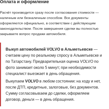
Оплата и оформление
Расчёт производится сразу после согласования стоимости —
наличным или безналичным способом. Все документы
оформляются официально, в соответствии с действующим
законодательством. После завершения сделки вы полностью
закрываете вопрос продажи автомобиля.
Выкуп автомобилей VOLVO в Альметьевске
—
считаем цену по реальному спросу в Альметьевске и
по Татарстану. Предварительная оценка VOLVO по
фото занимает около 5 минут; при необходимости
специалист выезжает в день обращения.
Выкупаем
VOLVO
в любом состоянии: на ходу и нет,
после ДТП, кредитные, залоговые, без документов.
Сумму согласовываем до сделки, оформляем
договор, деньги — в день обращения.