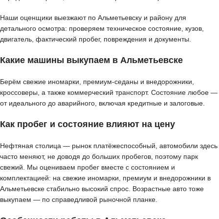
Наши оценщики выезжают по Альметьевску и району для
детального осмотра: проверяем техническое состояние, кузов,
двигатель, фактический пробег, повреждения и документы.
Какие машины выкупаем в Альметьевске
Берём свежие иномарки, премиум-седаны и внедорожники,
кроссоверы, а также коммерческий транспорт. Состояние любое —
от идеального до аварийного, включая кредитные и залоговые.
Как пробег и состояние влияют на цену
Нефтяная столица — рынок платёжеспособный, автомобили здесь
часто меняют, не доводя до больших пробегов, поэтому парк
свежий. Мы оцениваем пробег вместе с состоянием и
комплектацией: на свежие иномарки, премиум и внедорожники в
Альметьевске стабильно высокий спрос. Возрастные авто тоже
выкупаем — по справедливой рыночной планке.