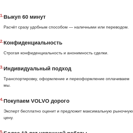
1.
Выкуп 60 минут
Расчёт сразу удобным способом — наличными или переводом.
2.
Конфиденциальность
Строгая конфиденциальность и анонимность сделки.
3.
Индивидуальный подход
Транспортировку, оформление и переоформление оплачиваем
мы.
4.
Покупаем VOLVO дорого
Эксперт бесплатно оценит и предложит максимальную рыночную
цену.
5.