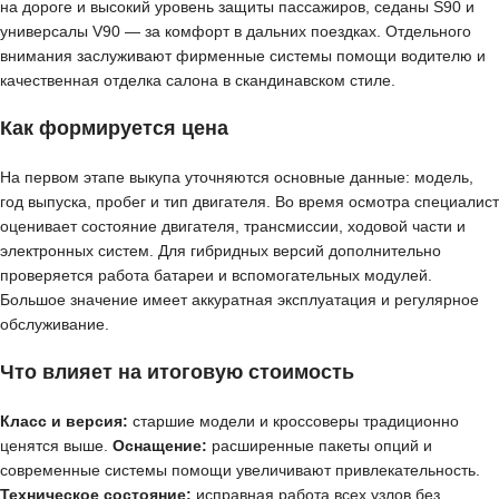
на дороге и высокий уровень защиты пассажиров, седаны S90 и
универсалы V90 — за комфорт в дальних поездках. Отдельного
внимания заслуживают фирменные системы помощи водителю и
качественная отделка салона в скандинавском стиле.
Как формируется цена
На первом этапе выкупа уточняются основные данные: модель,
год выпуска, пробег и тип двигателя. Во время осмотра специалист
оценивает состояние двигателя, трансмиссии, ходовой части и
электронных систем. Для гибридных версий дополнительно
проверяется работа батареи и вспомогательных модулей.
Большое значение имеет аккуратная эксплуатация и регулярное
обслуживание.
Что влияет на итоговую стоимость
Класс и версия:
старшие модели и кроссоверы традиционно
ценятся выше.
Оснащение:
расширенные пакеты опций и
современные системы помощи увеличивают привлекательность.
Техническое состояние:
исправная работа всех узлов без