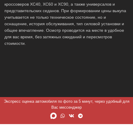
кроссоверов XC40, XC60 и XC90, а также универсалов и
представительских седанов. При формировании цены выкупа
учитывается не только техническое состояние, но и
оснащение, история обслуживания, тип силовой установки и
общее впечатление. Осмотр проводится на месте в удобное
для вас время, без затяжных ожиданий и пересмотров
стоимости.
Экспресс оценка автомобиля по фото за 5 минут, через удобный для
Вас мессенджер