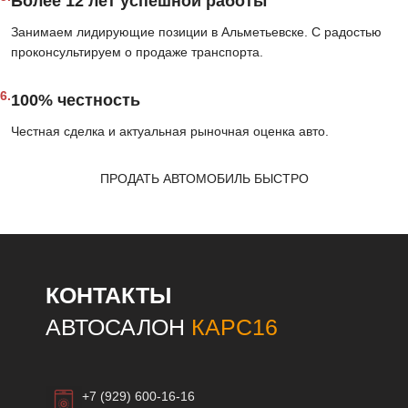
Более 12 лет успешной работы
Занимаем лидирующие позиции в Альметьевске. С радостью
проконсультируем о продаже транспорта.
6.
100% честность
Честная сделка и актуальная рыночная оценка авто.
ПРОДАТЬ АВТОМОБИЛЬ БЫСТРО
КОНТАКТЫ
АВТОСАЛОН
КАРС16
+7 (929) 600-16-16