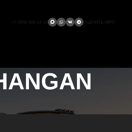
+7 (929) 600-16-16
ОЦЕНИТЬ АВТО
CHANGAN