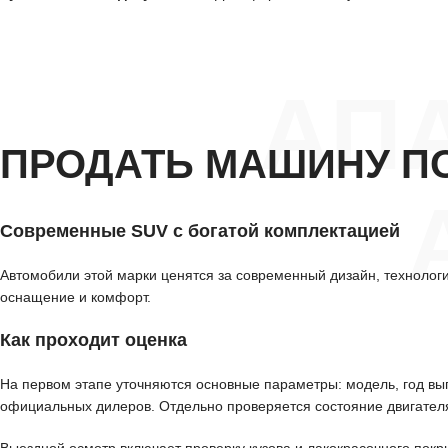
АП
ПРОДАТЬ МАШИНУ П
Современные SUV с богатой комплектацией
Автомобили этой марки ценятся за современный дизайн, технолог
оснащение и комфорт.
Как проходит оценка
На первом этапе уточняются основные параметры: модель, год вып
официальных дилеров. Отдельно проверяется состояние двигателя