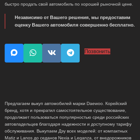
быстро продать свой автомобиль по хорошей рыночной цене.
Независимо от Вашего решения, мы предоставим
оценку Вашего автомобиля совершенно бесплатно.
Позвонить
Предлагаем выкуп автомобилей марки Daewoo. Корейский
бренд, хотя и прекратил самостоятельное существование,
продолжает пользоваться популярностью среди российских
автовладельцев благодаря надежности и доступному тарифу
обслуживания. Выкупаем Дэу всех моделей: от компактных
Matiz и Lanos до седанов Nexia и Leganza, от внедорожников