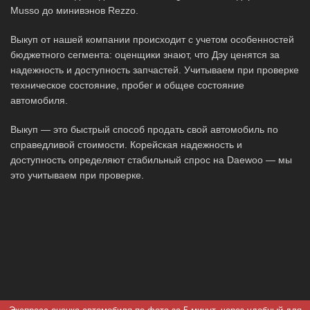
Musso до минивэнов Rezzo.
Выкуп от нашей компании происходит с учетом особенностей
бюджетного сегмента: оценщики знают, что Дэу ценятся за
надежность и доступность запчастей. Учитываем при проверке
техническое состояние, пробег и общее состояние
автомобиля.
Выкуп — это быстрый способ продать свой автомобиль по
справедливой стоимости. Корейская надежность и
доступность определяют стабильный спрос на Daewoo — мы
это учитываем при проверке.