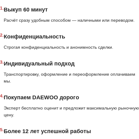
1.
Выкуп 60 минут
Расчёт сразу удобным способом — наличными или переводом.
2.
Конфиденциальность
Строгая конфиденциальность и анонимность сделки.
3.
Индивидуальный подход
Транспортировку, оформление и переоформление оплачиваем
мы.
4.
Покупаем DAEWOO дорого
Эксперт бесплатно оценит и предложит максимальную рыночную
цену.
5.
Более 12 лет успешной работы