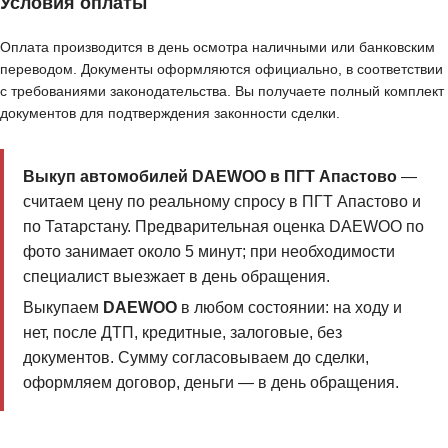
Условия оплаты
Оплата производится в день осмотра наличными или банковским
переводом. Документы оформляются официально, в соответствии
с требованиями законодательства. Вы получаете полный комплект
документов для подтверждения законности сделки.
Выкуп автомобилей DAEWOO в ПГТ Апастово
—
считаем цену по реальному спросу в ПГТ Апастово и
по Татарстану. Предварительная оценка DAEWOO по
фото занимает около 5 минут; при необходимости
специалист выезжает в день обращения.
Выкупаем
DAEWOO
в любом состоянии: на ходу и
нет, после ДТП, кредитные, залоговые, без
документов. Сумму согласовываем до сделки,
оформляем договор, деньги — в день обращения.