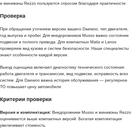
и минивэны Rezzo пользуются спросом благодаря практичности.
Проверка
При обращении уточняем версию вашего Daewoo, тип двигателя,
год выпуска и пробег. Для внедорожников Musso важно состояние
подвески и полного привода. Для компактных Matiz и Lanos
проверяем вид кузова и систем безопасности. Наши специалисты
знают особенности каждой версии.
Выезд оценщика включает диагностику технического состояния:
работа двигателя и трансмиссии, вид подвески, исправность всех
систем. Для Daewoo важна история обслуживания — регулярное
ТО повышает цену автомобиля.
Критерии проверки
Версия и комплектация:
Внедорожники Musso и минивэны Rezzo
оцениваются выше компактных версий. Богатая комплектация
увеличивает стоимость.