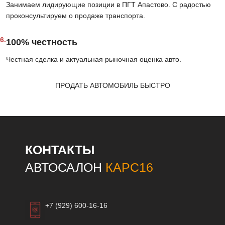
Занимаем лидирующие позиции в ПГТ Апастово. С радостью
проконсультируем о продаже транспорта.
6.
100% честность
Честная сделка и актуальная рыночная оценка авто.
ПРОДАТЬ АВТОМОБИЛЬ БЫСТРО
КОНТАКТЫ
АВТОСАЛОН
КАРС16
+7 (929) 600-16-16