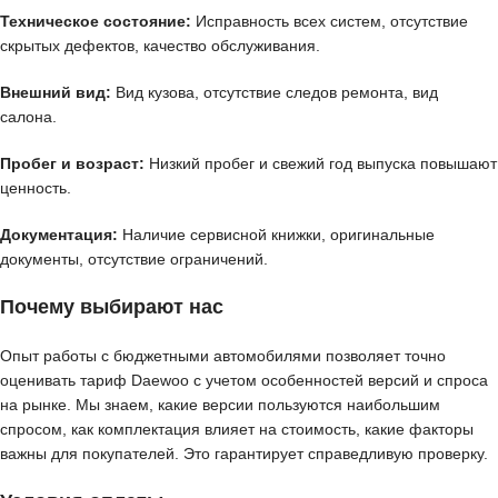
Техническое состояние:
Исправность всех систем, отсутствие
скрытых дефектов, качество обслуживания.
Внешний вид:
Вид кузова, отсутствие следов ремонта, вид
салона.
Пробег и возраст:
Низкий пробег и свежий год выпуска повышают
ценность.
Документация:
Наличие сервисной книжки, оригинальные
документы, отсутствие ограничений.
Почему выбирают нас
Опыт работы с бюджетными автомобилями позволяет точно
оценивать тариф Daewoo с учетом особенностей версий и спроса
на рынке. Мы знаем, какие версии пользуются наибольшим
спросом, как комплектация влияет на стоимость, какие факторы
важны для покупателей. Это гарантирует справедливую проверку.