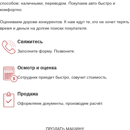
способом: наличными, переводом. Покупаем авто быстро и
комфортно.
Оцениваем дороже конкурентов. К нам идут те, кто не хочет терять
время и деньги на долгие поиски покупателя.
Свяжитесь
Заполните форму. Позвоните.
Осмотр и оценка
Сотрудник приедет быстро, озвучит стоимость.
Продажа
Оформляем документы, производим расчёт.
ПРОДАТЬ МАШИНУ