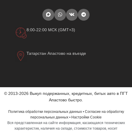
8:00-22:00 МСК (GMT+3)
Татарстан Апастово на въезде
© 2013-2026 Выкуп подержанных, кредитных, битых авто в ПГТ
Апастово быстро.
Политика обработки персональных данных
•
Согласие на обработку
персональных данных
•
Настройки Cookie
Вся представленная на сайте информация, касающаяся технических
характеристик, наличия на складе, стоимости товаров, носит