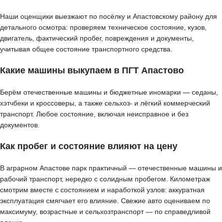
Наши оценщики выезжают по посёлку и Апастовскому району для
детального осмотра: проверяем техническое состояние, кузов,
двигатель, фактический пробег, повреждения и документы,
учитывая общее состояние транспортного средства.
Какие машины выкупаем в ПГТ Апастово
Берём отечественные машины и бюджетные иномарки — седаны,
хэтчбеки и кроссоверы, а также сельхоз- и лёгкий коммерческий
транспорт. Любое состояние, включая неисправное и без
документов.
Как пробег и состояние влияют на цену
В аграрном Апастове парк практичный — отечественные машины и
рабочий транспорт, нередко с солидным пробегом. Километраж
смотрим вместе с состоянием и наработкой узлов: аккуратная
эксплуатация смягчает его влияние. Свежие авто оцениваем по
максимуму, возрастные и сельхозтранспорт — по справедливой