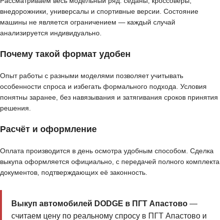
Рассматриваем весь модельный ряд: седаны, кроссоверы,
внедорожники, универсалы и спортивные версии. Состояние
машины не является ограничением — каждый случай
анализируется индивидуально.
Почему такой формат удобен
Опыт работы с разными моделями позволяет учитывать
особенности спроса и избегать формального подхода. Условия
понятны заранее, без навязывания и затягивания сроков принятия
решения.
Расчёт и оформление
Оплата производится в день осмотра удобным способом. Сделка
выкупа оформляется официально, с передачей полного комплекта
документов, подтверждающих её законность.
Выкуп автомобилей DODGE в ПГТ Апастово
—
считаем цену по реальному спросу в ПГТ Апастово и