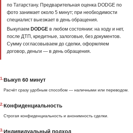
по Татарстану. Предварительная оценка DODGE по
фото занимает около 5 минут; при необходимости
специалист выезжает в день обращения.
Выкупаем
DODGE
в любом состоянии: на ходу и нет,
после ДТП, кредитные, залоговые, без документов.
Сумму согласовываем до сделки, оформляем
договор, деньги — в день обращения.
1.
Выкуп 60 минут
Расчёт сразу удобным способом — наличными или переводом.
2.
Конфиденциальность
Строгая конфиденциальность и анонимность сделки.
3.
Индивидуальный подход