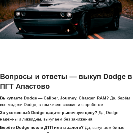
Вопросы и ответы — выкуп Dodge в
ПГТ Апастово
Выкупаете Dodge — Caliber, Journey, Charger, RAM?
Да, берём
все модели Dodge, в том числе свежие и с пробегом.
За ухоженный Dodge дадите рыночную цену?
Да, Dodge
надёжны и ликвидны, выкупаем без занижения.
Берёте Dodge после ДТП или в залоге?
Да, выкупаем битые,