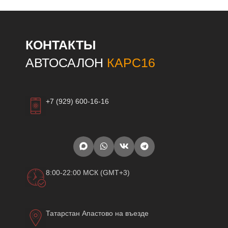
КОНТАКТЫ
АВТОСАЛОН
КАРС16
+7 (929) 600-16-16
8:00-22:00 МСК (GMT+3)
Татарстан Апастово на въезде