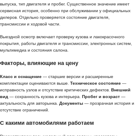
выпуска, тип двигателя и пробег. Существенное значение имеет
сервисная история, особенно при обслуживании у официальных
дилеров. Отдельно проверяется состояние двигателя,
трансмиссии и ходовой части.
Выездной осмотр включает проверку кузова и лакокрасочного
покрытия, работы двигателя и трансмиссии, электронных систем,
мультимедиа и состояния салона.
Факторы, влияющие на цену
Класс и оснащение
— старшие версии и расширенные
комплектации оцениваются выше.
Техническое состояние
—
исправность узлов и отсутствие критических дефектов.
Внешний
вид
— сохранность кузова и интерьера.
Пробег и возраст
—
актуальность для авторынка.
Документы
— прозрачная история и
отсутствие ограничений.
С какими автомобилями работаем