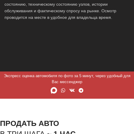
состоянию, техническому состоянию узлов, истории
обслуживания и фактическому спросу на рынке. Осмотр
проводится на месте в удобное для владельца время.
Экспресс оценка автомобиля по фото за 5 минут, через удобный для
Вас мессенджер
ПРОДАТЬ АВТО
В ТРИ ШАГА ~
1 ЧАС.