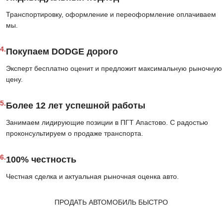
Транспортировку, оформление и переоформление оплачиваем
мы.
4.
Покупаем DODGE дорого
Эксперт бесплатно оценит и предложит максимальную рыночную
цену.
5.
Более 12 лет успешной работы
Занимаем лидирующие позиции в ПГТ Апастово. С радостью
проконсультируем о продаже транспорта.
6.
100% честность
Честная сделка и актуальная рыночная оценка авто.
ПРОДАТЬ АВТОМОБИЛЬ БЫСТРО