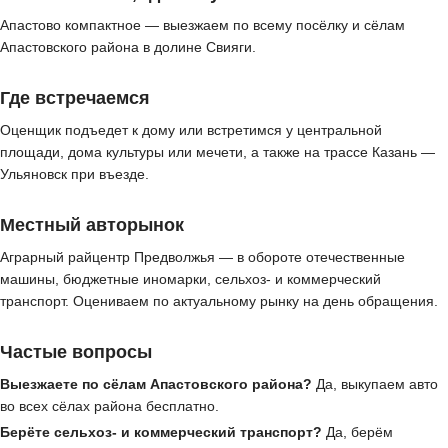
Апастово компактное — выезжаем по всему посёлку и сёлам
Апастовского района в долине Свияги.
Где встречаемся
Оценщик подъедет к дому или встретимся у центральной
площади, дома культуры или мечети, а также на трассе Казань —
Ульяновск при въезде.
Местный авторынок
Аграрный райцентр Предволжья — в обороте отечественные
машины, бюджетные иномарки, сельхоз- и коммерческий
транспорт. Оцениваем по актуальному рынку на день обращения.
Частые вопросы
Выезжаете по сёлам Апастовского района?
Да, выкупаем авто
во всех сёлах района бесплатно.
Берёте сельхоз- и коммерческий транспорт?
Да, берём