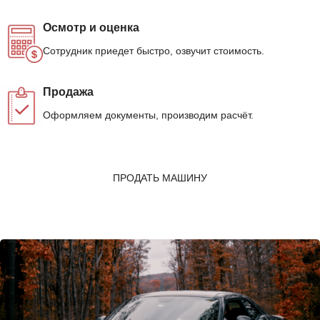
Осмотр и оценка
Сотрудник приедет быстро, озвучит стоимость.
Продажа
Оформляем документы, производим расчёт.
ПРОДАТЬ МАШИНУ