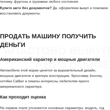
технику, фургоны и грузовики любого состояния.
Купите авто без документов?
Да, оформляем выкуп и поможем
восстановить документы.
ПРОДАТЬ МАШИНУ ПОЛУЧИТЬ
ДЕНЬГИ
АПАСТОВО ВЫКУП
Американский характер и мощные двигатели
АВТО DODGE
Автомобили этой марки ценятся за выразительный дизайн,
мощные двигатели и крепкую конструкцию. Кроссовер Journey,
хэтчбек Caliber и пикапы интересны любителям яркого
американского характера.
Как проходит оценка
На первом этапе уточняются основные параметры: модель, год