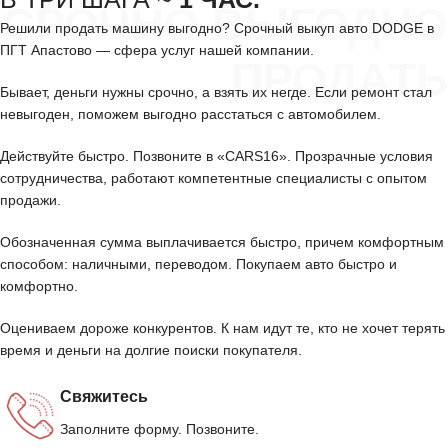
СРОЧНО ВЫГОДНО
Решили продать машину выгодно? Срочный выкуп авто DODGE в
ПГТ Апастово — сфера услуг нашей компании.
ПРОДАТЬ
Бывает, деньги нужны срочно, а взять их негде. Если ремонт стал
невыгоден, поможем выгодно расстаться с автомобилем.
Действуйте быстро. Позвоните в «CARS16». Прозрачные условия
сотрудничества, работают компетентные специалисты с опытом
продажи.
Обозначенная сумма выплачивается быстро, причем комфортным
способом: наличными, переводом. Покупаем авто быстро и
комфортно.
Оцениваем дороже конкурентов. К нам идут те, кто не хочет терять
время и деньги на долгие поиски покупателя.
Свяжитесь
Заполните форму. Позвоните.