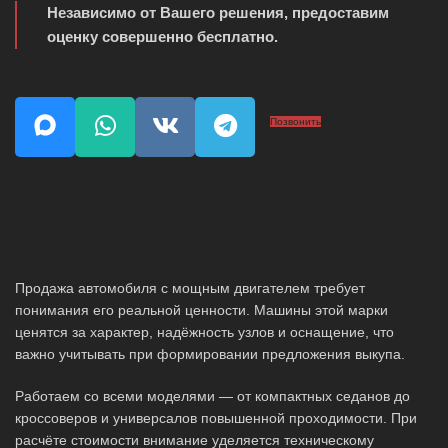
Независимо от Вашего решения, предоставим
оценку совершенно бесплатно.
Позвонить
Продажа автомобиля с мощным двигателем требует
понимания его реальной ценности. Машины этой марки
ценятся за характер, надёжность узлов и оснащение, что
важно учитывать при формировании предложения выкупа.
Работаем со всеми моделями — от компактных седанов до
кроссоверов и универсалов повышенной проходимости. При
расчёте стоимости внимание уделяется техническому