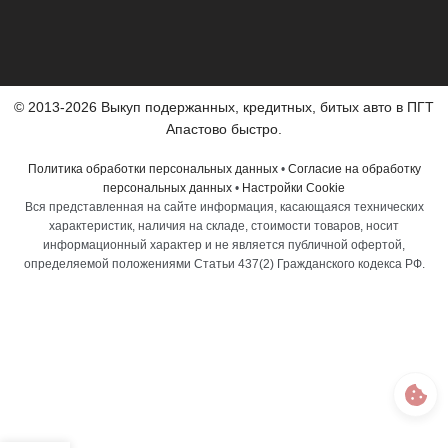
© 2013-2026 Выкуп подержанных, кредитных, битых авто в ПГТ
Апастово быстро.
Политика обработки персональных данных
•
Согласие на обработку
персональных данных
•
Настройки Cookie
Вся представленная на сайте информация, касающаяся технических
характеристик, наличия на складе, стоимости товаров, носит
информационный характер и не является публичной офертой,
определяемой положениями Статьи 437(2) Гражданского кодекса РФ.