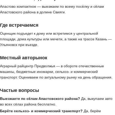
Апастово компактное — выезжаем по всему посёлку и сёлам
Апастовского района в долине Свияги.
Где встречаемся
Оценщик подъедет к дому или встретимся у центральной
площади, дома культуры или мечети, а также на трассе Казань —
Ульяновск при въезде.
Местный авторынок
Аграрный райцентр Предволжья — в обороте отечественные
машины, бюджетные иномарки, сельхоз- и коммерческий
транспорт. Оцениваем по актуальному рынку на день обращения.
Частые вопросы
Выезжаете по сёлам Апастовского района?
Да, выкупаем авто
во всех сёлах района бесплатно.
Берёте сельхоз- и коммерческий транспорт?
Да, берём