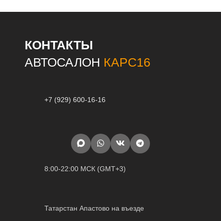
КОНТАКТЫ
АВТОСАЛОН
КАРС16
+7 (929) 600-16-16
8:00-22:00 МСК (GMT+3)
Татарстан Апастово на въезде