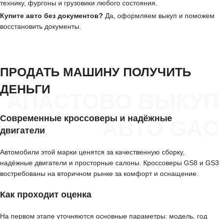
технику, фургоны и грузовики любого состояния.
Купите авто без документов?
Да, оформляем выкуп и поможем
восстановить документы.
ПРОДАТЬ МАШИНУ ПОЛУЧИТЬ
ДЕНЬГИ
АПАСТОВО ВЫКУП
Современные кроссоверы и надёжные
АВТО GAC
двигатели
Автомобили этой марки ценятся за качественную сборку,
надёжные двигатели и просторные салоны. Кроссоверы GS8 и GS3
востребованы на вторичном рынке за комфорт и оснащение.
Как проходит оценка
На первом этапе уточняются основные параметры: модель, год