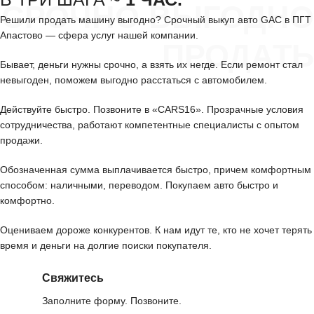
СРОЧНО ВЫГОДНО
Решили продать машину выгодно? Срочный выкуп авто GAC в ПГТ
Апастово — сфера услуг нашей компании.
ПРОДАТЬ
Бывает, деньги нужны срочно, а взять их негде. Если ремонт стал
невыгоден, поможем выгодно расстаться с автомобилем.
Действуйте быстро. Позвоните в «CARS16». Прозрачные условия
сотрудничества, работают компетентные специалисты с опытом
продажи.
Обозначенная сумма выплачивается быстро, причем комфортным
способом: наличными, переводом. Покупаем авто быстро и
комфортно.
Оцениваем дороже конкурентов. К нам идут те, кто не хочет терять
время и деньги на долгие поиски покупателя.
Свяжитесь
Заполните форму. Позвоните.