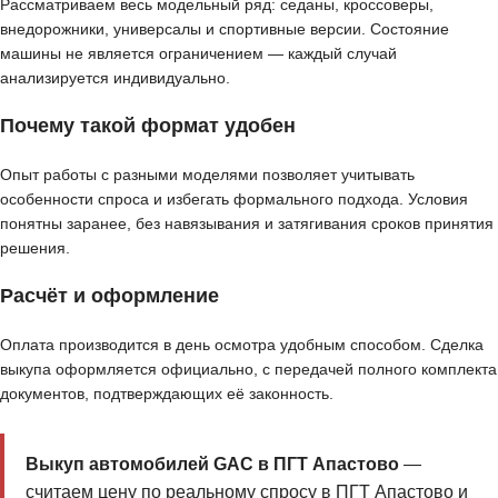
Рассматриваем весь модельный ряд: седаны, кроссоверы,
внедорожники, универсалы и спортивные версии. Состояние
машины не является ограничением — каждый случай
анализируется индивидуально.
Почему такой формат удобен
Опыт работы с разными моделями позволяет учитывать
особенности спроса и избегать формального подхода. Условия
понятны заранее, без навязывания и затягивания сроков принятия
решения.
Расчёт и оформление
Оплата производится в день осмотра удобным способом. Сделка
выкупа оформляется официально, с передачей полного комплекта
документов, подтверждающих её законность.
Выкуп автомобилей GAC в ПГТ Апастово
—
считаем цену по реальному спросу в ПГТ Апастово и