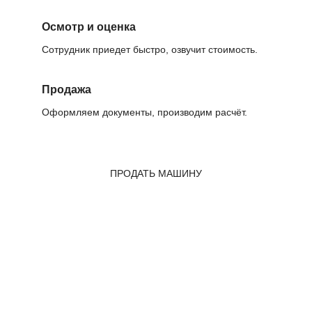
Осмотр и оценка
Сотрудник приедет быстро, озвучит стоимость.
Продажа
Оформляем документы, производим расчёт.
ПРОДАТЬ МАШИНУ