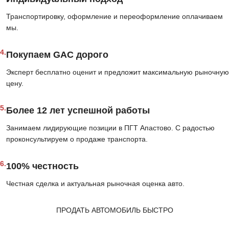
Транспортировку, оформление и переоформление оплачиваем
мы.
4.
Покупаем GAC дорого
Эксперт бесплатно оценит и предложит максимальную рыночную
цену.
5.
Более 12 лет успешной работы
Занимаем лидирующие позиции в ПГТ Апастово. С радостью
проконсультируем о продаже транспорта.
6.
100% честность
Честная сделка и актуальная рыночная оценка авто.
ПРОДАТЬ АВТОМОБИЛЬ БЫСТРО