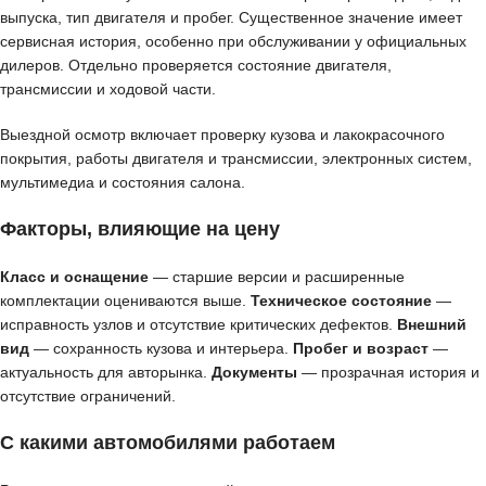
выпуска, тип двигателя и пробег. Существенное значение имеет
сервисная история, особенно при обслуживании у официальных
дилеров. Отдельно проверяется состояние двигателя,
трансмиссии и ходовой части.
Выездной осмотр включает проверку кузова и лакокрасочного
покрытия, работы двигателя и трансмиссии, электронных систем,
мультимедиа и состояния салона.
Факторы, влияющие на цену
Класс и оснащение
— старшие версии и расширенные
комплектации оцениваются выше.
Техническое состояние
—
исправность узлов и отсутствие критических дефектов.
Внешний
вид
— сохранность кузова и интерьера.
Пробег и возраст
—
актуальность для авторынка.
Документы
— прозрачная история и
отсутствие ограничений.
С какими автомобилями работаем