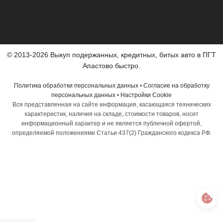
© 2013-2026 Выкуп подержанных, кредитных, битых авто в ПГТ
Апастово быстро.
Политика обработки персональных данных
•
Согласие на обработку
персональных данных
•
Настройки Cookie
Вся представленная на сайте информация, касающаяся технических
характеристик, наличия на складе, стоимости товаров, носит
информационный характер и не является публичной офертой,
определяемой положениями Статьи 437(2) Гражданского кодекса РФ.