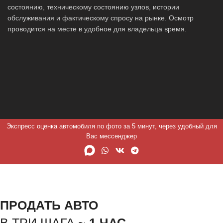
состоянию, техническому состоянию узлов, истории
обслуживания и фактическому спросу на рынке. Осмотр
проводится на месте в удобное для владельца время.
Экспресс оценка автомобиля по фото за 5 минут, через удобный для
Вас мессенджер
ПРОДАТЬ АВТО
В ТРИ ШАГА ~
1 ЧАС.