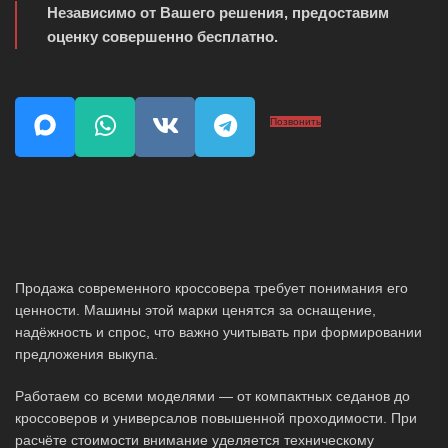
Независимо от Вашего решения, предоставим
оценку совершенно бесплатно.
Позвонить
Продажа современного кроссовера требует понимания его
ценности. Машины этой марки ценятся за оснащение,
надёжность и спрос, что важно учитывать при формировании
предложения выкупа.
Работаем со всеми моделями — от компактных седанов до
кроссоверов и универсалов повышенной проходимости. При
расчёте стоимости внимание уделяется техническому