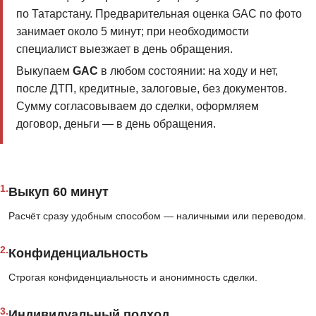
по Татарстану. Предварительная оценка GAC по фото
занимает около 5 минут; при необходимости
специалист выезжает в день обращения.
Выкупаем
GAC
в любом состоянии: на ходу и нет,
после ДТП, кредитные, залоговые, без документов.
Сумму согласовываем до сделки, оформляем
договор, деньги — в день обращения.
1.
Выкуп 60 минут
Расчёт сразу удобным способом — наличными или переводом.
2.
Конфиденциальность
Строгая конфиденциальность и анонимность сделки.
3.
Индивидуальный подход