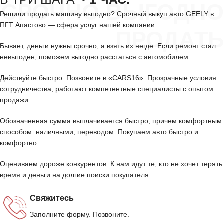
СРОЧНО ВЫГОДНО
Решили продать машину выгодно? Срочный выкуп авто GEELY в
ПГТ Апастово — сфера услуг нашей компании.
ПРОДАТЬ
Бывает, деньги нужны срочно, а взять их негде. Если ремонт стал
невыгоден, поможем выгодно расстаться с автомобилем.
Действуйте быстро. Позвоните в «CARS16». Прозрачные условия
сотрудничества, работают компетентные специалисты с опытом
продажи.
Обозначенная сумма выплачивается быстро, причем комфортным
способом: наличными, переводом. Покупаем авто быстро и
комфортно.
Оцениваем дороже конкурентов. К нам идут те, кто не хочет терять
время и деньги на долгие поиски покупателя.
Свяжитесь
Заполните форму. Позвоните.