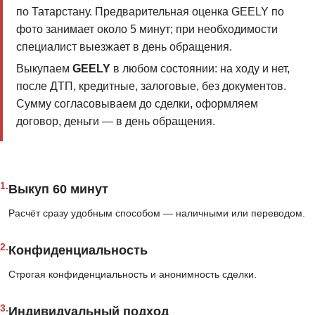
по Татарстану. Предварительная оценка GEELY по
фото занимает около 5 минут; при необходимости
специалист выезжает в день обращения.
Выкупаем
GEELY
в любом состоянии: на ходу и нет,
после ДТП, кредитные, залоговые, без документов.
Сумму согласовываем до сделки, оформляем
договор, деньги — в день обращения.
1.
Выкуп 60 минут
Расчёт сразу удобным способом — наличными или переводом.
2.
Конфиденциальность
Строгая конфиденциальность и анонимность сделки.
3.
Индивидуальный подход