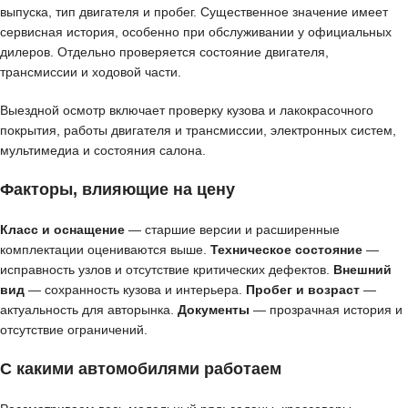
выпуска, тип двигателя и пробег. Существенное значение имеет
сервисная история, особенно при обслуживании у официальных
дилеров. Отдельно проверяется состояние двигателя,
трансмиссии и ходовой части.
Выездной осмотр включает проверку кузова и лакокрасочного
покрытия, работы двигателя и трансмиссии, электронных систем,
мультимедиа и состояния салона.
Факторы, влияющие на цену
Класс и оснащение
— старшие версии и расширенные
комплектации оцениваются выше.
Техническое состояние
—
исправность узлов и отсутствие критических дефектов.
Внешний
вид
— сохранность кузова и интерьера.
Пробег и возраст
—
актуальность для авторынка.
Документы
— прозрачная история и
отсутствие ограничений.
С какими автомобилями работаем