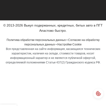
© 2013-2026 Выкуп подержанных, кредитных, битых авто в ПГТ
Апастово быстро.
Политика обработки персональных данных
•
Согласие на обработку
персональных данных
•
Настройки Cookie
Вся представленная на сайте информация, касающаяся технических
характеристик, наличия на складе, стоимости товаров, носит
информационный характер и не является публичной офертой,
определяемой положениями Статьи 437(2) Гражданского кодекса РФ.