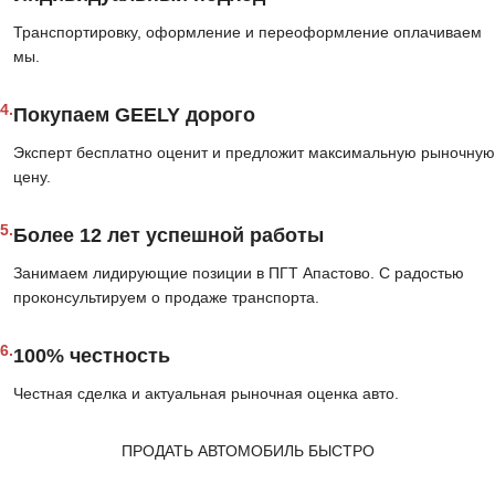
Транспортировку, оформление и переоформление оплачиваем
мы.
4.
Покупаем GEELY дорого
Эксперт бесплатно оценит и предложит максимальную рыночную
цену.
5.
Более 12 лет успешной работы
Занимаем лидирующие позиции в ПГТ Апастово. С радостью
проконсультируем о продаже транспорта.
6.
100% честность
Честная сделка и актуальная рыночная оценка авто.
ПРОДАТЬ АВТОМОБИЛЬ БЫСТРО