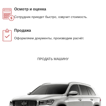
Осмотр и оценка
Сотрудник приедет быстро, озвучит стоимость.
Продажа
Оформляем документы, производим расчёт.
ПРОДАТЬ МАШИНУ