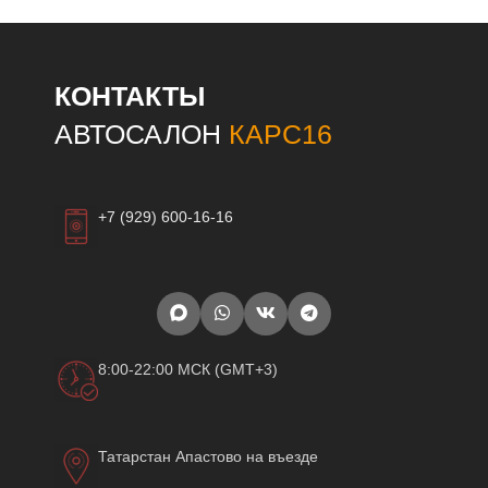
КОНТАКТЫ
АВТОСАЛОН
КАРС16
+7 (929) 600-16-16
8:00-22:00 МСК (GMT+3)
Татарстан Апастово на въезде