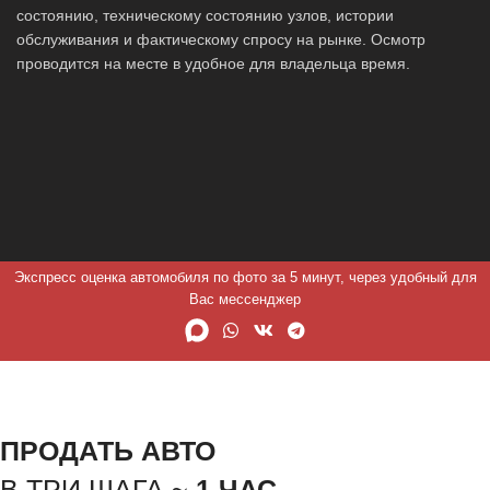
состоянию, техническому состоянию узлов, истории
обслуживания и фактическому спросу на рынке. Осмотр
проводится на месте в удобное для владельца время.
Экспресс оценка автомобиля по фото за 5 минут, через удобный для
Вас мессенджер
ПРОДАТЬ АВТО
В ТРИ ШАГА ~
1 ЧАС.