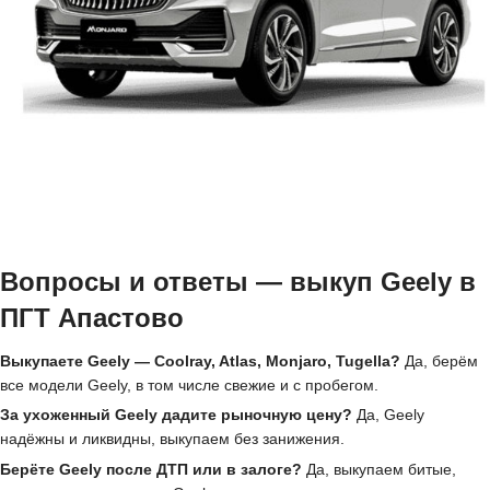
Вопросы и ответы — выкуп Geely в
ПГТ Апастово
Выкупаете Geely — Coolray, Atlas, Monjaro, Tugella?
Да, берём
все модели Geely, в том числе свежие и с пробегом.
За ухоженный Geely дадите рыночную цену?
Да, Geely
надёжны и ликвидны, выкупаем без занижения.
Берёте Geely после ДТП или в залоге?
Да, выкупаем битые,