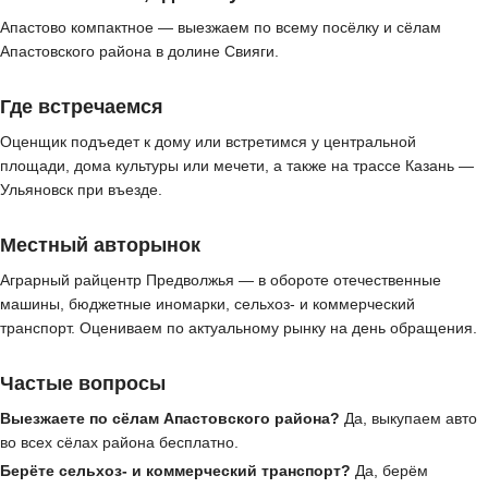
Апастово компактное — выезжаем по всему посёлку и сёлам
Апастовского района в долине Свияги.
Где встречаемся
Оценщик подъедет к дому или встретимся у центральной
площади, дома культуры или мечети, а также на трассе Казань —
Ульяновск при въезде.
Местный авторынок
Аграрный райцентр Предволжья — в обороте отечественные
машины, бюджетные иномарки, сельхоз- и коммерческий
транспорт. Оцениваем по актуальному рынку на день обращения.
Частые вопросы
Выезжаете по сёлам Апастовского района?
Да, выкупаем авто
во всех сёлах района бесплатно.
Берёте сельхоз- и коммерческий транспорт?
Да, берём