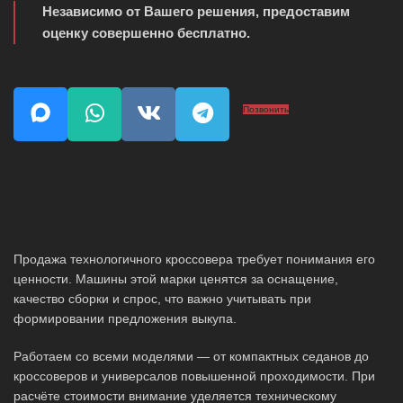
Независимо от Вашего решения, предоставим
оценку совершенно бесплатно.
Позвонить
Продажа технологичного кроссовера требует понимания его
ценности. Машины этой марки ценятся за оснащение,
качество сборки и спрос, что важно учитывать при
формировании предложения выкупа.
Работаем со всеми моделями — от компактных седанов до
кроссоверов и универсалов повышенной проходимости. При
расчёте стоимости внимание уделяется техническому