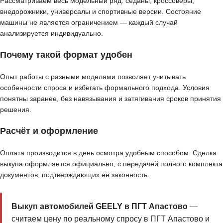
Рассматриваем весь модельный ряд: седаны, кроссоверы,
внедорожники, универсалы и спортивные версии. Состояние
машины не является ограничением — каждый случай
анализируется индивидуально.
Почему такой формат удобен
Опыт работы с разными моделями позволяет учитывать
особенности спроса и избегать формального подхода. Условия
понятны заранее, без навязывания и затягивания сроков принятия
решения.
Расчёт и оформление
Оплата производится в день осмотра удобным способом. Сделка
выкупа оформляется официально, с передачей полного комплекта
документов, подтверждающих её законность.
Выкуп автомобилей GEELY в ПГТ Апастово
—
считаем цену по реальному спросу в ПГТ Апастово и