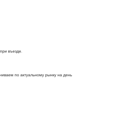
при въезде.
ниваем по актуальному рынку на день