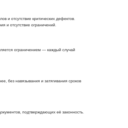
ов и отсутствие критических дефектов.
ия и отсутствие ограничений.
вляется ограничением — каждый случай
ее, без навязывания и затягивания сроков
документов, подтверждающих её законность.