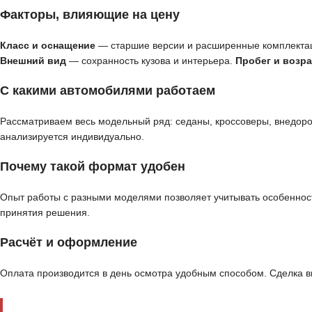
Факторы, влияющие на цену
Класс и оснащение
— старшие версии и расширенные комплекта
Внешний вид
— сохранность кузова и интерьера.
Пробег и возра
С какими автомобилями работаем
Рассматриваем весь модельный ряд: седаны, кроссоверы, внедор
анализируется индивидуально.
Почему такой формат удобен
Опыт работы с разными моделями позволяет учитывать особенност
принятия решения.
Расчёт и оформление
Оплата производится в день осмотра удобным способом. Сделка 