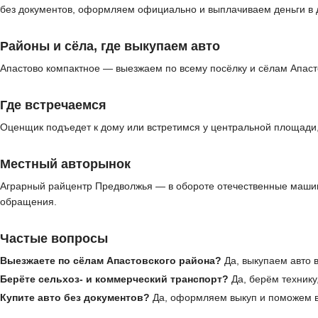
без документов, оформляем официально и выплачиваем деньги в 
Районы и сёла, где выкупаем авто
Апастово компактное — выезжаем по всему посёлку и сёлам Апаст
Где встречаемся
Оценщик подъедет к дому или встретимся у центральной площади, 
Местный авторынок
Аграрный райцентр Предволжья — в обороте отечественные машин
обращения.
Частые вопросы
Выезжаете по сёлам Апастовского района?
Да, выкупаем авто в
Берёте сельхоз- и коммерческий транспорт?
Да, берём технику
Купите авто без документов?
Да, оформляем выкуп и поможем в