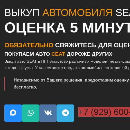
ВЫКУП
АВТОМОБИЛЯ
SE
ОЦЕНКА 5 МИНУ
ОБЯЗАТЕЛЬНО
СВЯЖИТЕСЬ ДЛЯ ОЦЕ
ПОКУПАЕМ АВТО
СЕАТ
ДОРОЖЕ ДРУГИХ
Выкуп авто SEAT в ПГТ Апастово различных моделей, независим
и года выпуска. У нас сможете продать автомобиль по хорошей 
Независимо от Вашего решения, предоставим оценку
бесплатно.
+7 (929) 600