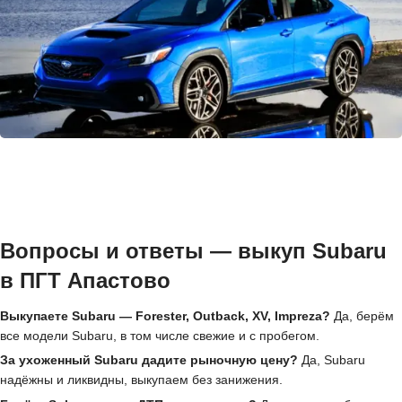
Вопросы и ответы — выкуп Subaru
в ПГТ Апастово
Выкупаете Subaru — Forester, Outback, XV, Impreza?
Да, берём
все модели Subaru, в том числе свежие и с пробегом.
За ухоженный Subaru дадите рыночную цену?
Да, Subaru
надёжны и ликвидны, выкупаем без занижения.