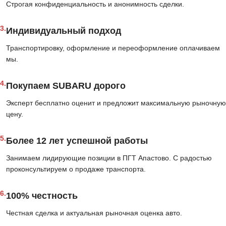
Строгая конфиденциальность и анонимность сделки.
3.
Индивидуальный подход
Транспортировку, оформление и переоформление оплачиваем
мы.
4.
Покупаем SUBARU дорого
Эксперт бесплатно оценит и предложит максимальную рыночную
цену.
5.
Более 12 лет успешной работы
Занимаем лидирующие позиции в ПГТ Апастово. С радостью
проконсультируем о продаже транспорта.
6.
100% честность
Честная сделка и актуальная рыночная оценка авто.