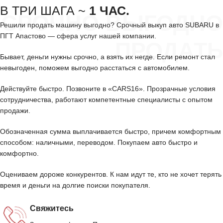
В ТРИ ШАГА ~
1 ЧАС.
СРОЧНО ВЫГОДНО
Решили продать машину выгодно? Срочный выкуп авто SUBARU в
ПГТ Апастово — сфера услуг нашей компании.
ПРОДАТЬ
Бывает, деньги нужны срочно, а взять их негде. Если ремонт стал
невыгоден, поможем выгодно расстаться с автомобилем.
Действуйте быстро. Позвоните в «CARS16». Прозрачные условия
сотрудничества, работают компетентные специалисты с опытом
продажи.
Обозначенная сумма выплачивается быстро, причем комфортным
способом: наличными, переводом. Покупаем авто быстро и
комфортно.
Оцениваем дороже конкурентов. К нам идут те, кто не хочет терять
время и деньги на долгие поиски покупателя.
Свяжитесь