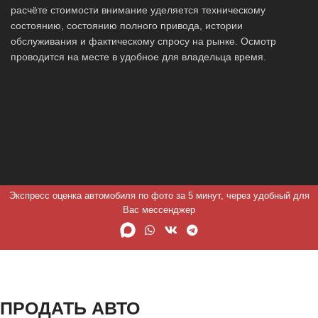
расчёте стоимости внимание уделяется техническому
состоянию, состоянию полного привода, истории
обслуживания и фактическому спросу на рынке. Осмотр
проводится на месте в удобное для владельца время.
Экспресс оценка автомобиля по фото за 5 минут, через удобный для
Вас мессенджер
ПРОДАТЬ АВТО