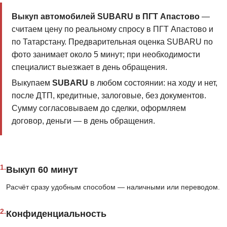
Выкуп автомобилей SUBARU в ПГТ Апастово
—
считаем цену по реальному спросу в ПГТ Апастово и
по Татарстану. Предварительная оценка SUBARU по
фото занимает около 5 минут; при необходимости
специалист выезжает в день обращения.
Выкупаем
SUBARU
в любом состоянии: на ходу и нет,
после ДТП, кредитные, залоговые, без документов.
Сумму согласовываем до сделки, оформляем
договор, деньги — в день обращения.
1.
Выкуп 60 минут
Расчёт сразу удобным способом — наличными или переводом.
2.
Конфиденциальность