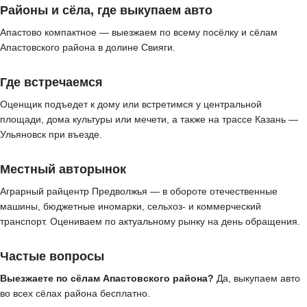
Районы и сёла, где выкупаем авто
Апастово компактное — выезжаем по всему посёлку и сёлам
Апастовского района в долине Свияги.
Где встречаемся
Оценщик подъедет к дому или встретимся у центральной
площади, дома культуры или мечети, а также на трассе Казань —
Ульяновск при въезде.
Местный авторынок
Аграрный райцентр Предволжья — в обороте отечественные
машины, бюджетные иномарки, сельхоз- и коммерческий
транспорт. Оцениваем по актуальному рынку на день обращения.
Частые вопросы
Выезжаете по сёлам Апастовского района?
Да, выкупаем авто
во всех сёлах района бесплатно.