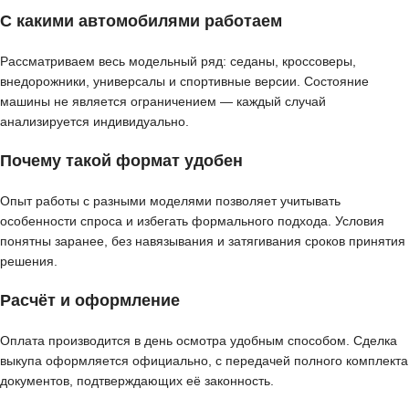
С какими автомобилями работаем
Рассматриваем весь модельный ряд: седаны, кроссоверы,
внедорожники, универсалы и спортивные версии. Состояние
машины не является ограничением — каждый случай
анализируется индивидуально.
Почему такой формат удобен
Опыт работы с разными моделями позволяет учитывать
особенности спроса и избегать формального подхода. Условия
понятны заранее, без навязывания и затягивания сроков принятия
решения.
Расчёт и оформление
Оплата производится в день осмотра удобным способом. Сделка
выкупа оформляется официально, с передачей полного комплекта
документов, подтверждающих её законность.