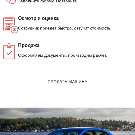
Заполните форму. Позвоните.
Осмотр и оценка
Сотрудник приедет быстро, озвучит стоимость.
Продажа
Оформляем документы, производим расчёт.
ПРОДАТЬ МАШИНУ