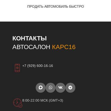
ПРОДАТЬ АВТОМОБИЛЬ БЫСТРО
КОНТАКТЫ
АВТОСАЛОН
КАРС16
+7 (929) 600-16-16
8:00-22:00 МСК (GMT+3)