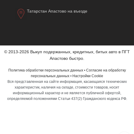
Татарстан Апастово на въезде
© 2013-2026 Выкуп подержанных, кредитных, битых авто в ПГТ
Апастово быстро.
Политика обработки персональных данных
•
Согласие на обработку
персональных данных
•
Настройки Cookie
Вся представленная на сайте информация, касающаяся технических
характеристик, наличия на складе, стоимости товаров, носит
информационный характер и не является публичной офертой,
определяемой положениями Статьи 437(2) Гражданского кодекса РФ.