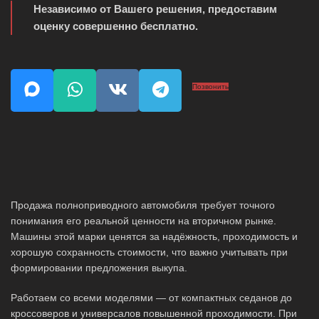
Независимо от Вашего решения, предоставим
оценку совершенно бесплатно.
Позвонить
Продажа полноприводного автомобиля требует точного
понимания его реальной ценности на вторичном рынке.
Машины этой марки ценятся за надёжность, проходимость и
хорошую сохранность стоимости, что важно учитывать при
формировании предложения выкупа.
Работаем со всеми моделями — от компактных седанов до
кроссоверов и универсалов повышенной проходимости. При