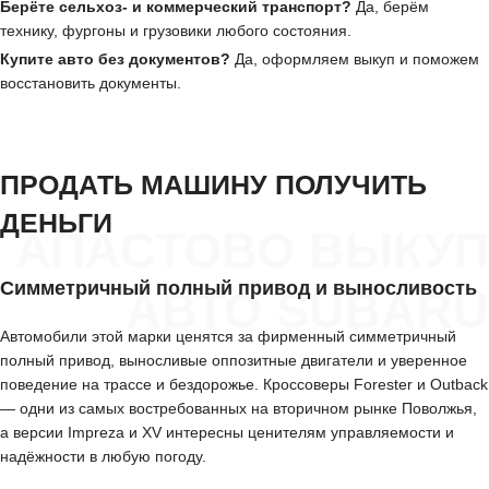
Берёте сельхоз- и коммерческий транспорт?
Да, берём
технику, фургоны и грузовики любого состояния.
Купите авто без документов?
Да, оформляем выкуп и поможем
восстановить документы.
ПРОДАТЬ МАШИНУ ПОЛУЧИТЬ
ДЕНЬГИ
АПАСТОВО ВЫКУП
Симметричный полный привод и выносливость
АВТО SUBARU
Автомобили этой марки ценятся за фирменный симметричный
полный привод, выносливые оппозитные двигатели и уверенное
поведение на трассе и бездорожье. Кроссоверы Forester и Outback
— одни из самых востребованных на вторичном рынке Поволжья,
а версии Impreza и XV интересны ценителям управляемости и
надёжности в любую погоду.