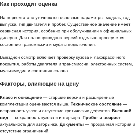
Как проходит оценка
На первом этапе уточняются основные параметры: модель, год
выпуска, тип двигателя и пробег. Существенное значение имеет
сервисная история, особенно при обслуживании у официальных
дилеров. Для полноприводных версий отдельно проверяется
состояние трансмиссии и муфты подключения.
Выездной осмотр включает проверку кузова и лакокрасочного
покрытия, работы двигателя и трансмиссии, электронных систем,
мультимедиа и состояния салона.
Факторы, влияющие на цену
Класс и оснащение
— старшие версии и расширенные
комплектации оцениваются выше.
Техническое состояние
—
исправность узлов и отсутствие критических дефектов.
Внешний
вид
— сохранность кузова и интерьера.
Пробег и возраст
—
актуальность для авторынка.
Документы
— прозрачная история и
отсутствие ограничений.