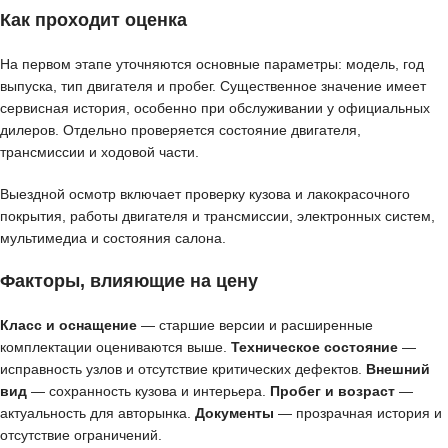
Как проходит оценка
На первом этапе уточняются основные параметры: модель, год
выпуска, тип двигателя и пробег. Существенное значение имеет
сервисная история, особенно при обслуживании у официальных
дилеров. Отдельно проверяется состояние двигателя,
трансмиссии и ходовой части.
Выездной осмотр включает проверку кузова и лакокрасочного
покрытия, работы двигателя и трансмиссии, электронных систем,
мультимедиа и состояния салона.
Факторы, влияющие на цену
Класс и оснащение
— старшие версии и расширенные
комплектации оцениваются выше.
Техническое состояние
—
исправность узлов и отсутствие критических дефектов.
Внешний
вид
— сохранность кузова и интерьера.
Пробег и возраст
—
актуальность для авторынка.
Документы
— прозрачная история и
отсутствие ограничений.