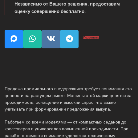
Независимо от Вашего решения, предоставим
оценку совершенно бесплатно.
Позвонить
Продажа премиального внедорожника требует понимания его
ценности на растущем рынке. Машины этой марки ценятся за
проходимость, оснащение и высокий спрос, что важно
учитывать при формировании предложения выкупа.
Работаем со всеми моделями — от компактных седанов до
кроссоверов и универсалов повышенной проходимости. При
расчёте стоимости внимание уделяется техническому