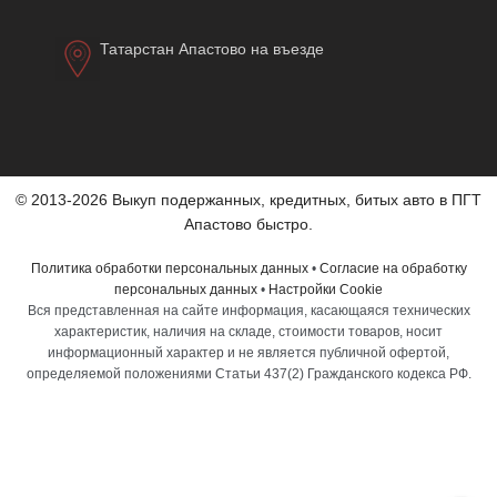
Татарстан Апастово на въезде
© 2013-2026 Выкуп подержанных, кредитных, битых авто в ПГТ
Апастово быстро.
Политика обработки персональных данных
•
Согласие на обработку
персональных данных
•
Настройки Cookie
Вся представленная на сайте информация, касающаяся технических
характеристик, наличия на складе, стоимости товаров, носит
информационный характер и не является публичной офертой,
определяемой положениями Статьи 437(2) Гражданского кодекса РФ.