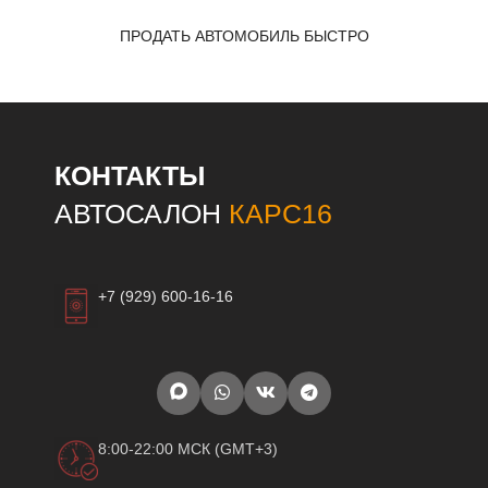
ПРОДАТЬ АВТОМОБИЛЬ БЫСТРО
КОНТАКТЫ
АВТОСАЛОН
КАРС16
+7 (929) 600-16-16
8:00-22:00 МСК (GMT+3)