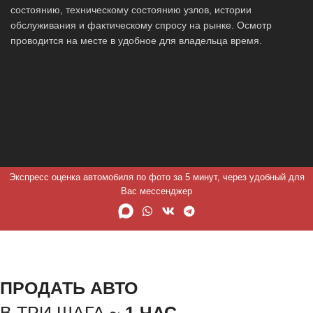
состоянию, техническому состоянию узлов, истории
обслуживания и фактическому спросу на рынке. Осмотр
проводится на месте в удобное для владельца время.
Экспресс оценка автомобиля по фото за 5 минут, через удобный для
Вас мессенджер
ПРОДАТЬ АВТО
В ТРИ ШАГА ~
1 ЧАС.