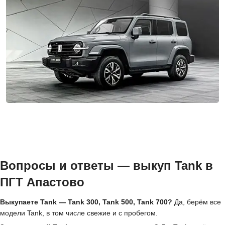
Вопросы и ответы — выкуп Tank в
ПГТ Апастово
Выкупаете Tank — Tank 300, Tank 500, Tank 700?
Да, берём все
модели Tank, в том числе свежие и с пробегом.