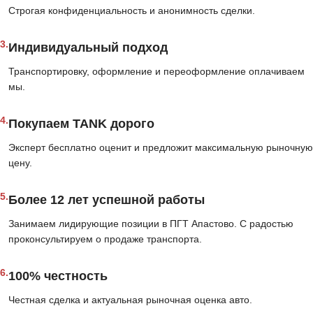
Строгая конфиденциальность и анонимность сделки.
3.
Индивидуальный подход
Транспортировку, оформление и переоформление оплачиваем
мы.
4.
Покупаем TANK дорого
Эксперт бесплатно оценит и предложит максимальную рыночную
цену.
5.
Более 12 лет успешной работы
Занимаем лидирующие позиции в ПГТ Апастово. С радостью
проконсультируем о продаже транспорта.
6.
100% честность
Честная сделка и актуальная рыночная оценка авто.