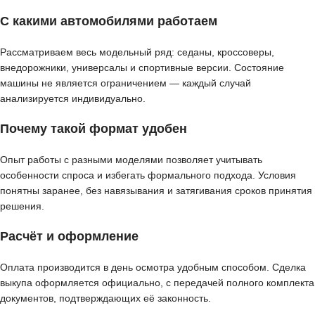
С какими автомобилями работаем
Рассматриваем весь модельный ряд: седаны, кроссоверы,
внедорожники, универсалы и спортивные версии. Состояние
машины не является ограничением — каждый случай
анализируется индивидуально.
Почему такой формат удобен
Опыт работы с разными моделями позволяет учитывать
особенности спроса и избегать формального подхода. Условия
понятны заранее, без навязывания и затягивания сроков принятия
решения.
Расчёт и оформление
Оплата производится в день осмотра удобным способом. Сделка
выкупа оформляется официально, с передачей полного комплекта
документов, подтверждающих её законность.