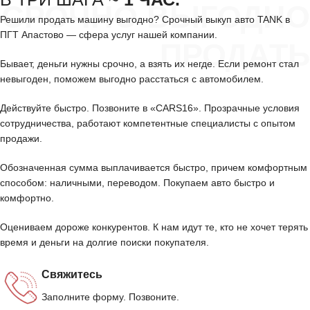
СРОЧНО ВЫГОДНО
Решили продать машину выгодно? Срочный выкуп авто TANK в
ПГТ Апастово — сфера услуг нашей компании.
ПРОДАТЬ
Бывает, деньги нужны срочно, а взять их негде. Если ремонт стал
невыгоден, поможем выгодно расстаться с автомобилем.
Действуйте быстро. Позвоните в «CARS16». Прозрачные условия
сотрудничества, работают компетентные специалисты с опытом
продажи.
Обозначенная сумма выплачивается быстро, причем комфортным
способом: наличными, переводом. Покупаем авто быстро и
комфортно.
Оцениваем дороже конкурентов. К нам идут те, кто не хочет терять
время и деньги на долгие поиски покупателя.
Свяжитесь
Заполните форму. Позвоните.