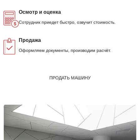
Осмотр и оценка
Сотрудник приедет быстро, озвучит стоимость.
Продажа
Оформляем документы, производим расчёт.
ПРОДАТЬ МАШИНУ