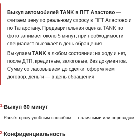
Выкуп автомобилей TANK в ПГТ Апастово
—
считаем цену по реальному спросу в ПГТ Апастово и
по Татарстану. Предварительная оценка TANK по
фото занимает около 5 минут; при необходимости
специалист выезжает в день обращения.
Выкупаем
TANK
в любом состоянии: на ходу и нет,
после ДТП, кредитные, залоговые, без документов.
Сумму согласовываем до сделки, оформляем
договор, деньги — в день обращения.
1.
Выкуп 60 минут
Расчёт сразу удобным способом — наличными или переводом.
2.
Конфиденциальность