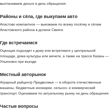
выплачиваем деньги в день обращения.
Районы и сёла, где выкупаем авто
Апастово компактное — выезжаем по всему посёлку и сёлам
Апастовского района в долине Свияги.
Где встречаемся
Оценщик подъедет к дому или встретимся у центральной
площади, дома культуры или мечети, а также на трассе Казань —
Ульяновск при въезде.
Местный авторынок
Аграрный райцентр Предволжья — в обороте отечественные
машины, бюджетные иномарки, сельхоз- и коммерческий
транспорт. Оцениваем по актуальному рынку на день обращения.
Частые вопросы