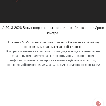
© 2013-2026 Выкуп подержанных, кредитных, битых авто в Арске
быстро.
Политика обработки персональных данных
•
Согласие на обработку
персональных данных
•
Настройки Cookie
Вся представленная на сайте информация, касающаяся технических
характеристик, наличия на складе, стоимости товаров, носит
информационный характер и не является публичной офертой,
определяемой положениями Статьи 437(2) Гражданского кодекса РФ.