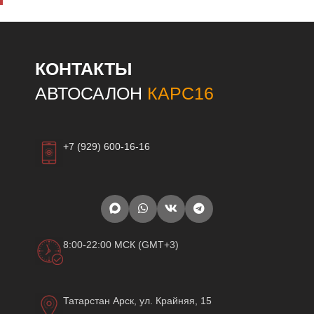
КОНТАКТЫ
АВТОСАЛОН
КАРС16
+7 (929) 600-16-16
8:00-22:00 МСК (GMT+3)
Татарстан Арск, ул. Крайняя, 15