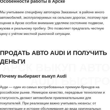
Особенности работы в Арске
Мы учитываем специфику автопарка Заказанья: в районе много
автомобилей, эксплуатируемых на сельских дорогах, поэтому при
оценке в Арске особое внимание уделяем состоянию подвески,
кузова и реальному пробегу. Это позволяет предлагать честную
цену с учётом местной рыночной ситуации.
ПРОДАТЬ АВТО AUDI И ПОЛУЧИТЬ
ДЕНЬГИ
АРСК ВЫКУП АВТО
Почему выбирают выкуп Audi
AUDI БЫСТРО
Ауди — один из самых востребованных премиум-брендов на
российском рынке. Немецкое качество, передовые технологии и
статусность делают автомобили привлекательными для
покупателей. При реализации важно учитывать нюансы: от
комплектации и истории обслуживания до вида оригинальных