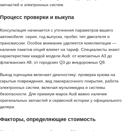
запчастей и электронных систем.
Процесс проверки и выкупа
Консультация начинается с уточнения параметров вашего
автомобиля: серия, год выпуска, пробег, тип двигателя и
трансмиссии. Особое внимание уделяется комплектации —
наличие пакетов опций влияет на тариф. Специалисты знают
характеристики каждой модели Audi: от компактных A3 до
флагманских A8, от городских Q3 до внедорожных Q8.
Выезд оценщика включает диагностику: проверка кузова на
скрытые повреждения, вид лакокрасочного покрытия, работа
электронных систем, включая мультимедиа и системы
безопасности. Для премиум-марок Audi важно наличие
оригинальных запчастей и сервисной истории у официального
дилера.
Факторы, определяющие стоимость