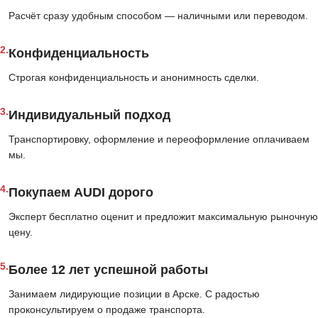
Расчёт сразу удобным способом — наличными или переводом.
2.
Конфиденциальность
Строгая конфиденциальность и анонимность сделки.
3.
Индивидуальный подход
Транспортировку, оформление и переоформление оплачиваем
мы.
4.
Покупаем AUDI дорого
Эксперт бесплатно оценит и предложит максимальную рыночную
цену.
5.
Более 12 лет успешной работы
Занимаем лидирующие позиции в Арске. С радостью
проконсультируем о продаже транспорта.