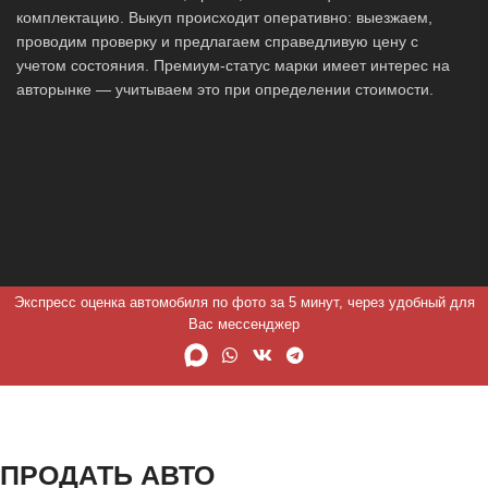
комплектацию. Выкуп происходит оперативно: выезжаем,
проводим проверку и предлагаем справедливую цену с
учетом состояния. Премиум-статус марки имеет интерес на
авторынке — учитываем это при определении стоимости.
Экспресс оценка автомобиля по фото за 5 минут, через удобный для
Вас мессенджер
ПРОДАТЬ АВТО