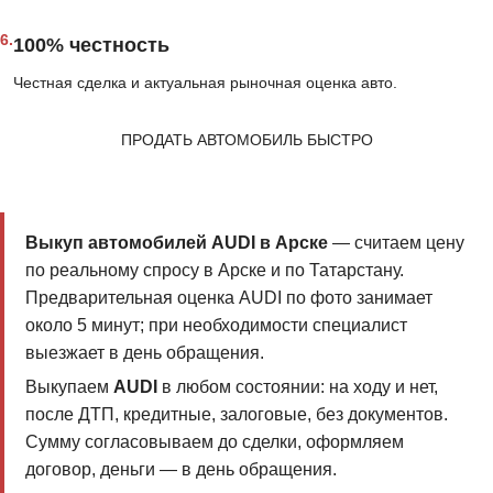
6.
100% честность
Честная сделка и актуальная рыночная оценка авто.
ПРОДАТЬ АВТОМОБИЛЬ БЫСТРО
Выкуп автомобилей AUDI в Арске
— считаем цену
по реальному спросу в Арске и по Татарстану.
Предварительная оценка AUDI по фото занимает
около 5 минут; при необходимости специалист
выезжает в день обращения.
Выкупаем
AUDI
в любом состоянии: на ходу и нет,
после ДТП, кредитные, залоговые, без документов.
Сумму согласовываем до сделки, оформляем
договор, деньги — в день обращения.