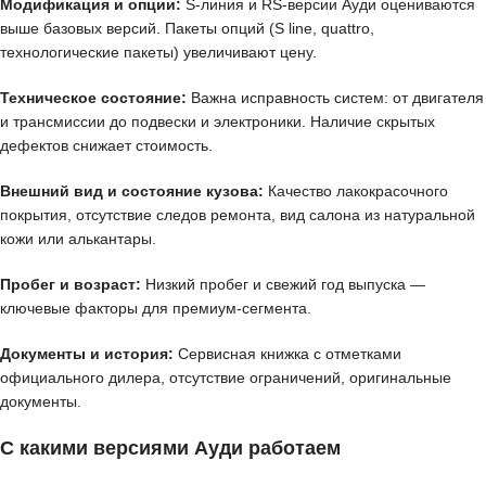
Модификация и опции:
S-линия и RS-версии Ауди оцениваются
выше базовых версий. Пакеты опций (S line, quattro,
технологические пакеты) увеличивают цену.
Техническое состояние:
Важна исправность систем: от двигателя
и трансмиссии до подвески и электроники. Наличие скрытых
дефектов снижает стоимость.
Внешний вид и состояние кузова:
Качество лакокрасочного
покрытия, отсутствие следов ремонта, вид салона из натуральной
кожи или алькантары.
Пробег и возраст:
Низкий пробег и свежий год выпуска —
ключевые факторы для премиум-сегмента.
Документы и история:
Сервисная книжка с отметками
официального дилера, отсутствие ограничений, оригинальные
документы.
С какими версиями Ауди работаем