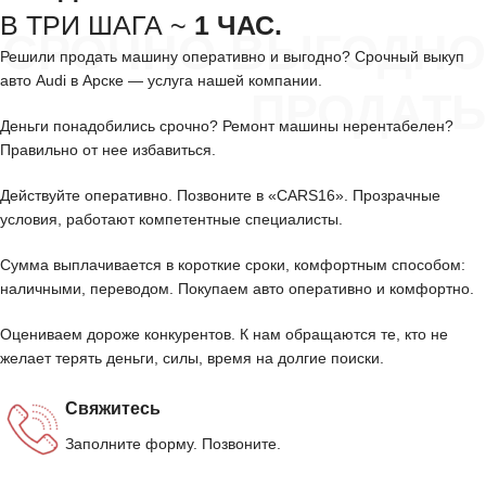
В ТРИ ШАГА ~
1 ЧАС.
СРОЧНО ВЫГОДНО
Решили продать машину оперативно и выгодно? Срочный выкуп
авто Audi в Арске — услуга нашей компании.
ПРОДАТЬ
Деньги понадобились срочно? Ремонт машины нерентабелен?
Правильно от нее избавиться.
Действуйте оперативно. Позвоните в «CARS16». Прозрачные
условия, работают компетентные специалисты.
Сумма выплачивается в короткие сроки, комфортным способом:
наличными, переводом. Покупаем авто оперативно и комфортно.
Оцениваем дороже конкурентов. К нам обращаются те, кто не
желает терять деньги, силы, время на долгие поиски.
Свяжитесь
Заполните форму. Позвоните.