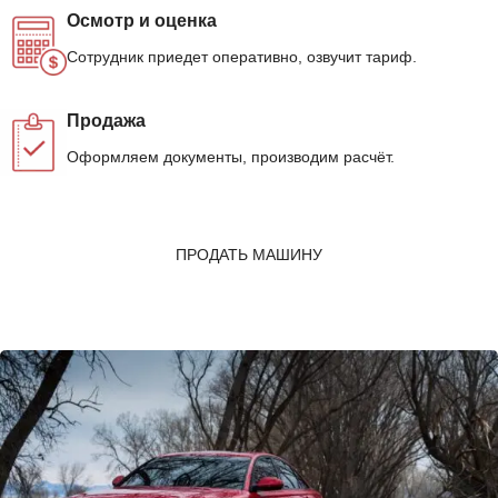
Осмотр и оценка
Сотрудник приедет оперативно, озвучит тариф.
Продажа
Оформляем документы, производим расчёт.
ПРОДАТЬ МАШИНУ