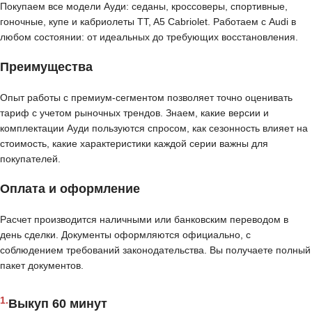
Покупаем все модели Ауди: седаны, кроссоверы, спортивные,
гоночные, купе и кабриолеты TT, A5 Cabriolet. Работаем с Audi в
любом состоянии: от идеальных до требующих восстановления.
Преимущества
Опыт работы с премиум-сегментом позволяет точно оценивать
тариф с учетом рыночных трендов. Знаем, какие версии и
комплектации Ауди пользуются спросом, как сезонность влияет на
стоимость, какие характеристики каждой серии важны для
покупателей.
Оплата и оформление
Расчет производится наличными или банковским переводом в
день сделки. Документы оформляются официально, с
соблюдением требований законодательства. Вы получаете полный
пакет документов.
1.
Выкуп 60 минут