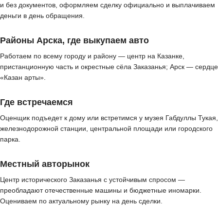
и без документов, оформляем сделку официально и выплачиваем
деньги в день обращения.
Районы Арска, где выкупаем авто
Работаем по всему городу и району — центр на Казанке,
пристанционную часть и окрестные сёла Заказанья; Арск — сердце
«Казан арты».
Где встречаемся
Оценщик подъедет к дому или встретимся у музея Габдуллы Тукая,
железнодорожной станции, центральной площади или городского
парка.
Местный авторынок
Центр исторического Заказанья с устойчивым спросом —
преобладают отечественные машины и бюджетные иномарки.
Оцениваем по актуальному рынку на день сделки.