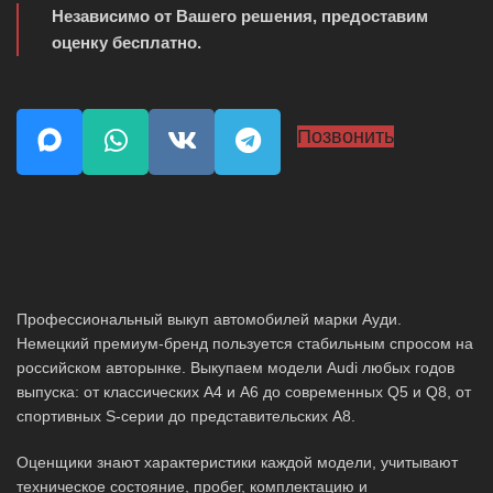
Независимо от Вашего решения, предоставим
оценку бесплатно.
Позвонить
Профессиональный выкуп автомобилей марки Ауди.
Немецкий премиум-бренд пользуется стабильным спросом на
российском авторынке. Выкупаем модели Audi любых годов
выпуска: от классических A4 и A6 до современных Q5 и Q8, от
спортивных S-серии до представительских A8.
Оценщики знают характеристики каждой модели, учитывают
техническое состояние, пробег, комплектацию и