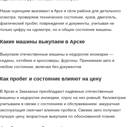
Наши оценщики выезжают в Арск и сёла района для детального
осмотра: проверяем техническое состояние, кузов, двигатель,
фактический пробег, повреждения и документы, учитывая не
только цифру на одометре, но и общее состояние машины.
Какие машины выкупаем в Арске
Выкупаем отечественные машины и недорогие иномарки —
седаны, хэтчбеки и кроссоверы, фургоны. Принимаем авто в
любом состоянии, включая без документов.
Как пробег и состояние влияют на цену
В Арске и Заказанье преобладают надёжные отечественные
машины и недорогие иномарки, спрос на них ровный. Километраж
учитываем в связке с состоянием и обслуживанием: аккуратная
эксплуатация смягчает влияние пробега. Свежие авто получают
лучшую цену, возрастные выкупаем по обоснованной планке.