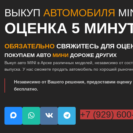
ВЫКУП
АВТОМОБИЛЯ
MI
ОЦЕНКА 5 МИНУ
ОБЯЗАТЕЛЬНО
СВЯЖИТЕСЬ ДЛЯ ОЦЕ
ПОКУПАЕМ АВТО
МИНИ
ДОРОЖЕ ДРУГИХ
Выкуп авто MINI в Арске различных моделей, независимо от сост
выпуска. У нас сможете продать автомобиль по хорошей рыночн
Независимо от Вашего решения, предоставим оценку
бесплатно.
+7 (929) 600