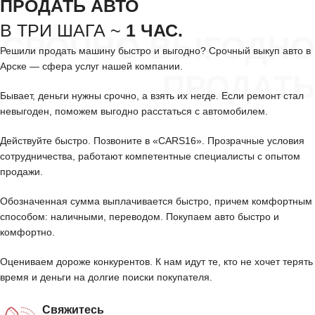
ПРОДАТЬ АВТО
В ТРИ ШАГА ~
1 ЧАС.
СРОЧНО ВЫГОДНО
Решили продать машину быстро и выгодно? Срочный выкуп авто в
Арске — сфера услуг нашей компании.
ПРОДАТЬ
Бывает, деньги нужны срочно, а взять их негде. Если ремонт стал
невыгоден, поможем выгодно расстаться с автомобилем.
Действуйте быстро. Позвоните в «CARS16». Прозрачные условия
сотрудничества, работают компетентные специалисты с опытом
продажи.
Обозначенная сумма выплачивается быстро, причем комфортным
способом: наличными, переводом. Покупаем авто быстро и
комфортно.
Оцениваем дороже конкурентов. К нам идут те, кто не хочет терять
время и деньги на долгие поиски покупателя.
Свяжитесь