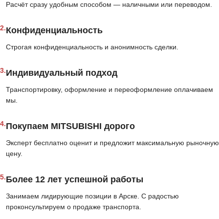
Расчёт сразу удобным способом — наличными или переводом.
2.
Конфиденциальность
Строгая конфиденциальность и анонимность сделки.
3.
Индивидуальный подход
Транспортировку, оформление и переоформление оплачиваем
мы.
4.
Покупаем MITSUBISHI дорого
Эксперт бесплатно оценит и предложит максимальную рыночную
цену.
5.
Более 12 лет успешной работы
Занимаем лидирующие позиции в Арске. С радостью
проконсультируем о продаже транспорта.