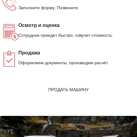
Заполните форму. Позвоните.
Осмотр и оценка
Сотрудник приедет быстро, озвучит стоимость.
Продажа
Оформляем документы, производим расчёт.
ПРОДАТЬ МАШИНУ