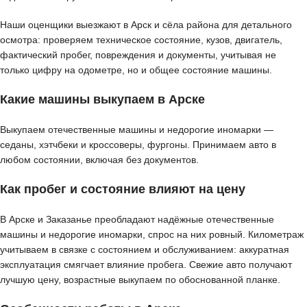
Наши оценщики выезжают в Арск и сёла района для детального
осмотра: проверяем техническое состояние, кузов, двигатель,
фактический пробег, повреждения и документы, учитывая не
только цифру на одометре, но и общее состояние машины.
Какие машины выкупаем в Арске
Выкупаем отечественные машины и недорогие иномарки —
седаны, хэтчбеки и кроссоверы, фургоны. Принимаем авто в
любом состоянии, включая без документов.
Как пробег и состояние влияют на цену
В Арске и Заказанье преобладают надёжные отечественные
машины и недорогие иномарки, спрос на них ровный. Километраж
учитываем в связке с состоянием и обслуживанием: аккуратная
эксплуатация смягчает влияние пробега. Свежие авто получают
лучшую цену, возрастные выкупаем по обоснованной планке.