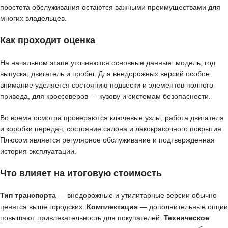
простота обслуживания остаются важными преимуществами для
многих владельцев.
Как проходит оценка
На начальном этапе уточняются основные данные: модель, год
выпуска, двигатель и пробег. Для внедорожных версий особое
внимание уделяется состоянию подвески и элементов полного
привода, для кроссоверов — кузову и системам безопасности.
Во время осмотра проверяются ключевые узлы, работа двигателя
и коробки передач, состояние салона и лакокрасочного покрытия.
Плюсом является регулярное обслуживание и подтвержденная
история эксплуатации.
Что влияет на итоговую стоимость
Тип транспорта
— внедорожные и утилитарные версии обычно
ценятся выше городских.
Комплектация
— дополнительные опции
повышают привлекательность для покупателей.
Техническое