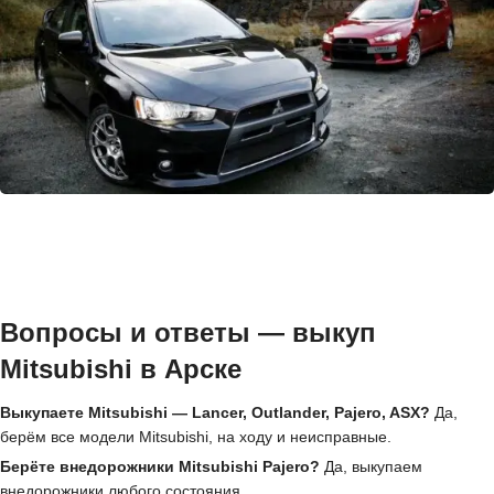
Вопросы и ответы — выкуп
Mitsubishi в Арске
Выкупаете Mitsubishi — Lancer, Outlander, Pajero, ASX?
Да,
берём все модели Mitsubishi, на ходу и неисправные.
Берёте внедорожники Mitsubishi Pajero?
Да, выкупаем
внедорожники любого состояния.