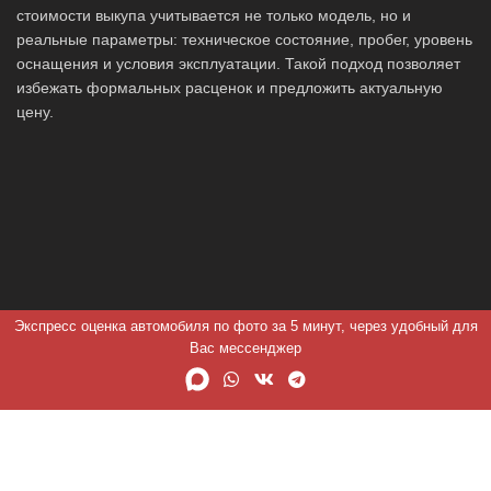
стоимости выкупа учитывается не только модель, но и
реальные параметры: техническое состояние, пробег, уровень
оснащения и условия эксплуатации. Такой подход позволяет
избежать формальных расценок и предложить актуальную
цену.
Экспресс оценка автомобиля по фото за 5 минут, через удобный для
Вас мессенджер