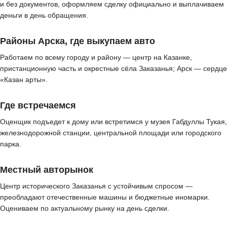
и без документов, оформляем сделку официально и выплачиваем
деньги в день обращения.
Районы Арска, где выкупаем авто
Работаем по всему городу и району — центр на Казанке,
пристанционную часть и окрестные сёла Заказанья; Арск — сердце
«Казан арты».
Где встречаемся
Оценщик подъедет к дому или встретимся у музея Габдуллы Тукая,
железнодорожной станции, центральной площади или городского
парка.
Местный авторынок
Центр исторического Заказанья с устойчивым спросом —
преобладают отечественные машины и бюджетные иномарки.
Оцениваем по актуальному рынку на день сделки.