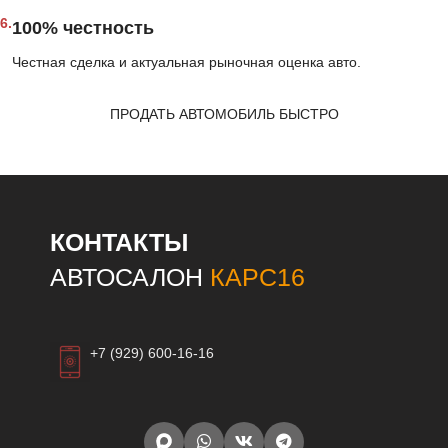
6.
100% честность
Честная сделка и актуальная рыночная оценка авто.
ПРОДАТЬ АВТОМОБИЛЬ БЫСТРО
КОНТАКТЫ
АВТОСАЛОН
КАРС16
+7 (929) 600-16-16