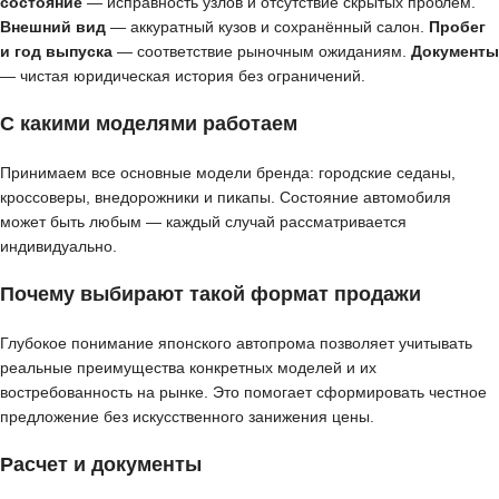
состояние
— исправность узлов и отсутствие скрытых проблем.
Внешний вид
— аккуратный кузов и сохранённый салон.
Пробег
и год выпуска
— соответствие рыночным ожиданиям.
Документы
— чистая юридическая история без ограничений.
С какими моделями работаем
Принимаем все основные модели бренда: городские седаны,
кроссоверы, внедорожники и пикапы. Состояние автомобиля
может быть любым — каждый случай рассматривается
индивидуально.
Почему выбирают такой формат продажи
Глубокое понимание японского автопрома позволяет учитывать
реальные преимущества конкретных моделей и их
востребованность на рынке. Это помогает сформировать честное
предложение без искусственного занижения цены.
Расчет и документы