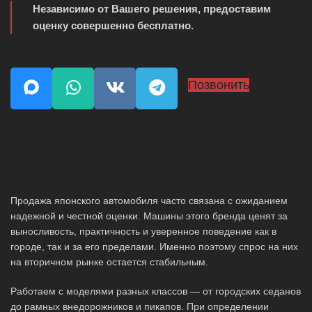
Независимо от Вашего решения, предоставим
оценку совершенно бесплатно.
Позвонить
Продажа японского автомобиля часто связана с ожиданием
надежной и честной оценки. Машины этого бренда ценят за
выносливость, практичность и уверенное поведение как в
городе, так и за его пределами. Именно поэтому спрос на них
на вторичном рынке остается стабильным.
Работаем с моделями разных классов — от городских седанов
до рамных внедорожников и пикапов. При определении