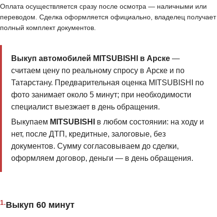
Оплата осуществляется сразу после осмотра — наличными или
переводом. Сделка оформляется официально, владелец получает
полный комплект документов.
Выкуп автомобилей MITSUBISHI в Арске
—
считаем цену по реальному спросу в Арске и по
Татарстану. Предварительная оценка MITSUBISHI по
фото занимает около 5 минут; при необходимости
специалист выезжает в день обращения.
Выкупаем
MITSUBISHI
в любом состоянии: на ходу и
нет, после ДТП, кредитные, залоговые, без
документов. Сумму согласовываем до сделки,
оформляем договор, деньги — в день обращения.
1.
Выкуп 60 минут