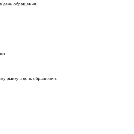
 в день обращения.
ка.
ему рынку в день обращения.