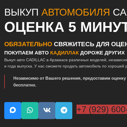
ВЫКУП
АВТОМОБИЛЯ
CA
ОЦЕНКА 5 МИНУ
ОБЯЗАТЕЛЬНО
СВЯЖИТЕСЬ ДЛЯ ОЦЕ
ПОКУПАЕМ АВТО
КАДИЛЛАК
ДОРОЖЕ ДРУГИХ
Выкуп авто CADILLAC в Арзамасе различных моделей, независи
и года выпуска. У нас сможете продать автомобиль по хорошей 
Независимо от Вашего решения, предоставим оценку
бесплатно.
+7 (929) 600