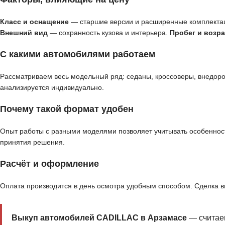
Класс и оснащение
— старшие версии и расширенные комплекта
Внешний вид
— сохранность кузова и интерьера.
Пробег и возра
С какими автомобилями работаем
Рассматриваем весь модельный ряд: седаны, кроссоверы, внедор
анализируется индивидуально.
Почему такой формат удобен
Опыт работы с разными моделями позволяет учитывать особенност
принятия решения.
Расчёт и оформление
Оплата производится в день осмотра удобным способом. Сделка 
Выкуп автомобилей CADILLAC в Арзамасе
— считаем