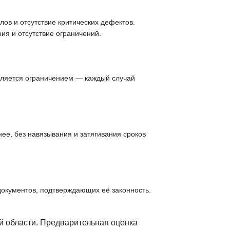
ов и отсутствие критических дефектов.
ия и отсутствие ограничений.
вляется ограничением — каждый случай
ее, без навязывания и затягивания сроков
документов, подтверждающих её законность.
й области. Предварительная оценка