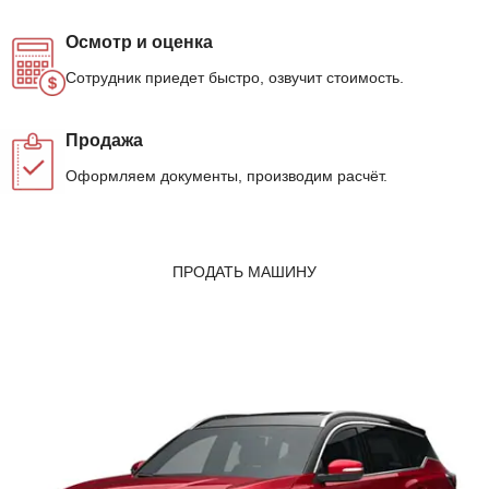
Осмотр и оценка
Сотрудник приедет быстро, озвучит стоимость.
Продажа
Оформляем документы, производим расчёт.
ПРОДАТЬ МАШИНУ