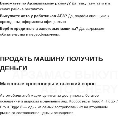
Выезжаете по Арзамасскому району?
Да, выкупаем авто и в
сёлах района бесплатно.
Выкупаете авто у работников АПЗ?
Да, подаём оценщика к
проходным, оформляем официально.
Берёте кредитные и залоговые машины?
Да, закрываем
обязательства и переоформляем.
ПРОДАТЬ МАШИНУ ПОЛУЧИТЬ
ДЕНЬГИ
АРЗАМАС ВЫКУП
Массовые кроссоверы и высокий спрос
АВТО CHERY
Автомобили этой марки ценятся за доступность, богатое
оснащение и широкий модельный ряд. Кроссоверы Tiggo 4, Tiggo 7
Pro и Tiggo 8 — одни из самых востребованных на вторичном
рынке за соотношение цены и оснащения.