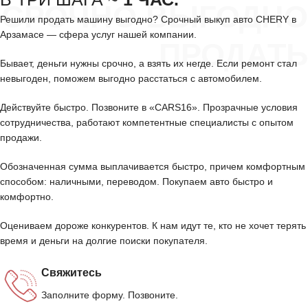
СРОЧНО ВЫГОДНО
Решили продать машину выгодно? Срочный выкуп авто CHERY в
Арзамасе — сфера услуг нашей компании.
ПРОДАТЬ
Бывает, деньги нужны срочно, а взять их негде. Если ремонт стал
невыгоден, поможем выгодно расстаться с автомобилем.
Действуйте быстро. Позвоните в «CARS16». Прозрачные условия
сотрудничества, работают компетентные специалисты с опытом
продажи.
Обозначенная сумма выплачивается быстро, причем комфортным
способом: наличными, переводом. Покупаем авто быстро и
комфортно.
Оцениваем дороже конкурентов. К нам идут те, кто не хочет терять
время и деньги на долгие поиски покупателя.
Свяжитесь
Заполните форму. Позвоните.