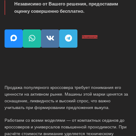
Независимо от Вашего решения, предоставим
оценку совершенно бесплатно.
Позвонить
Продажа популярного кроссовера требует понимания его
ценности на активном рынке. Машины этой марки ценятся за
оснащение, ликвидность и высокий спрос, что важно
учитывать при формировании предложения выкупа.
Работаем со всеми моделями — от компактных седанов до
кроссоверов и универсалов повышенной проходимости. При
расчёте стоимости внимание уделяется техническому