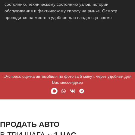
состоянию, техническому состоянию узлов, истории
обслуживания и фактическому спросу на рынке. Осмотр
проводится на месте в удобное для владельца время.
Экспресс оценка автомобиля по фото за 5 минут, через удобный для
Вас мессенджер
ПРОДАТЬ АВТО
В ТРИ ШАГА ~
1 ЧАС.