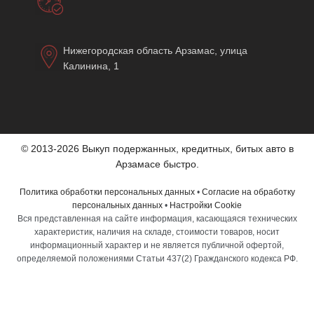
Нижегородская область Арзамас, улица
Калинина, 1
© 2013-2026 Выкуп подержанных, кредитных, битых авто в
Арзамасе быстро.
Политика обработки персональных данных
•
Согласие на обработку
персональных данных
•
Настройки Cookie
Вся представленная на сайте информация, касающаяся технических
характеристик, наличия на складе, стоимости товаров, носит
информационный характер и не является публичной офертой,
определяемой положениями Статьи 437(2) Гражданского кодекса РФ.