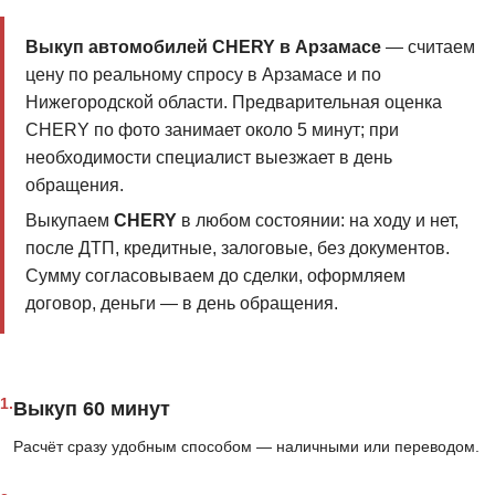
Выкуп автомобилей CHERY в Арзамасе
— считаем
цену по реальному спросу в Арзамасе и по
Нижегородской области. Предварительная оценка
CHERY по фото занимает около 5 минут; при
необходимости специалист выезжает в день
обращения.
Выкупаем
CHERY
в любом состоянии: на ходу и нет,
после ДТП, кредитные, залоговые, без документов.
Сумму согласовываем до сделки, оформляем
договор, деньги — в день обращения.
1.
Выкуп 60 минут
Расчёт сразу удобным способом — наличными или переводом.