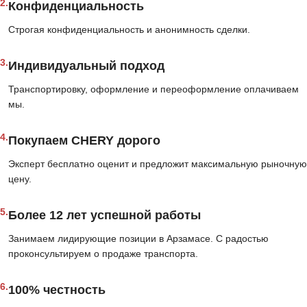
2.
Конфиденциальность
Строгая конфиденциальность и анонимность сделки.
3.
Индивидуальный подход
Транспортировку, оформление и переоформление оплачиваем
мы.
4.
Покупаем CHERY дорого
Эксперт бесплатно оценит и предложит максимальную рыночную
цену.
5.
Более 12 лет успешной работы
Занимаем лидирующие позиции в Арзамасе. С радостью
проконсультируем о продаже транспорта.
6.
100% честность