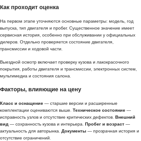
Как проходит оценка
На первом этапе уточняются основные параметры: модель, год
выпуска, тип двигателя и пробег. Существенное значение имеет
сервисная история, особенно при обслуживании у официальных
дилеров. Отдельно проверяется состояние двигателя,
трансмиссии и ходовой части.
Выездной осмотр включает проверку кузова и лакокрасочного
покрытия, работы двигателя и трансмиссии, электронных систем,
мультимедиа и состояния салона.
Факторы, влияющие на цену
Класс и оснащение
— старшие версии и расширенные
комплектации оцениваются выше.
Техническое состояние
—
исправность узлов и отсутствие критических дефектов.
Внешний
вид
— сохранность кузова и интерьера.
Пробег и возраст
—
актуальность для авторынка.
Документы
— прозрачная история и
отсутствие ограничений.