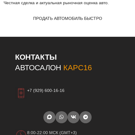
Честная сделка и актуальная рыночная оценка авто.
ПРОДАТЬ АВТОМОБИЛЬ БЫСТРО
КОНТАКТЫ
АВТОСАЛОН
КАРС16
+7 (929) 600-16-16
8:00-22:00 МСК (GMT+3)