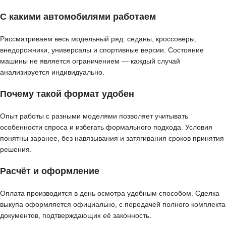
С какими автомобилями работаем
Рассматриваем весь модельный ряд: седаны, кроссоверы,
внедорожники, универсалы и спортивные версии. Состояние
машины не является ограничением — каждый случай
анализируется индивидуально.
Почему такой формат удобен
Опыт работы с разными моделями позволяет учитывать
особенности спроса и избегать формального подхода. Условия
понятны заранее, без навязывания и затягивания сроков принятия
решения.
Расчёт и оформление
Оплата производится в день осмотра удобным способом. Сделка
выкупа оформляется официально, с передачей полного комплекта
документов, подтверждающих её законность.