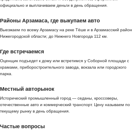
официально и выплачиваем деньги в день обращения.
Районы Арзамаса, где выкупаем авто
Выезжаем по всему Арзамасу на реке Тёше и в Арзамасский район
Нижегородской области; до Нижнего Новгорода 112 км.
Где встречаемся
Оценщик подъедет к дому или встретимся у Соборной площади с
храмами, приборостроительного завода, вокзала или городского
парка.
Местный авторынок
Исторический промышленный город — седаны, кроссоверы,
отечественные авто и коммерческий транспорт. Цену называем по
текущему рынку в день обращения.
Частые вопросы