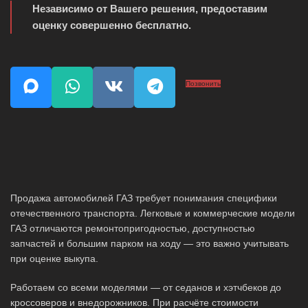
Независимо от Вашего решения, предоставим
оценку совершенно бесплатно.
Позвонить
Продажа автомобилей ГАЗ требует понимания специфики
отечественного транспорта. Легковые и коммерческие модели
ГАЗ отличаются ремонтопригодностью, доступностью
запчастей и большим парком на ходу — это важно учитывать
при оценке выкупа.
Работаем со всеми моделями — от седанов и хэтчбеков до
кроссоверов и внедорожников. При расчёте стоимости