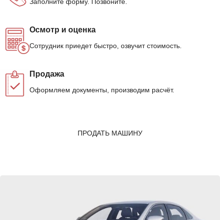
Заполните форму. Позвоните.
Осмотр и оценка
Сотрудник приедет быстро, озвучит стоимость.
Продажа
Оформляем документы, производим расчёт.
ПРОДАТЬ МАШИНУ