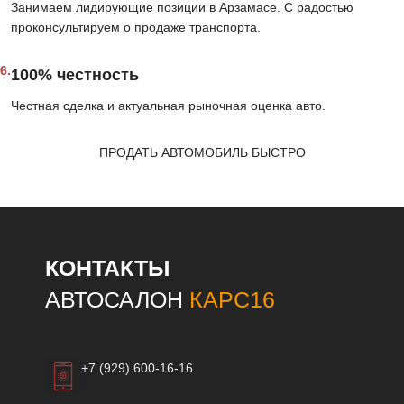
Занимаем лидирующие позиции в Арзамасе. С радостью
проконсультируем о продаже транспорта.
6.
100% честность
Честная сделка и актуальная рыночная оценка авто.
ПРОДАТЬ АВТОМОБИЛЬ БЫСТРО
КОНТАКТЫ
АВТОСАЛОН
КАРС16
+7 (929) 600-16-16