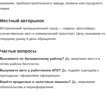
храмами, приборостроительного завода, вокзала или городского
парка.
Местный авторынок
Исторический промышленный город — седаны, кроссоверы,
отечественные авто и коммерческий транспорт. Цену называем по
текущему рынку в день обращения.
Частые вопросы
Выезжаете по Арзамасскому району?
Да, выкупаем авто и в
сёлах района бесплатно.
Выкупаете авто у работников АПЗ?
Да, подаём оценщика к
проходным, оформляем официально.
Берёте кредитные и залоговые машины?
Да, закрываем
обязательства и переоформляем.