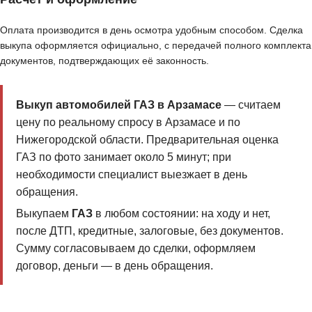
Оплата производится в день осмотра удобным способом. Сделка
выкупа оформляется официально, с передачей полного комплекта
документов, подтверждающих её законность.
Выкуп автомобилей ГАЗ в Арзамасе
— считаем
цену по реальному спросу в Арзамасе и по
Нижегородской области. Предварительная оценка
ГАЗ по фото занимает около 5 минут; при
необходимости специалист выезжает в день
обращения.
Выкупаем
ГАЗ
в любом состоянии: на ходу и нет,
после ДТП, кредитные, залоговые, без документов.
Сумму согласовываем до сделки, оформляем
договор, деньги — в день обращения.