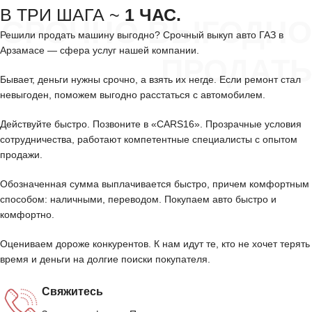
В ТРИ ШАГА ~
1 ЧАС.
СРОЧНО ВЫГОДНО
Решили продать машину выгодно? Срочный выкуп авто ГАЗ в
Арзамасе — сфера услуг нашей компании.
ПРОДАТЬ
Бывает, деньги нужны срочно, а взять их негде. Если ремонт стал
невыгоден, поможем выгодно расстаться с автомобилем.
Действуйте быстро. Позвоните в «CARS16». Прозрачные условия
сотрудничества, работают компетентные специалисты с опытом
продажи.
Обозначенная сумма выплачивается быстро, причем комфортным
способом: наличными, переводом. Покупаем авто быстро и
комфортно.
Оцениваем дороже конкурентов. К нам идут те, кто не хочет терять
время и деньги на долгие поиски покупателя.
Свяжитесь