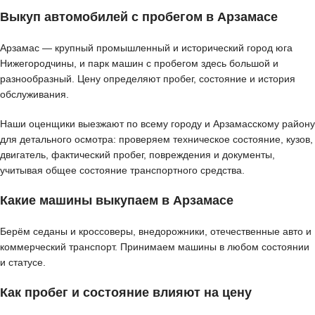
Выкуп автомобилей с пробегом в Арзамасе
Арзамас — крупный промышленный и исторический город юга
Нижегородчины, и парк машин с пробегом здесь большой и
разнообразный. Цену определяют пробег, состояние и история
обслуживания.
Наши оценщики выезжают по всему городу и Арзамасскому району
для детального осмотра: проверяем техническое состояние, кузов,
двигатель, фактический пробег, повреждения и документы,
учитывая общее состояние транспортного средства.
Какие машины выкупаем в Арзамасе
Берём седаны и кроссоверы, внедорожники, отечественные авто и
коммерческий транспорт. Принимаем машины в любом состоянии
и статусе.
Как пробег и состояние влияют на цену