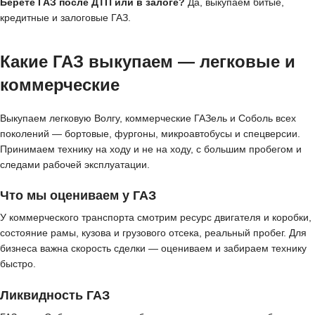
Берёте ГАЗ после ДТП или в залоге?
Да, выкупаем битые,
кредитные и залоговые ГАЗ.
Какие ГАЗ выкупаем — легковые и
коммерческие
Выкупаем легковую Волгу, коммерческие ГАЗель и Соболь всех
поколений — бортовые, фургоны, микроавтобусы и спецверсии.
Принимаем технику на ходу и не на ходу, с большим пробегом и
следами рабочей эксплуатации.
Что мы оцениваем у ГАЗ
У коммерческого транспорта смотрим ресурс двигателя и коробки,
состояние рамы, кузова и грузового отсека, реальный пробег. Для
бизнеса важна скорость сделки — оцениваем и забираем технику
быстро.
Ликвидность ГАЗ