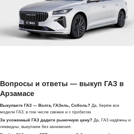
Вопросы и ответы — выкуп ГАЗ в
Арзамасе
Выкупаете ГАЗ — Волга, ГАЗель, Соболь?
Да, берём все
модели ГАЗ, в том числе свежие и с пробегом.
За ухоженный ГАЗ дадите рыночную цену?
Да, ГАЗ надёжны и
ликвидны, выкупаем без занижения.