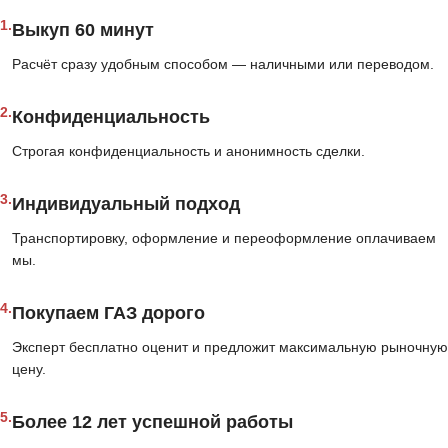
1.
Выкуп 60 минут
Расчёт сразу удобным способом — наличными или переводом.
2.
Конфиденциальность
Строгая конфиденциальность и анонимность сделки.
3.
Индивидуальный подход
Транспортировку, оформление и переоформление оплачиваем
мы.
4.
Покупаем ГАЗ дорого
Эксперт бесплатно оценит и предложит максимальную рыночную
цену.
5.
Более 12 лет успешной работы