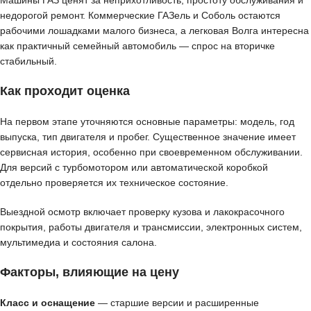
недорогой ремонт. Коммерческие ГАЗель и Соболь остаются
рабочими лошадками малого бизнеса, а легковая Волга интересна
как практичный семейный автомобиль — спрос на вторичке
стабильный.
Как проходит оценка
На первом этапе уточняются основные параметры: модель, год
выпуска, тип двигателя и пробег. Существенное значение имеет
сервисная история, особенно при своевременном обслуживании.
Для версий с турбомотором или автоматической коробкой
отдельно проверяется их техническое состояние.
Выездной осмотр включает проверку кузова и лакокрасочного
покрытия, работы двигателя и трансмиссии, электронных систем,
мультимедиа и состояния салона.
Факторы, влияющие на цену
Класс и оснащение
— старшие версии и расширенные