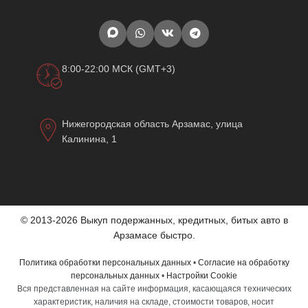
8:00-22:00 МСК (GMT+3)
Нижегородская область Арзамас, улица
Калинина, 1
© 2013-2026 Выкуп подержанных, кредитных, битых авто в
Арзамасе быстро.
Политика обработки персональных данных
•
Согласие на обработку
персональных данных
•
Настройки Cookie
Вся представленная на сайте информация, касающаяся технических
характеристик, наличия на складе, стоимости товаров, носит