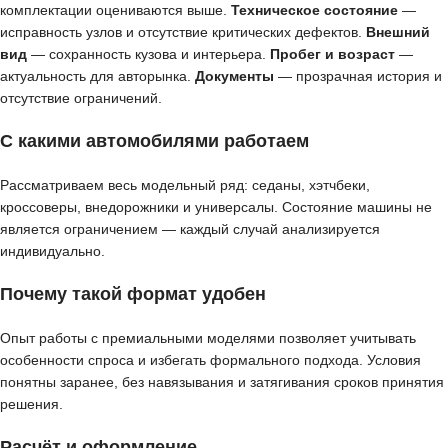
комплектации оцениваются выше.
Техническое состояние
—
исправность узлов и отсутствие критических дефектов.
Внешний
вид
— сохранность кузова и интерьера.
Пробег и возраст
—
актуальность для авторынка.
Документы
— прозрачная история и
отсутствие ограничений.
С какими автомобилями работаем
Рассматриваем весь модельный ряд: седаны, хэтчбеки,
кроссоверы, внедорожники и универсалы. Состояние машины не
является ограничением — каждый случай анализируется
индивидуально.
Почему такой формат удобен
Опыт работы с премиальными моделями позволяет учитывать
особенности спроса и избегать формального подхода. Условия
понятны заранее, без навязывания и затягивания сроков принятия
решения.
Расчёт и оформление