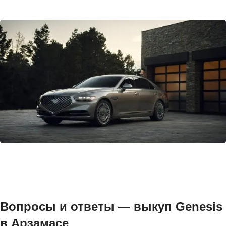
Вопросы и ответы — выкуп Genesis
в Арзамасе