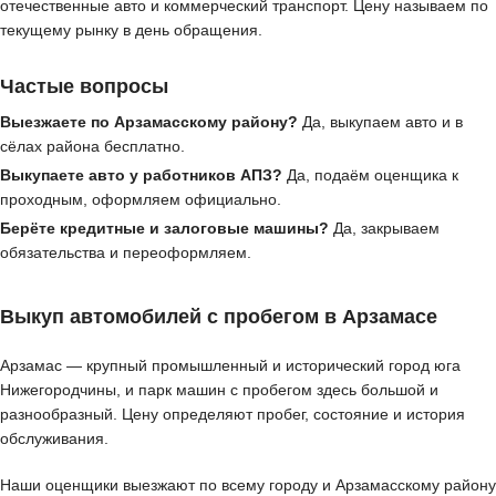
отечественные авто и коммерческий транспорт. Цену называем по
текущему рынку в день обращения.
Частые вопросы
Выезжаете по Арзамасскому району?
Да, выкупаем авто и в
сёлах района бесплатно.
Выкупаете авто у работников АПЗ?
Да, подаём оценщика к
проходным, оформляем официально.
Берёте кредитные и залоговые машины?
Да, закрываем
обязательства и переоформляем.
Выкуп автомобилей с пробегом в Арзамасе
Арзамас — крупный промышленный и исторический город юга
Нижегородчины, и парк машин с пробегом здесь большой и
разнообразный. Цену определяют пробег, состояние и история
обслуживания.
Наши оценщики выезжают по всему городу и Арзамасскому району