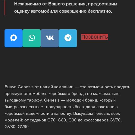
Независимо от Вашего решения, предоставим
оценку автомобиля совершенно бесплатно.
Позвонить
Выкуп Genesis от нашей компании — это возможность продать
премиум-автомобиль корейского бренда по максимально
выгодному тарифу. Genesis — молодой бренд, который
быстро завоевывает популярность благодаря сочетанию
корейской надежности и качеству. Выкупаем Генезис всех
моделей: от седанов G70, G80, G90 до кроссоверов GV70,
GV80, GV90.