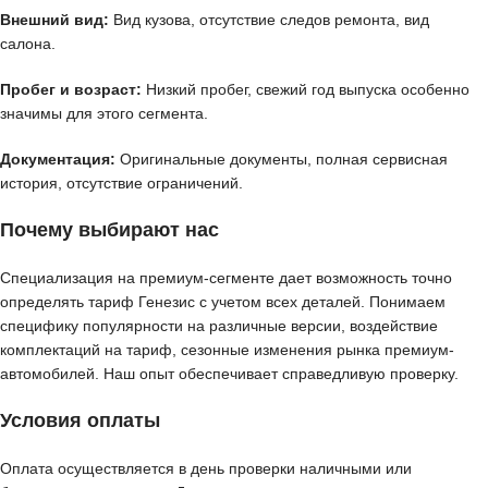
Внешний вид:
Вид кузова, отсутствие следов ремонта, вид
салона.
Пробег и возраст:
Низкий пробег, свежий год выпуска особенно
значимы для этого сегмента.
Документация:
Оригинальные документы, полная сервисная
история, отсутствие ограничений.
Почему выбирают нас
Специализация на премиум-сегменте дает возможность точно
определять тариф Генезис с учетом всех деталей. Понимаем
специфику популярности на различные версии, воздействие
комплектаций на тариф, сезонные изменения рынка премиум-
автомобилей. Наш опыт обеспечивает справедливую проверку.
Условия оплаты
Оплата осуществляется в день проверки наличными или