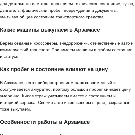
для детального осмотра: проверяем техническое состояние, кузов,
двигатель, фактический пробег, повреждения и документы,
учитывая общее состояние транспортного средства.
Какие машины выкупаем в Арзамасе
Берём седаны и кроссоверы, внедорожники, отечественные авто и
коммерческий транспорт. Принимаем машины в любом состоянии
и статусе.
Как пробег и состояние влияют на цену
В Арзамасе с его приборостроением парк современный и
обслуживается аккуратно, поэтому большой пробег снижает цену
умеренно. Километраж учитываем вместе с состоянием и
историей сервиса. Свежие авто и кроссоверы в цене, возрастные
тоже выкупаем.
Особенности работы в Арзамасе