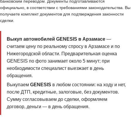
банковским переводом. Документы подготавливаются
официально, в соответствии с требованиями законодательства. Вы
получаете комплект документов для подтверждения законности
сделки.
Выкуп автомобилей GENESIS в Арзамасе
—
считаем цену по реальному спросу в Арзамасе и по
Нижегородской области. Предварительная оценка
GENESIS по фото занимает около 5 минут; при
необходимости специалист выезжает в день
обращения.
Выкупаем
GENESIS
в любом состоянии: на ходу и нет,
после ДТП, кредитные, залоговые, без документов.
Сумму согласовываем до сделки, оформляем
договор, деньги — в день обращения.