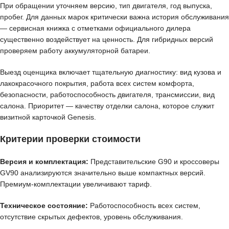
При обращении уточняем версию, тип двигателя, год выпуска,
пробег. Для данных марок критически важна история обслуживания
— сервисная книжка с отметками официального дилера
существенно воздействует на ценность. Для гибридных версий
проверяем работу аккумуляторной батареи.
Выезд оценщика включает тщательную диагностику: вид кузова и
лакокрасочного покрытия, работа всех систем комфорта,
безопасности, работоспособность двигателя, трансмиссии, вид
салона. Приоритет — качеству отделки салона, которое служит
визитной карточкой Genesis.
Критерии проверки стоимости
Версия и комплектация:
Представительские G90 и кроссоверы
GV90 анализируются значительно выше компактных версий.
Премиум-комплектации увеличивают тариф.
Техническое состояние:
Работоспособность всех систем,
отсутствие скрытых дефектов, уровень обслуживания.