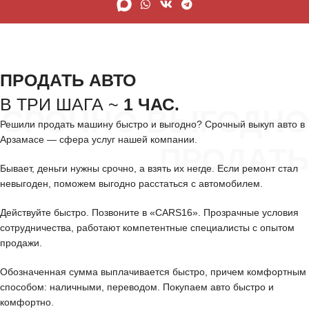
ПРОДАТЬ АВТО
В ТРИ ШАГА ~
1 ЧАС.
СРОЧНО ВЫГОДНО
Решили продать машину быстро и выгодно? Срочный выкуп авто в
Арзамасе — сфера услуг нашей компании.
ПРОДАТЬ
Бывает, деньги нужны срочно, а взять их негде. Если ремонт стал
невыгоден, поможем выгодно расстаться с автомобилем.
Действуйте быстро. Позвоните в «CARS16». Прозрачные условия
сотрудничества, работают компетентные специалисты с опытом
продажи.
Обозначенная сумма выплачивается быстро, причем комфортным
способом: наличными, переводом. Покупаем авто быстро и
комфортно.