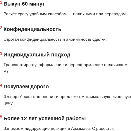
1.
Выкуп 60 минут
Расчёт сразу удобным способом — наличными или переводом.
2.
Конфиденциальность
Строгая конфиденциальность и анонимность сделки.
3.
Индивидуальный подход
Транспортировку, оформление и переоформление оплачиваем
мы.
4.
Покупаем дорого
Эксперт бесплатно оценит и предложит максимальную рыночную
цену.
5.
Более 12 лет успешной работы
Занимаем лидирующие позиции в Арзамасе. С радостью