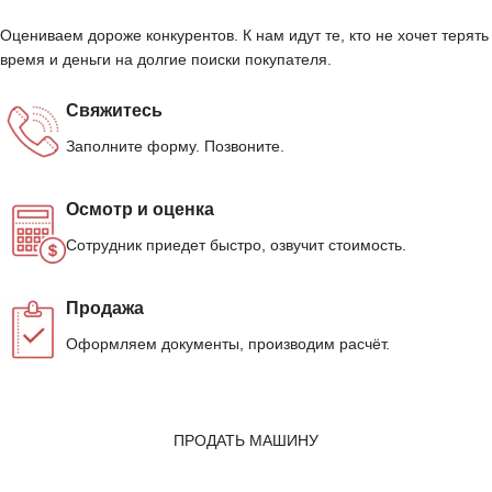
Оцениваем дороже конкурентов. К нам идут те, кто не хочет терять
время и деньги на долгие поиски покупателя.
Свяжитесь
Заполните форму. Позвоните.
Осмотр и оценка
Сотрудник приедет быстро, озвучит стоимость.
Продажа
Оформляем документы, производим расчёт.
ПРОДАТЬ МАШИНУ