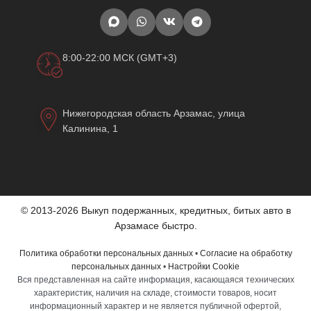
8:00-22:00 МСК (GMT+3)
Нижегородская область Арзамас, улица
Калинина, 1
© 2013-2026 Выкуп подержанных, кредитных, битых авто в
Арзамасе быстро.
Политика обработки персональных данных
•
Согласие на обработку
персональных данных
•
Настройки Cookie
Вся представленная на сайте информация, касающаяся технических
характеристик, наличия на складе, стоимости товаров, носит
информационный характер и не является публичной офертой,