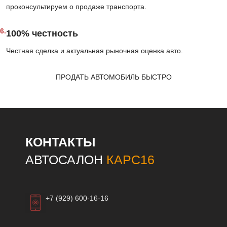
проконсультируем о продаже транспорта.
6.
100% честность
Честная сделка и актуальная рыночная оценка авто.
ПРОДАТЬ АВТОМОБИЛЬ БЫСТРО
КОНТАКТЫ
АВТОСАЛОН
КАРС16
+7 (929) 600-16-16