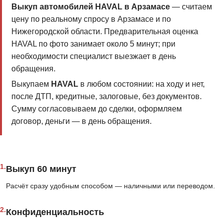
Выкуп автомобилей HAVAL в Арзамасе
— считаем
цену по реальному спросу в Арзамасе и по
Нижегородской области. Предварительная оценка
HAVAL по фото занимает около 5 минут; при
необходимости специалист выезжает в день
обращения.
Выкупаем
HAVAL
в любом состоянии: на ходу и нет,
после ДТП, кредитные, залоговые, без документов.
Сумму согласовываем до сделки, оформляем
договор, деньги — в день обращения.
1.
Выкуп 60 минут
Расчёт сразу удобным способом — наличными или переводом.
2.
Конфиденциальность