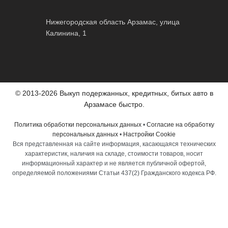
Нижегородская область Арзамас, улица
Калинина, 1
© 2013-2026 Выкуп подержанных, кредитных, битых авто в
Арзамасе быстро.
Политика обработки персональных данных
•
Согласие на обработку
персональных данных
•
Настройки Cookie
Вся представленная на сайте информация, касающаяся технических
характеристик, наличия на складе, стоимости товаров, носит
информационный характер и не является публичной офертой,
определяемой положениями Статьи 437(2) Гражданского кодекса РФ.