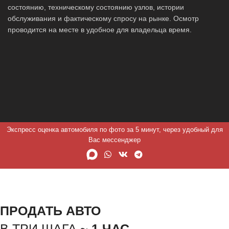
состоянию, техническому состоянию узлов, истории
обслуживания и фактическому спросу на рынке. Осмотр
проводится на месте в удобное для владельца время.
Экспресс оценка автомобиля по фото за 5 минут, через удобный для
Вас мессенджер
ПРОДАТЬ АВТО
В ТРИ ШАГА ~
1 ЧАС.