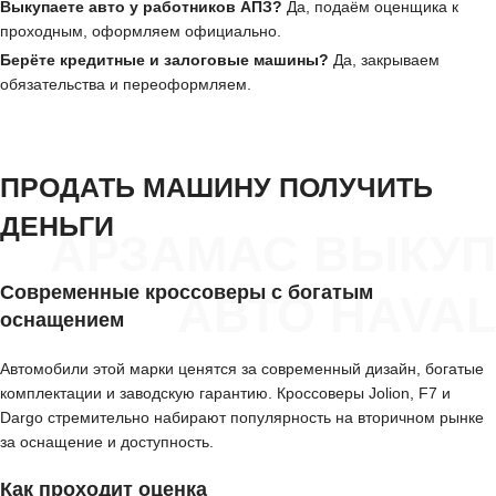
Выкупаете авто у работников АПЗ?
Да, подаём оценщика к
проходным, оформляем официально.
Берёте кредитные и залоговые машины?
Да, закрываем
обязательства и переоформляем.
ПРОДАТЬ МАШИНУ ПОЛУЧИТЬ
ДЕНЬГИ
АРЗАМАС ВЫКУП
Современные кроссоверы с богатым
АВТО HAVAL
оснащением
Автомобили этой марки ценятся за современный дизайн, богатые
комплектации и заводскую гарантию. Кроссоверы Jolion, F7 и
Dargo стремительно набирают популярность на вторичном рынке
за оснащение и доступность.
Как проходит оценка