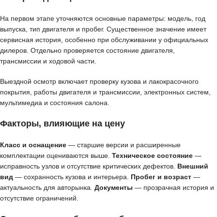
На первом этапе уточняются основные параметры: модель, год
выпуска, тип двигателя и пробег. Существенное значение имеет
сервисная история, особенно при обслуживании у официальных
дилеров. Отдельно проверяется состояние двигателя,
трансмиссии и ходовой части.
Выездной осмотр включает проверку кузова и лакокрасочного
покрытия, работы двигателя и трансмиссии, электронных систем,
мультимедиа и состояния салона.
Факторы, влияющие на цену
Класс и оснащение
— старшие версии и расширенные
комплектации оцениваются выше.
Техническое состояние
—
исправность узлов и отсутствие критических дефектов.
Внешний
вид
— сохранность кузова и интерьера.
Пробег и возраст
—
актуальность для авторынка.
Документы
— прозрачная история и
отсутствие ограничений.