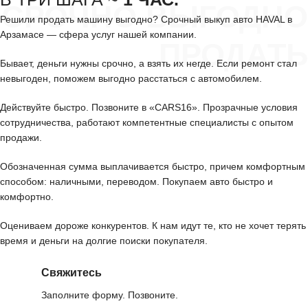
СРОЧНО ВЫГОДНО
Решили продать машину выгодно? Срочный выкуп авто HAVAL в
Арзамасе — сфера услуг нашей компании.
ПРОДАТЬ
Бывает, деньги нужны срочно, а взять их негде. Если ремонт стал
невыгоден, поможем выгодно расстаться с автомобилем.
Действуйте быстро. Позвоните в «CARS16». Прозрачные условия
сотрудничества, работают компетентные специалисты с опытом
продажи.
Обозначенная сумма выплачивается быстро, причем комфортным
способом: наличными, переводом. Покупаем авто быстро и
комфортно.
Оцениваем дороже конкурентов. К нам идут те, кто не хочет терять
время и деньги на долгие поиски покупателя.
Свяжитесь
Заполните форму. Позвоните.