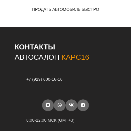
ПРОДАТЬ АВТОМОБИЛЬ БЫСТРО
КОНТАКТЫ
АВТОСАЛОН
КАРС16
+7 (929) 600-16-16
8:00-22:00 МСК (GMT+3)