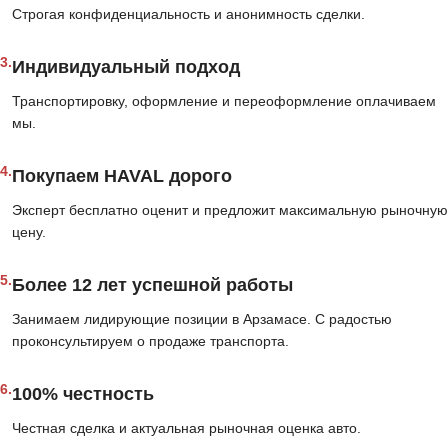
Строгая конфиденциальность и анонимность сделки.
3.
Индивидуальный подход
Транспортировку, оформление и переоформление оплачиваем
мы.
4.
Покупаем HAVAL дорого
Эксперт бесплатно оценит и предложит максимальную рыночную
цену.
5.
Более 12 лет успешной работы
Занимаем лидирующие позиции в Арзамасе. С радостью
проконсультируем о продаже транспорта.
6.
100% честность
Честная сделка и актуальная рыночная оценка авто.