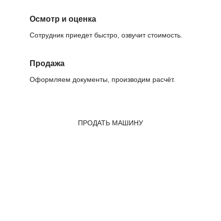
Осмотр и оценка
Сотрудник приедет быстро, озвучит стоимость.
Продажа
Оформляем документы, производим расчёт.
ПРОДАТЬ МАШИНУ