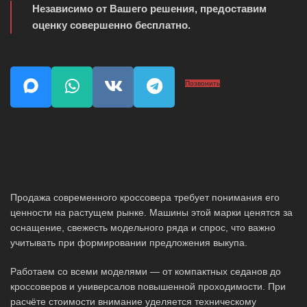
Независимо от Вашего решения, предоставим
оценку совершенно бесплатно.
Позвонить
Продажа современного кроссовера требует понимания его
ценности на растущем рынке. Машины этой марки ценятся за
оснащение, свежесть модельного ряда и спрос, что важно
учитывать при формировании предложения выкупа.
Работаем со всеми моделями — от компактных седанов до
кроссоверов и универсалов повышенной проходимости. При
расчёте стоимости внимание уделяется техническому