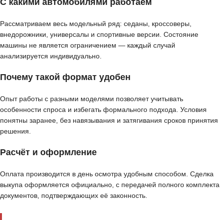
С какими автомобилями работаем
Рассматриваем весь модельный ряд: седаны, кроссоверы,
внедорожники, универсалы и спортивные версии. Состояние
машины не является ограничением — каждый случай
анализируется индивидуально.
Почему такой формат удобен
Опыт работы с разными моделями позволяет учитывать
особенности спроса и избегать формального подхода. Условия
понятны заранее, без навязывания и затягивания сроков принятия
решения.
Расчёт и оформление
Оплата производится в день осмотра удобным способом. Сделка
выкупа оформляется официально, с передачей полного комплекта
документов, подтверждающих её законность.