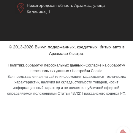
Нижегородская область Арзамас, улица
Калинина, 1
© 2013-2026 Выкуп подержанных, кредитных, битых авто в
Арзамасе быстро.
Политика обработки персональных данных
•
Согласие на обработку
персональных данных
•
Настройки Cookie
Вся представленная на сайте информация, касающаяся технических
характеристик, наличия на складе, стоимости товаров, носит
информационный характер и не является публичной офертой,
определяемой положениями Статьи 437(2) Гражданского кодекса РФ.