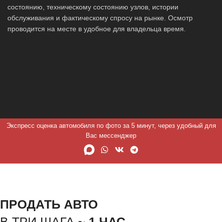
состоянию, техническому состоянию узлов, истории
обслуживания и фактическому спросу на рынке. Осмотр
проводится на месте в удобное для владельца время.
Экспресс оценка автомобиля по фото за 5 минут, через удобный для
Вас мессенджер
ПРОДАТЬ АВТО
В ТРИ ШАГА ~
1 ЧАС.