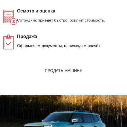
Осмотр и оценка
Сотрудник приедет быстро, озвучит стоимость.
Продажа
Оформляем документы, производим расчёт.
ПРОДАТЬ МАШИНУ