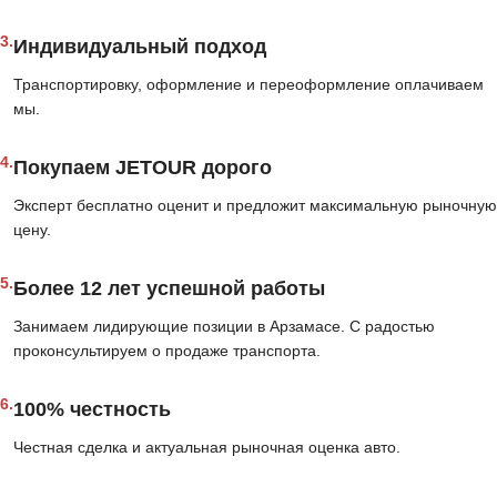
3.
Индивидуальный подход
Транспортировку, оформление и переоформление оплачиваем
мы.
4.
Покупаем JETOUR дорого
Эксперт бесплатно оценит и предложит максимальную рыночную
цену.
5.
Более 12 лет успешной работы
Занимаем лидирующие позиции в Арзамасе. С радостью
проконсультируем о продаже транспорта.
6.
100% честность
Честная сделка и актуальная рыночная оценка авто.