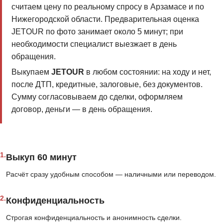
считаем цену по реальному спросу в Арзамасе и по
Нижегородской области. Предварительная оценка
JETOUR по фото занимает около 5 минут; при
необходимости специалист выезжает в день
обращения.
Выкупаем
JETOUR
в любом состоянии: на ходу и нет,
после ДТП, кредитные, залоговые, без документов.
Сумму согласовываем до сделки, оформляем
договор, деньги — в день обращения.
1.
Выкуп 60 минут
Расчёт сразу удобным способом — наличными или переводом.
2.
Конфиденциальность
Строгая конфиденциальность и анонимность сделки.