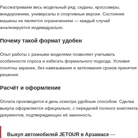
Рассматриваем весь модельный ряд: седаны, кроссоверы,
внедорожники, универсалы и спортивные версии. Состояние
машины не является ограничением — каждый случай
анализируется индивидуально.
Почему такой формат удобен
Опыт работы с разными моделями позволяет учитывать
особенности спроса и избегать формального подхода. Условия
понятны заранее, без навязывания и затягивания сроков принятия
решения.
Расчёт и оформление
Оплата производится в день осмотра удобным способом. Сделка
выкупа оформляется официально, с передачей полного комплекта
документов, подтверждающих её законность.
Выкуп автомобилей JETOUR в Арзамасе
—