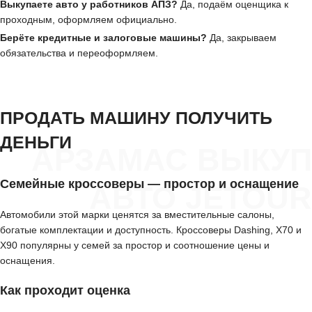
Выкупаете авто у работников АПЗ?
Да, подаём оценщика к
проходным, оформляем официально.
Берёте кредитные и залоговые машины?
Да, закрываем
обязательства и переоформляем.
ПРОДАТЬ МАШИНУ ПОЛУЧИТЬ
ДЕНЬГИ
АРЗАМАС ВЫКУП
Семейные кроссоверы — простор и оснащение
АВТО JETOUR
Автомобили этой марки ценятся за вместительные салоны,
богатые комплектации и доступность. Кроссоверы Dashing, X70 и
X90 популярны у семей за простор и соотношение цены и
оснащения.
Как проходит оценка