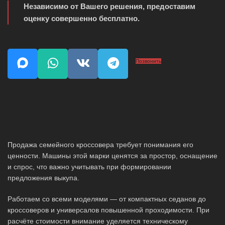
Независимо от Вашего решения, предоставим
оценку совершенно бесплатно.
Позвонить
Продажа семейного кроссовера требует понимания его
ценности. Машины этой марки ценятся за простор, оснащение
и спрос, что важно учитывать при формировании
предложения выкупа.
Работаем со всеми моделями — от компактных седанов до
кроссоверов и универсалов повышенной проходимости. При
расчёте стоимости внимание уделяется техническому