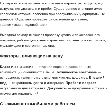
На первом этапе уточняются основные параметры: модель, год
выпуска, тип двигателя и пробег. Существенное значение имеет
сервисная история, особенно при обслуживании у официальных
дилеров. Отдельно проверяется состояние двигателя,
трансмиссии и ходовой части.
Выездной осмотр включает проверку кузова и лакокрасочного
покрытия, работы двигателя и трансмиссии, электронных систем,
мультимедиа и состояния салона.
Факторы, влияющие на цену
Класс и оснащение
— старшие версии и расширенные
комплектации оцениваются выше.
Техническое состояние
—
исправность узлов и отсутствие критических дефектов.
Внешний
вид
— сохранность кузова и интерьера.
Пробег и возраст
—
актуальность для авторынка.
Документы
— прозрачная история и
отсутствие ограничений.
С какими автомобилями работаем