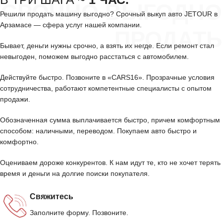
СРОЧНО ВЫГОДНО
Решили продать машину выгодно? Срочный выкуп авто JETOUR в
Арзамасе — сфера услуг нашей компании.
ПРОДАТЬ
Бывает, деньги нужны срочно, а взять их негде. Если ремонт стал
невыгоден, поможем выгодно расстаться с автомобилем.
Действуйте быстро. Позвоните в «CARS16». Прозрачные условия
сотрудничества, работают компетентные специалисты с опытом
продажи.
Обозначенная сумма выплачивается быстро, причем комфортным
способом: наличными, переводом. Покупаем авто быстро и
комфортно.
Оцениваем дороже конкурентов. К нам идут те, кто не хочет терять
время и деньги на долгие поиски покупателя.
Свяжитесь
Заполните форму. Позвоните.