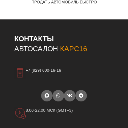
ПРОДАТЬ АВТОМОБИЛЬ БЫСТРО
КОНТАКТЫ
АВТОСАЛОН
КАРС16
+7 (929) 600-16-16
8:00-22:00 МСК (GMT+3)