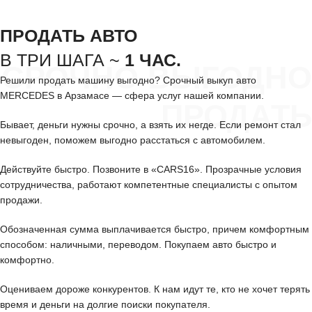
ПРОДАТЬ АВТО
В ТРИ ШАГА ~
1 ЧАС.
СРОЧНО ВЫГОДНО
Решили продать машину выгодно? Срочный выкуп авто
MERCEDES в Арзамасе — сфера услуг нашей компании.
ПРОДАТЬ
Бывает, деньги нужны срочно, а взять их негде. Если ремонт стал
невыгоден, поможем выгодно расстаться с автомобилем.
Действуйте быстро. Позвоните в «CARS16». Прозрачные условия
сотрудничества, работают компетентные специалисты с опытом
продажи.
Обозначенная сумма выплачивается быстро, причем комфортным
способом: наличными, переводом. Покупаем авто быстро и
комфортно.
Оцениваем дороже конкурентов. К нам идут те, кто не хочет терять
время и деньги на долгие поиски покупателя.