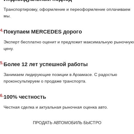
Транспортировку, оформление и переоформление оплачиваем
мы.
4.
Покупаем MERCEDES дорого
Эксперт бесплатно оценит и предложит максимальную рыночную
цену.
5.
Более 12 лет успешной работы
Занимаем лидирующие позиции в Арзамасе. С радостью
проконсультируем о продаже транспорта.
6.
100% честность
Честная сделка и актуальная рыночная оценка авто.
ПРОДАТЬ АВТОМОБИЛЬ БЫСТРО