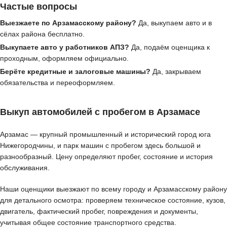
Частые вопросы
Выезжаете по Арзамасскому району?
Да, выкупаем авто и в
сёлах района бесплатно.
Выкупаете авто у работников АПЗ?
Да, подаём оценщика к
проходным, оформляем официально.
Берёте кредитные и залоговые машины?
Да, закрываем
обязательства и переоформляем.
Выкуп автомобилей с пробегом в Арзамасе
Арзамас — крупный промышленный и исторический город юга
Нижегородчины, и парк машин с пробегом здесь большой и
разнообразный. Цену определяют пробег, состояние и история
обслуживания.
Наши оценщики выезжают по всему городу и Арзамасскому району
для детального осмотра: проверяем техническое состояние, кузов,
двигатель, фактический пробег, повреждения и документы,
учитывая общее состояние транспортного средства.