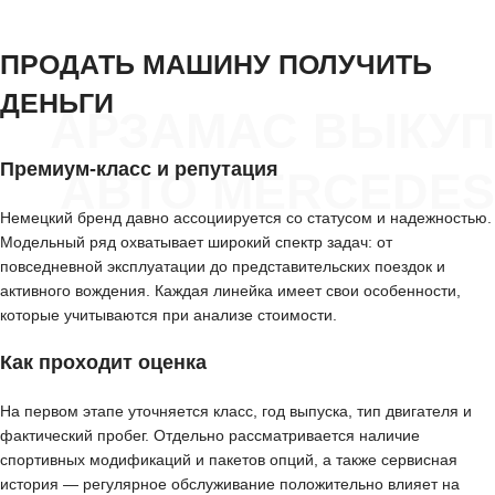
ПРОДАТЬ МАШИНУ ПОЛУЧИТЬ
ДЕНЬГИ
АРЗАМАС ВЫКУП
Премиум-класс и репутация
АВТО MERCEDES
Немецкий бренд давно ассоциируется со статусом и надежностью.
Модельный ряд охватывает широкий спектр задач: от
повседневной эксплуатации до представительских поездок и
активного вождения. Каждая линейка имеет свои особенности,
которые учитываются при анализе стоимости.
Как проходит оценка
На первом этапе уточняется класс, год выпуска, тип двигателя и
фактический пробег. Отдельно рассматривается наличие
спортивных модификаций и пакетов опций, а также сервисная
история — регулярное обслуживание положительно влияет на