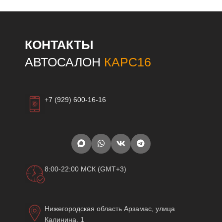
КОНТАКТЫ
АВТОСАЛОН
КАРС16
+7 (929) 600-16-16
8:00-22:00 МСК (GMT+3)
Нижегородская область Арзамас, улица
Калинина, 1