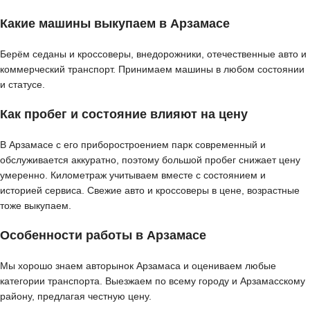
Какие машины выкупаем в Арзамасе
Берём седаны и кроссоверы, внедорожники, отечественные авто и
коммерческий транспорт. Принимаем машины в любом состоянии
и статусе.
Как пробег и состояние влияют на цену
В Арзамасе с его приборостроением парк современный и
обслуживается аккуратно, поэтому большой пробег снижает цену
умеренно. Километраж учитываем вместе с состоянием и
историей сервиса. Свежие авто и кроссоверы в цене, возрастные
тоже выкупаем.
Особенности работы в Арзамасе
Мы хорошо знаем авторынок Арзамаса и оцениваем любые
категории транспорта. Выезжаем по всему городу и Арзамасскому
району, предлагая честную цену.