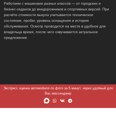
Работаем с машинами разных классов — от городских и
бизнес-седанов до внедорожников и спортивных версий. При
расчёте стоимости выкупа учитывается техническое
состояние, пробег, уровень оснащения и история
обслуживания. Осмотр проводится на месте в удобное для
владельца время, после чего озвучивается актуальное
предложение.
Экспресс оценка автомобиля по фото за 5 минут, через удобный для
Вас мессенджер