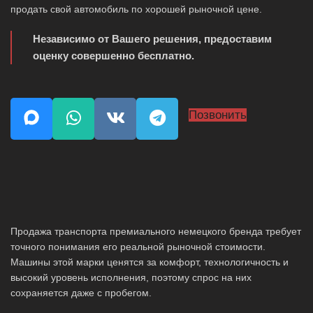
продать свой автомобиль по хорошей рыночной цене.
Независимо от Вашего решения, предоставим
оценку совершенно бесплатно.
Позвонить
Продажа транспорта премиального немецкого бренда требует
точного понимания его реальной рыночной стоимости.
Машины этой марки ценятся за комфорт, технологичность и
высокий уровень исполнения, поэтому спрос на них
сохраняется даже с пробегом.