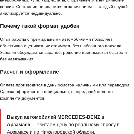
внедорожники, купе, кабриолеты, спортивные и электрические
версии. Состояние не является ограничением — каждый случай
анализируется индивидуально.
Почему такой формат удобен
Опыт работы с премиальными автомобилями позволяет
объективно оценивать их стоимость без шаблонного подхода.
Условия обсуждаются заранее, решение принимается быстро и
без навязывания.
Расчёт и оформление
Оплата производится в день осмотра наличными или переводом.
Сделка оформляется официально, с передачей полного
комплекта документов.
Выкуп автомобилей MERCEDES-BENZ в
Арзамасе
— считаем цену по реальному спросу в
Арзамасе и по Нижегородской области.