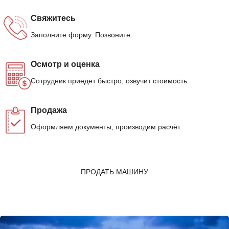
Свяжитесь
Заполните форму. Позвоните.
Осмотр и оценка
Сотрудник приедет быстро, озвучит стоимость.
Продажа
Оформляем документы, производим расчёт.
ПРОДАТЬ МАШИНУ