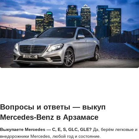
Вопросы и ответы — выкуп
Mercedes-Benz в Арзамасе
Выкупаете Mercedes — C, E, S, GLC, GLE?
Да, берём легковые и
внедорожники Mercedes, любой год и состояние.