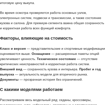
итоговую цену выкупа.
Во время осмотра проверяется работа основных узлов,
электронных систем, подвески и трансмиссии, а также состояние
кузова и салона. Для премиум-сегмента важна общая сохранность
и корректная работа всех функций комфорта.
Факторы, влияющие на стоимость
Класс и версия
— представительские и спортивные модификации
оцениваются выше.
Оснащение
— расширенные пакеты опций
увеличивают ценность.
Техническое состояние
— отсутствие
критических неисправностей и корректная работа систем.
Внешний вид
— сохранность кузова и интерьера.
Пробег и год
выпуска
— актуальность модели для вторичного рынка.
Документы
— прозрачная история без ограничений.
С какими моделями работаем
Рассматриваем весь модельный ряд: седаны, кроссоверы,