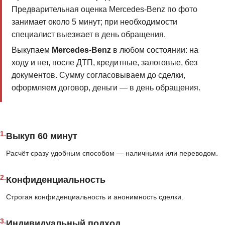
Предварительная оценка Mercedes-Benz по фото
занимает около 5 минут; при необходимости
специалист выезжает в день обращения.
Выкупаем
Mercedes-Benz
в любом состоянии: на
ходу и нет, после ДТП, кредитные, залоговые, без
документов. Сумму согласовываем до сделки,
оформляем договор, деньги — в день обращения.
1.
Выкуп 60 минут
Расчёт сразу удобным способом — наличными или переводом.
2.
Конфиденциальность
Строгая конфиденциальность и анонимность сделки.
3.
Индивидуальный подход