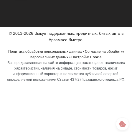
© 2013-2026 Выкуп подержанных, кредитных, битых авто в
Арзамасе быстро.
Политика обработки персональных данных
•
Согласие на обработку
персональных данных
•
Настройки Cookie
Вся представленная на сайте информация, касающаяся технических
характеристик, наличия на складе, стоимости товаров, носит
информационный характер и не является публичной офертой,
определяемой положениями Статьи 437(2) Гражданского кодекса РФ.