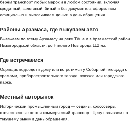
берём транспорт любых марок и в любом состоянии, включая
кредитный, залоговый, битый и без документов, оформляем
официально и выплачиваем деньги в день обращения.
Районы Арзамаса, где выкупаем авто
Выезжаем по всему Арзамасу на реке Тёше и в Арзамасский район
Нижегородской области; до Нижнего Новгорода 112 км.
Где встречаемся
Оценщик подъедет к дому или встретимся у Соборной площади с
храмами, приборостроительного завода, вокзала или городского
парка.
Местный авторынок
Исторический промышленный город — седаны, кроссоверы,
отечественные авто и коммерческий транспорт. Цену называем по
текущему рынку в день обращения.