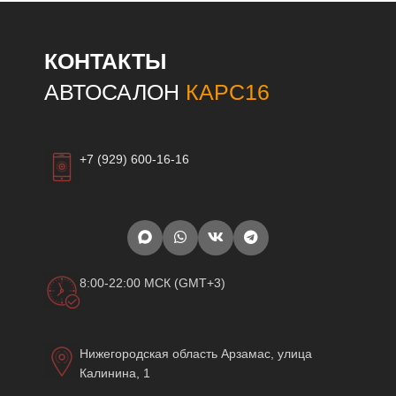
КОНТАКТЫ
АВТОСАЛОН
КАРС16
+7 (929) 600-16-16
8:00-22:00 МСК (GMT+3)
Нижегородская область Арзамас, улица
Калинина, 1