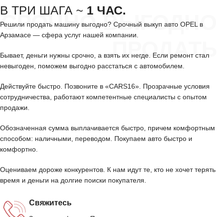
В ТРИ ШАГА ~
1 ЧАС.
СРОЧНО ВЫГОДНО
Решили продать машину выгодно? Срочный выкуп авто OPEL в
Арзамасе — сфера услуг нашей компании.
ПРОДАТЬ
Бывает, деньги нужны срочно, а взять их негде. Если ремонт стал
невыгоден, поможем выгодно расстаться с автомобилем.
Действуйте быстро. Позвоните в «CARS16». Прозрачные условия
сотрудничества, работают компетентные специалисты с опытом
продажи.
Обозначенная сумма выплачивается быстро, причем комфортным
способом: наличными, переводом. Покупаем авто быстро и
комфортно.
Оцениваем дороже конкурентов. К нам идут те, кто не хочет терять
время и деньги на долгие поиски покупателя.
Свяжитесь