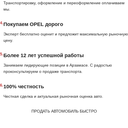
Транспортировку, оформление и переоформление оплачиваем
мы.
4.
Покупаем OPEL дорого
Эксперт бесплатно оценит и предложит максимальную рыночную
цену.
5.
Более 12 лет успешной работы
Занимаем лидирующие позиции в Арзамасе. С радостью
проконсультируем о продаже транспорта.
6.
100% честность
Честная сделка и актуальная рыночная оценка авто.
ПРОДАТЬ АВТОМОБИЛЬ БЫСТРО