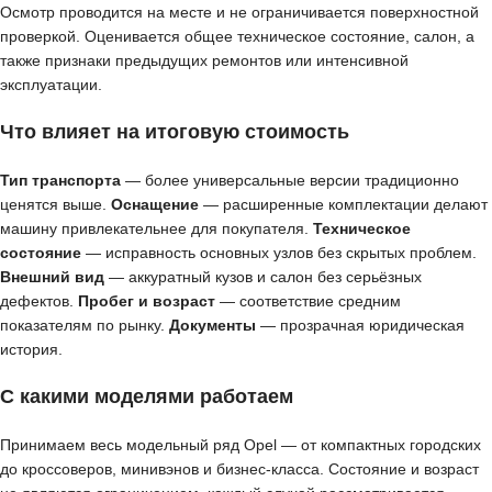
Осмотр проводится на месте и не ограничивается поверхностной
проверкой. Оценивается общее техническое состояние, салон, а
также признаки предыдущих ремонтов или интенсивной
эксплуатации.
Что влияет на итоговую стоимость
Тип транспорта
— более универсальные версии традиционно
ценятся выше.
Оснащение
— расширенные комплектации делают
машину привлекательнее для покупателя.
Техническое
состояние
— исправность основных узлов без скрытых проблем.
Внешний вид
— аккуратный кузов и салон без серьёзных
дефектов.
Пробег и возраст
— соответствие средним
показателям по рынку.
Документы
— прозрачная юридическая
история.
С какими моделями работаем
Принимаем весь модельный ряд Opel — от компактных городских
до кроссоверов, минивэнов и бизнес-класса. Состояние и возраст