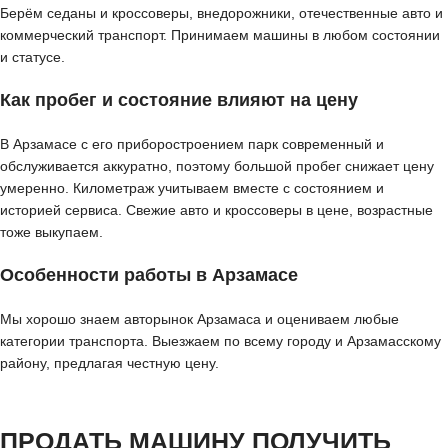
Берём седаны и кроссоверы, внедорожники, отечественные авто и
коммерческий транспорт. Принимаем машины в любом состоянии
и статусе.
Как пробег и состояние влияют на цену
В Арзамасе с его приборостроением парк современный и
обслуживается аккуратно, поэтому большой пробег снижает цену
умеренно. Километраж учитываем вместе с состоянием и
историей сервиса. Свежие авто и кроссоверы в цене, возрастные
тоже выкупаем.
Особенности работы в Арзамасе
Мы хорошо знаем авторынок Арзамаса и оцениваем любые
категории транспорта. Выезжаем по всему городу и Арзамасскому
району, предлагая честную цену.
ПРОДАТЬ МАШИНУ ПОЛУЧИТЬ