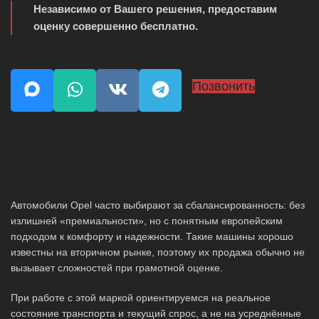
Независимо от Вашего решения, предоставим
оценку совершенно бесплатно.
Позвонить
Автомобили Opel часто выбирают за сбалансированность: без
излишней «премиальности», но с понятным европейским
подходом к комфорту и надежности. Такие машины хорошо
известны на вторичном рынке, поэтому их продажа обычно не
вызывает сложностей при грамотной оценке.
При работе с этой маркой ориентируемся на реальное
состояние транспорта и текущий спрос, а не на усреднённые