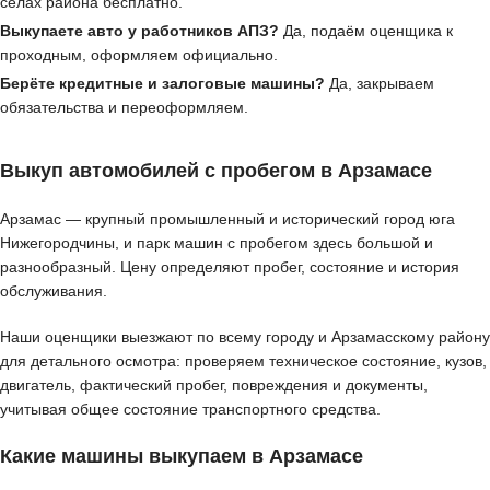
сёлах района бесплатно.
Выкупаете авто у работников АПЗ?
Да, подаём оценщика к
проходным, оформляем официально.
Берёте кредитные и залоговые машины?
Да, закрываем
обязательства и переоформляем.
Выкуп автомобилей с пробегом в Арзамасе
Арзамас — крупный промышленный и исторический город юга
Нижегородчины, и парк машин с пробегом здесь большой и
разнообразный. Цену определяют пробег, состояние и история
обслуживания.
Наши оценщики выезжают по всему городу и Арзамасскому району
для детального осмотра: проверяем техническое состояние, кузов,
двигатель, фактический пробег, повреждения и документы,
учитывая общее состояние транспортного средства.
Какие машины выкупаем в Арзамасе