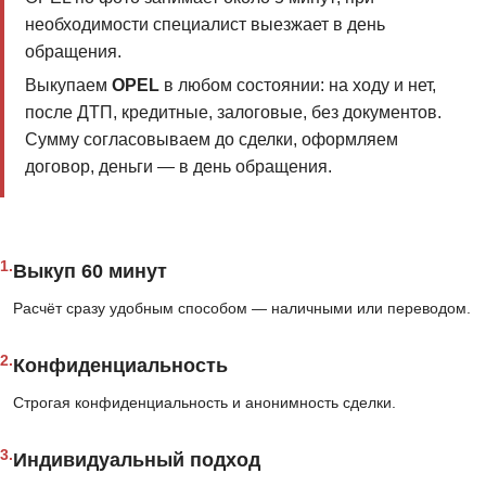
необходимости специалист выезжает в день
обращения.
Выкупаем
OPEL
в любом состоянии: на ходу и нет,
после ДТП, кредитные, залоговые, без документов.
Сумму согласовываем до сделки, оформляем
договор, деньги — в день обращения.
1.
Выкуп 60 минут
Расчёт сразу удобным способом — наличными или переводом.
2.
Конфиденциальность
Строгая конфиденциальность и анонимность сделки.
3.
Индивидуальный подход