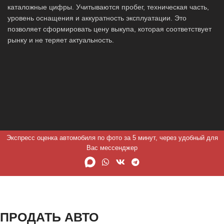
каталожные цифры. Учитываются пробег, техническая часть,
уровень оснащения и аккуратность эксплуатации. Это
позволяет сформировать цену выкупа, которая соответствует
рынку и не теряет актуальность.
Экспресс оценка автомобиля по фото за 5 минут, через удобный для
Вас мессенджер
ПРОДАТЬ АВТО