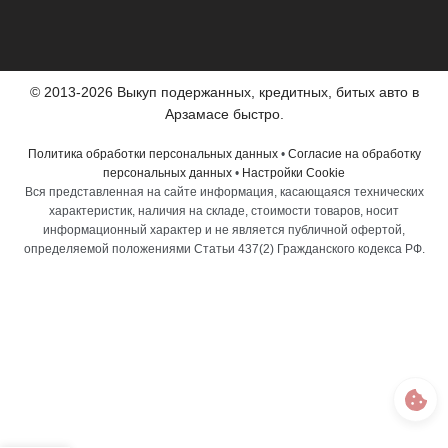
© 2013-2026 Выкуп подержанных, кредитных, битых авто в
Арзамасе быстро.
Политика обработки персональных данных
•
Согласие на обработку
персональных данных
•
Настройки Cookie
Вся представленная на сайте информация, касающаяся технических
характеристик, наличия на складе, стоимости товаров, носит
информационный характер и не является публичной офертой,
определяемой положениями Статьи 437(2) Гражданского кодекса РФ.