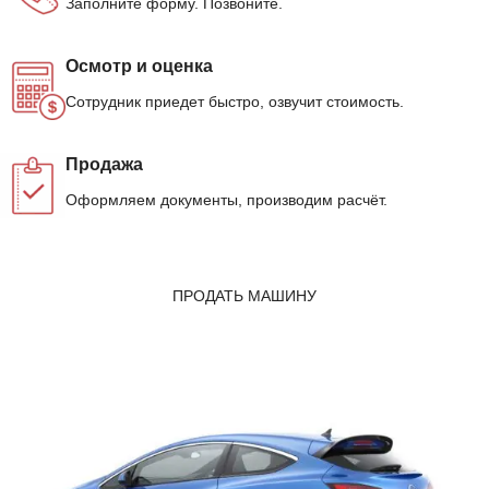
Заполните форму. Позвоните.
Осмотр и оценка
Сотрудник приедет быстро, озвучит стоимость.
Продажа
Оформляем документы, производим расчёт.
ПРОДАТЬ МАШИНУ