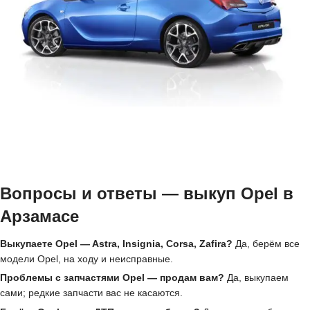
Вопросы и ответы — выкуп Opel в
Арзамасе
Выкупаете Opel — Astra, Insignia, Corsa, Zafira?
Да, берём все
модели Opel, на ходу и неисправные.
Проблемы с запчастями Opel — продам вам?
Да, выкупаем
сами; редкие запчасти вас не касаются.