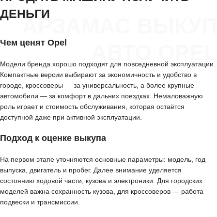
ДЕНЬГИ
АРЗАМАС ВЫКУП
Чем ценят Opel
АВТО OPEL
Модели бренда хорошо подходят для повседневной эксплуатации.
Компактные версии выбирают за экономичность и удобство в
городе, кроссоверы — за универсальность, а более крупные
автомобили — за комфорт в дальних поездках. Немаловажную
роль играет и стоимость обслуживания, которая остаётся
доступной даже при активной эксплуатации.
Подход к оценке выкупа
На первом этапе уточняются основные параметры: модель, год
выпуска, двигатель и пробег. Далее внимание уделяется
состоянию ходовой части, кузова и электроники. Для городских
моделей важна сохранность кузова, для кроссоверов — работа
подвески и трансмиссии.