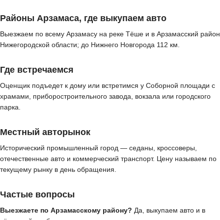
Районы Арзамаса, где выкупаем авто
Выезжаем по всему Арзамасу на реке Тёше и в Арзамасский район
Нижегородской области; до Нижнего Новгорода 112 км.
Где встречаемся
Оценщик подъедет к дому или встретимся у Соборной площади с
храмами, приборостроительного завода, вокзала или городского
парка.
Местный авторынок
Исторический промышленный город — седаны, кроссоверы,
отечественные авто и коммерческий транспорт. Цену называем по
текущему рынку в день обращения.
Частые вопросы
Выезжаете по Арзамасскому району?
Да, выкупаем авто и в