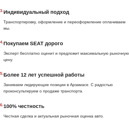
3.
Индивидуальный подход
Транспортировку, оформление и переоформление оплачиваем
мы.
4.
Покупаем SEAT дорого
Эксперт бесплатно оценит и предложит максимальную рыночную
цену.
5.
Более 12 лет успешной работы
Занимаем лидирующие позиции в Арзамасе. С радостью
проконсультируем о продаже транспорта.
6.
100% честность
Честная сделка и актуальная рыночная оценка авто.