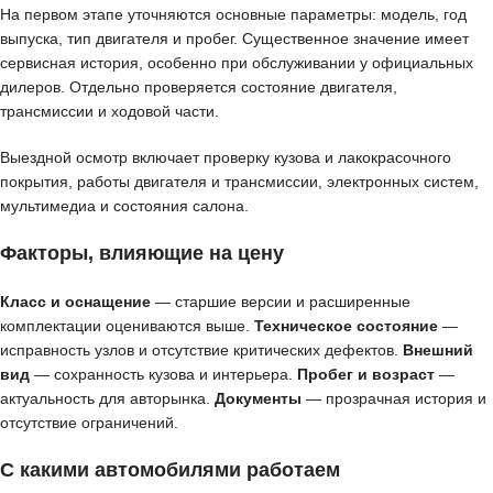
На первом этапе уточняются основные параметры: модель, год
выпуска, тип двигателя и пробег. Существенное значение имеет
сервисная история, особенно при обслуживании у официальных
дилеров. Отдельно проверяется состояние двигателя,
трансмиссии и ходовой части.
Выездной осмотр включает проверку кузова и лакокрасочного
покрытия, работы двигателя и трансмиссии, электронных систем,
мультимедиа и состояния салона.
Факторы, влияющие на цену
Класс и оснащение
— старшие версии и расширенные
комплектации оцениваются выше.
Техническое состояние
—
исправность узлов и отсутствие критических дефектов.
Внешний
вид
— сохранность кузова и интерьера.
Пробег и возраст
—
актуальность для авторынка.
Документы
— прозрачная история и
отсутствие ограничений.
С какими автомобилями работаем