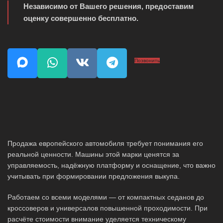
Независимо от Вашего решения, предоставим
оценку совершенно бесплатно.
Позвонить
Продажа европейского автомобиля требует понимания его
реальной ценности. Машины этой марки ценятся за
управляемость, надёжную платформу и оснащение, что важно
учитывать при формировании предложения выкупа.
Работаем со всеми моделями — от компактных седанов до
кроссоверов и универсалов повышенной проходимости. При
расчёте стоимости внимание уделяется техническому