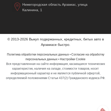
Нижегородская область Арзамас, улица
Калинина, 1
© 2013-2026 Выкуп подержанных, кредитных, битых авто в
Арзамасе быстро.
Политика обработки персональных данных
•
Согласие на обработку
персональных данных
•
Настройки Cookie
Вся представленная на сайте информация, касающаяся технических
характеристик, наличия на складе, стоимости товаров, носит
информационный характер и не является публичной офертой,
определяемой положениями Статьи 437(2) Гражданского кодекса РФ.