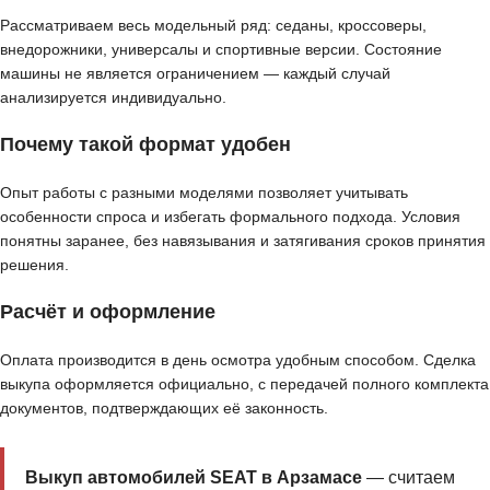
Рассматриваем весь модельный ряд: седаны, кроссоверы,
внедорожники, универсалы и спортивные версии. Состояние
машины не является ограничением — каждый случай
анализируется индивидуально.
Почему такой формат удобен
Опыт работы с разными моделями позволяет учитывать
особенности спроса и избегать формального подхода. Условия
понятны заранее, без навязывания и затягивания сроков принятия
решения.
Расчёт и оформление
Оплата производится в день осмотра удобным способом. Сделка
выкупа оформляется официально, с передачей полного комплекта
документов, подтверждающих её законность.
Выкуп автомобилей SEAT в Арзамасе
— считаем