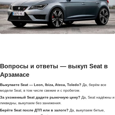
Вопросы и ответы — выкуп Seat в
Арзамасе
Выкупаете Seat — Leon, Ibiza, Ateca, Toledo?
Да, берём все
модели Seat, в том числе свежие и с пробегом.
За ухоженный Seat дадите рыночную цену?
Да, Seat надёжны и
ликвидны, выкупаем без занижения.
Берёте Seat после ДТП или в залоге?
Да, выкупаем битые,