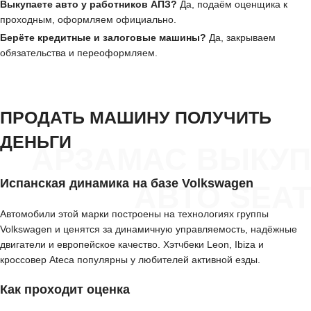
Выкупаете авто у работников АПЗ?
Да, подаём оценщика к
проходным, оформляем официально.
Берёте кредитные и залоговые машины?
Да, закрываем
обязательства и переоформляем.
ПРОДАТЬ МАШИНУ ПОЛУЧИТЬ
ДЕНЬГИ
АРЗАМАС ВЫКУП
Испанская динамика на базе Volkswagen
АВТО SEAT
Автомобили этой марки построены на технологиях группы
Volkswagen и ценятся за динамичную управляемость, надёжные
двигатели и европейское качество. Хэтчбеки Leon, Ibiza и
кроссовер Ateca популярны у любителей активной езды.
Как проходит оценка