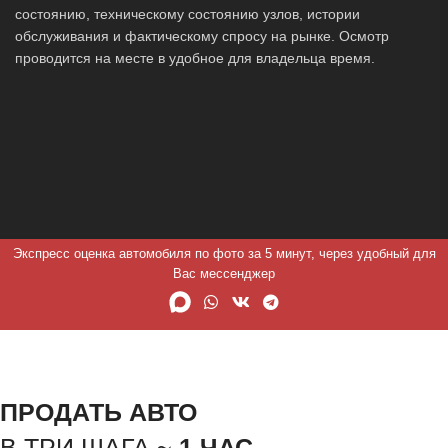
состоянию, техническому состоянию узлов, истории
обслуживания и фактическому спросу на рынке. Осмотр
проводится на месте в удобное для владельца время.
Экспресс оценка автомобиля по фото за 5 минут, через удобный для
Вас мессенджер
ПРОДАТЬ АВТО
В ТРИ ШАГА ~
1 ЧАС.