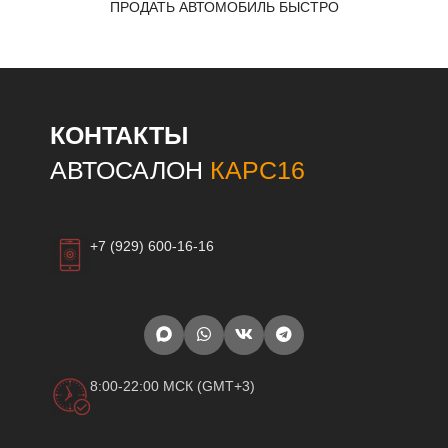
ПРОДАТЬ АВТОМОБИЛЬ БЫСТРО
КОНТАКТЫ
АВТОСАЛОН
КАРС16
+7 (929) 600-16-16
8:00-22:00 МСК (GMT+3)