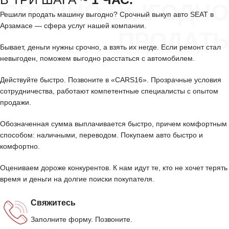
СРОЧНО ВЫГОДНО
Решили продать машину выгодно? Срочный выкуп авто SEAT в
Арзамасе — сфера услуг нашей компании.
ПРОДАТЬ
Бывает, деньги нужны срочно, а взять их негде. Если ремонт стал
невыгоден, поможем выгодно расстаться с автомобилем.
Действуйте быстро. Позвоните в «CARS16». Прозрачные условия
сотрудничества, работают компетентные специалисты с опытом
продажи.
Обозначенная сумма выплачивается быстро, причем комфортным
способом: наличными, переводом. Покупаем авто быстро и
комфортно.
Оцениваем дороже конкурентов. К нам идут те, кто не хочет терять
время и деньги на долгие поиски покупателя.
Свяжитесь
Заполните форму. Позвоните.