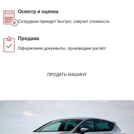
Осмотр и оценка
Сотрудник приедет быстро, озвучит стоимость.
Продажа
Оформляем документы, производим расчёт.
ПРОДАТЬ МАШИНУ