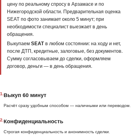
цену по реальному спросу в Арзамасе и по
Нижегородской области. Предварительная оценка
SEAT по фото занимает около 5 минут; при
необходимости специалист выезжает в день
обращения.
Выкупаем
SEAT
в любом состоянии: на ходу и нет,
после ДТП, кредитные, залоговые, без документов.
Сумму согласовываем до сделки, оформляем
договор, деньги — в день обращения.
1.
Выкуп 60 минут
Расчёт сразу удобным способом — наличными или переводом.
2.
Конфиденциальность
Строгая конфиденциальность и анонимность сделки.