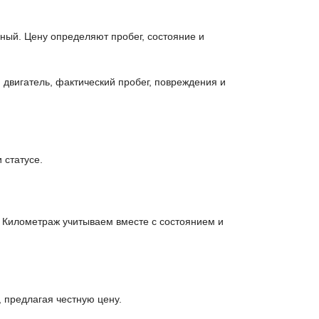
ный. Цену определяют пробег, состояние и
 двигатель, фактический пробег, повреждения и
 статусе.
. Километраж учитываем вместе с состоянием и
 предлагая честную цену.