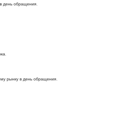
 в день обращения.
ка.
ему рынку в день обращения.