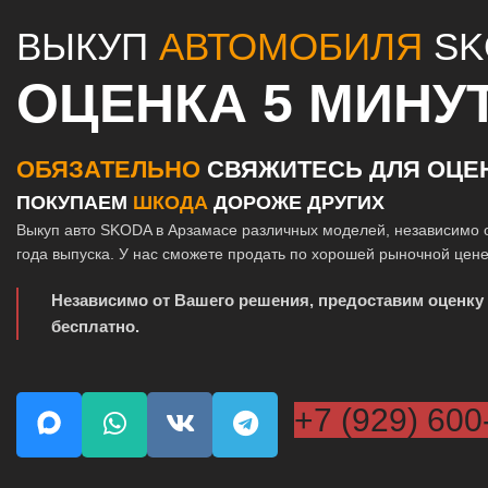
ВЫКУП
АВТОМОБИЛЯ
SK
ОЦЕНКА 5 МИНУ
ОБЯЗАТЕЛЬНО
СВЯЖИТЕСЬ ДЛЯ ОЦЕ
ПОКУПАЕМ
ШКОДА
ДОРОЖЕ ДРУГИХ
Выкуп авто SKODA в Арзамасе различных моделей, независимо о
года выпуска. У нас сможете продать по хорошей рыночной цене
Независимо от Вашего решения, предоставим оценку
бесплатно.
+7 (929) 600