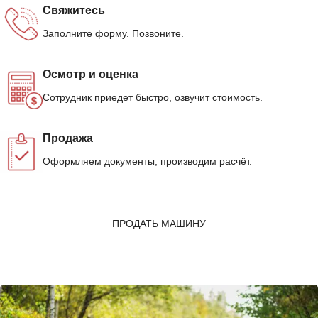
Свяжитесь
Заполните форму. Позвоните.
Осмотр и оценка
Сотрудник приедет быстро, озвучит стоимость.
Продажа
Оформляем документы, производим расчёт.
ПРОДАТЬ МАШИНУ