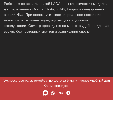
Работаем со всей линейкой LADA — от классических моделей
до современных Granta, Vesta, XRAY, Largus и внедорожных
версий Niva. При оценке учитывается реальное состояние
автомобиля, комплектация, год выпуска и условия
эксплуатации. Осмотр проводится на месте, в удобное для вас
время, без повторных визитов и затягивания сделки.
Экспресс оценка автомобиля по фото за 5 минут, через удобный для
Вас мессенджер