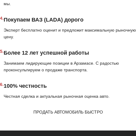
мы.
4.
Покупаем ВАЗ (LADA) дорого
Эксперт бесплатно оценит и предложит максимальную рыночную
цену.
5.
Более 12 лет успешной работы
Занимаем лидирующие позиции в Арзамасе. С радостью
проконсультируем о продаже транспорта.
6.
100% честность
Честная сделка и актуальная рыночная оценка авто.
ПРОДАТЬ АВТОМОБИЛЬ БЫСТРО