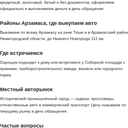
кредитный, залоговый, битый и без документов, оформляем
официально и выплачиваем деньги в день обращения.
Районы Арзамаса, где выкупаем авто
Выезжаем по всему Арзамасу на реке Тёше и в Арзамасский район
Нижегородской области; до Нижнего Новгорода 112 км.
Где встречаемся
Оценщик подъедет к дому или встретимся у Соборной площади с
храмами, приборостроительного завода, вокзала или городского
парка.
Местный авторынок
Исторический промышленный город — седаны, кроссоверы,
отечественные авто и коммерческий транспорт. Цену называем по
текущему рынку в день обращения.
Частые вопросы