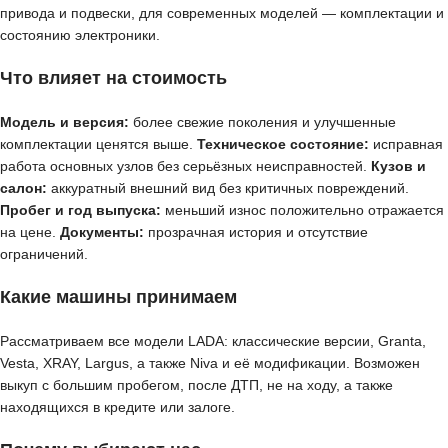
привода и подвески, для современных моделей — комплектации и
состоянию электроники.
Что влияет на стоимость
Модель и версия:
более свежие поколения и улучшенные
комплектации ценятся выше.
Техническое состояние:
исправная
работа основных узлов без серьёзных неисправностей.
Кузов и
салон:
аккуратный внешний вид без критичных повреждений.
Пробег и год выпуска:
меньший износ положительно отражается
на цене.
Документы:
прозрачная история и отсутствие
ограничений.
Какие машины принимаем
Рассматриваем все модели LADA: классические версии, Granta,
Vesta, XRAY, Largus, а также Niva и её модификации. Возможен
выкуп с большим пробегом, после ДТП, не на ходу, а также
находящихся в кредите или залоге.