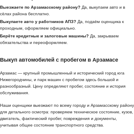
Выезжаете по Арзамасскому району?
Да, выкупаем авто и в
сёлах района бесплатно.
Выкупаете авто у работников АПЗ?
Да, подаём оценщика к
проходным, оформляем официально.
Берёте кредитные и залоговые машины?
Да, закрываем
обязательства и переоформляем.
Выкуп автомобилей с пробегом в Арзамасе
Арзамас — крупный промышленный и исторический город юга
Нижегородчины, и парк машин с пробегом здесь большой и
разнообразный. Цену определяют пробег, состояние и история
обслуживания.
Наши оценщики выезжают по всему городу и Арзамасскому району
для детального осмотра: проверяем техническое состояние, кузов,
двигатель, фактический пробег, повреждения и документы,
учитывая общее состояние транспортного средства.