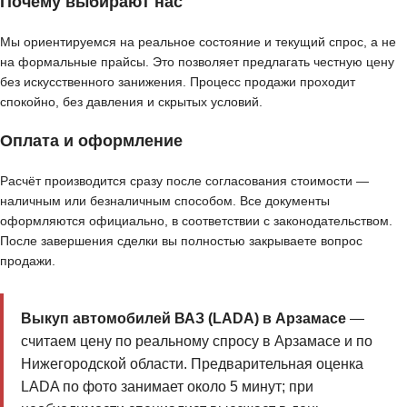
Почему выбирают нас
Мы ориентируемся на реальное состояние и текущий спрос, а не
на формальные прайсы. Это позволяет предлагать честную цену
без искусственного занижения. Процесс продажи проходит
спокойно, без давления и скрытых условий.
Оплата и оформление
Расчёт производится сразу после согласования стоимости —
наличным или безналичным способом. Все документы
оформляются официально, в соответствии с законодательством.
После завершения сделки вы полностью закрываете вопрос
продажи.
Выкуп автомобилей ВАЗ (LADA) в Арзамасе
—
считаем цену по реальному спросу в Арзамасе и по
Нижегородской области. Предварительная оценка
LADA по фото занимает около 5 минут; при