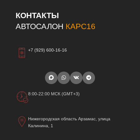
КОНТАКТЫ
АВТОСАЛОН
КАРС16
+7 (929) 600-16-16
8:00-22:00 МСК (GMT+3)
Нижегородская область Арзамас, улица
Калинина, 1