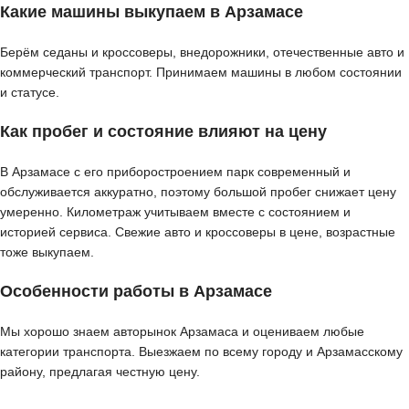
Какие машины выкупаем в Арзамасе
Берём седаны и кроссоверы, внедорожники, отечественные авто и
коммерческий транспорт. Принимаем машины в любом состоянии
и статусе.
Как пробег и состояние влияют на цену
В Арзамасе с его приборостроением парк современный и
обслуживается аккуратно, поэтому большой пробег снижает цену
умеренно. Километраж учитываем вместе с состоянием и
историей сервиса. Свежие авто и кроссоверы в цене, возрастные
тоже выкупаем.
Особенности работы в Арзамасе
Мы хорошо знаем авторынок Арзамаса и оцениваем любые
категории транспорта. Выезжаем по всему городу и Арзамасскому
району, предлагая честную цену.