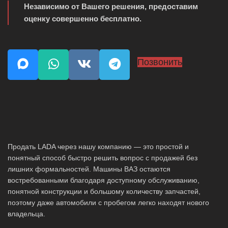
Независимо от Вашего решения, предоставим
оценку совершенно бесплатно.
Позвонить
Продать LADA через нашу компанию — это простой и
понятный способ быстро решить вопрос с продажей без
лишних формальностей. Машины ВАЗ остаются
востребованными благодаря доступному обслуживанию,
понятной конструкции и большому количеству запчастей,
поэтому даже автомобили с пробегом легко находят нового
владельца.