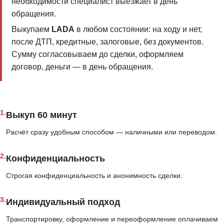
необходимости специалист выезжает в день
обращения.
Выкупаем
LADA
в любом состоянии: на ходу и нет,
после ДТП, кредитные, залоговые, без документов.
Сумму согласовываем до сделки, оформляем
договор, деньги — в день обращения.
1.
Выкуп 60 минут
Расчёт сразу удобным способом — наличными или переводом.
2.
Конфиденциальность
Строгая конфиденциальность и анонимность сделки.
3.
Индивидуальный подход
Транспортировку, оформление и переоформление оплачиваем