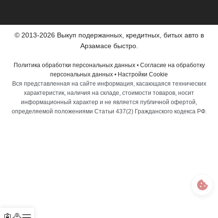
© 2013-2026 Выкуп подержанных, кредитных, битых авто в
Арзамасе быстро.
Политика обработки персональных данных
•
Согласие на обработку
персональных данных
•
Настройки Cookie
Вся представленная на сайте информация, касающаяся технических
характеристик, наличия на складе, стоимости товаров, носит
информационный характер и не является публичной офертой,
определяемой положениями Статьи 437(2) Гражданского кодекса РФ.