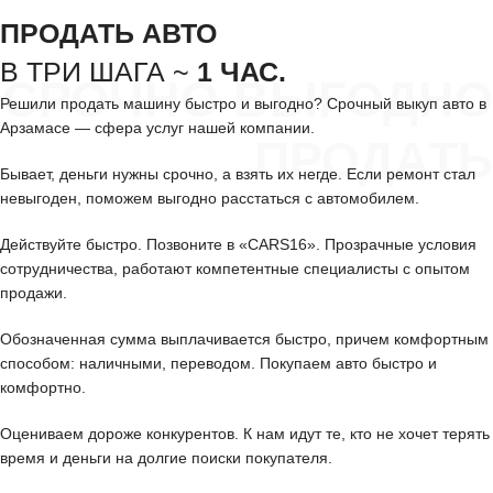
ПРОДАТЬ АВТО
В ТРИ ШАГА ~
1 ЧАС.
СРОЧНО ВЫГОДНО
Решили продать машину быстро и выгодно? Срочный выкуп авто в
Арзамасе — сфера услуг нашей компании.
ПРОДАТЬ
Бывает, деньги нужны срочно, а взять их негде. Если ремонт стал
невыгоден, поможем выгодно расстаться с автомобилем.
Действуйте быстро. Позвоните в «CARS16». Прозрачные условия
сотрудничества, работают компетентные специалисты с опытом
продажи.
Обозначенная сумма выплачивается быстро, причем комфортным
способом: наличными, переводом. Покупаем авто быстро и
комфортно.
Оцениваем дороже конкурентов. К нам идут те, кто не хочет терять
время и деньги на долгие поиски покупателя.