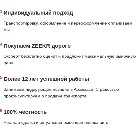
3.
Индивидуальный подход
Транспортировку, оформление и переоформление оплачиваем
мы.
4.
Покупаем ZEEKR дорого
Эксперт бесплатно оценит и предложит максимальную рыночную
цену.
5.
Более 12 лет успешной работы
Занимаем лидирующие позиции в Арзамасе. С радостью
проконсультируем о продаже транспорта.
6.
100% честность
Честная сделка и актуальная рыночная оценка авто.