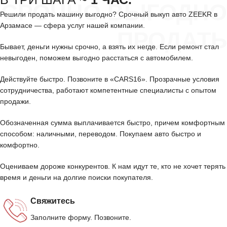
СРОЧНО ВЫГОДНО
Решили продать машину выгодно? Срочный выкуп авто ZEEKR в
Арзамасе — сфера услуг нашей компании.
ПРОДАТЬ
Бывает, деньги нужны срочно, а взять их негде. Если ремонт стал
невыгоден, поможем выгодно расстаться с автомобилем.
Действуйте быстро. Позвоните в «CARS16». Прозрачные условия
сотрудничества, работают компетентные специалисты с опытом
продажи.
Обозначенная сумма выплачивается быстро, причем комфортным
способом: наличными, переводом. Покупаем авто быстро и
комфортно.
Оцениваем дороже конкурентов. К нам идут те, кто не хочет терять
время и деньги на долгие поиски покупателя.
Свяжитесь
Заполните форму. Позвоните.