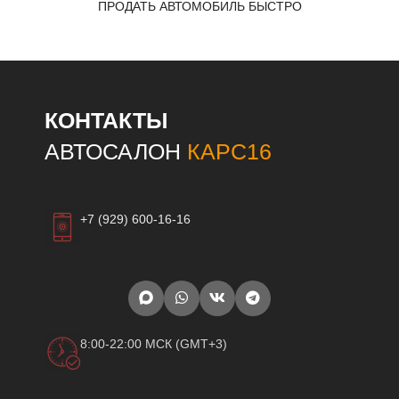
ПРОДАТЬ АВТОМОБИЛЬ БЫСТРО
КОНТАКТЫ
АВТОСАЛОН
КАРС16
+7 (929) 600-16-16
8:00-22:00 МСК (GMT+3)