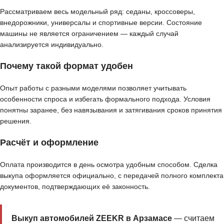
Рассматриваем весь модельный ряд: седаны, кроссоверы,
внедорожники, универсалы и спортивные версии. Состояние
машины не является ограничением — каждый случай
анализируется индивидуально.
Почему такой формат удобен
Опыт работы с разными моделями позволяет учитывать
особенности спроса и избегать формального подхода. Условия
понятны заранее, без навязывания и затягивания сроков принятия
решения.
Расчёт и оформление
Оплата производится в день осмотра удобным способом. Сделка
выкупа оформляется официально, с передачей полного комплекта
документов, подтверждающих её законность.
Выкуп автомобилей ZEEKR в Арзамасе
— считаем