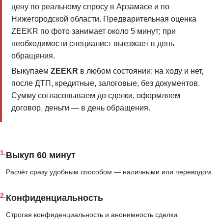
цену по реальному спросу в Арзамасе и по
Нижегородской области. Предварительная оценка
ZEEKR по фото занимает около 5 минут; при
необходимости специалист выезжает в день
обращения.
Выкупаем
ZEEKR
в любом состоянии: на ходу и нет,
после ДТП, кредитные, залоговые, без документов.
Сумму согласовываем до сделки, оформляем
договор, деньги — в день обращения.
1.
Выкуп 60 минут
Расчёт сразу удобным способом — наличными или переводом.
2.
Конфиденциальность
Строгая конфиденциальность и анонимность сделки.