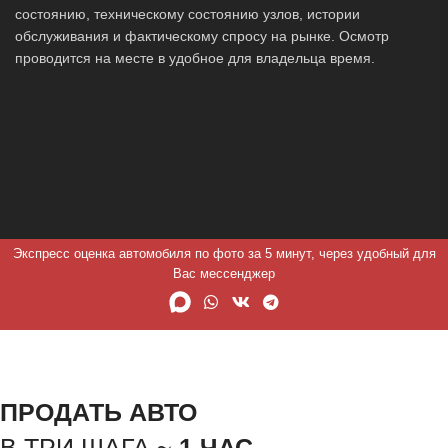
состоянию, техническому состоянию узлов, истории
обслуживания и фактическому спросу на рынке. Осмотр
проводится на месте в удобное для владельца время.
Экспресс оценка автомобиля по фото за 5 минут, через удобный для
Вас мессенджер
ПРОДАТЬ АВТО
В ТРИ ШАГА ~
1 ЧАС.