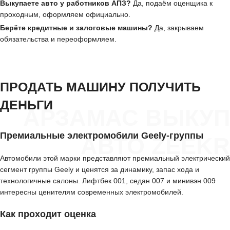
Выкупаете авто у работников АПЗ?
Да, подаём оценщика к
проходным, оформляем официально.
Берёте кредитные и залоговые машины?
Да, закрываем
обязательства и переоформляем.
ПРОДАТЬ МАШИНУ ПОЛУЧИТЬ
ДЕНЬГИ
АРЗАМАС ВЫКУП
Премиальные электромобили Geely-группы
АВТО ZEEKR
Автомобили этой марки представляют премиальный электрический
сегмент группы Geely и ценятся за динамику, запас хода и
технологичные салоны. Лифтбек 001, седан 007 и минивэн 009
интересны ценителям современных электромобилей.
Как проходит оценка