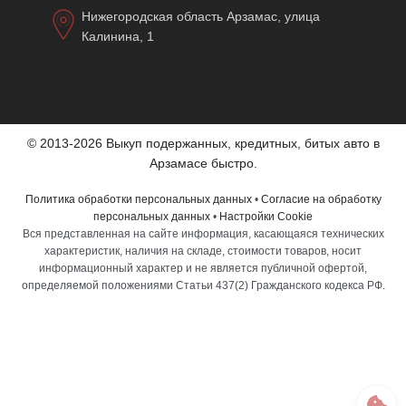
Нижегородская область Арзамас, улица
Калинина, 1
© 2013-2026 Выкуп подержанных, кредитных, битых авто в
Арзамасе быстро.
Политика обработки персональных данных
•
Согласие на обработку
персональных данных
•
Настройки Cookie
Вся представленная на сайте информация, касающаяся технических
характеристик, наличия на складе, стоимости товаров, носит
информационный характер и не является публичной офертой,
определяемой положениями Статьи 437(2) Гражданского кодекса РФ.