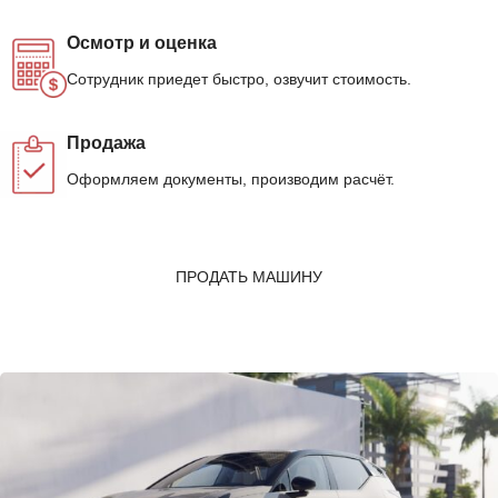
Осмотр и оценка
Сотрудник приедет быстро, озвучит стоимость.
Продажа
Оформляем документы, производим расчёт.
ПРОДАТЬ МАШИНУ