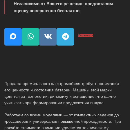
Независимо от Вашего решения, предоставим
оценку совершенно бесплатно.
Позвонить
Продажа премиального электромобиля требует понимания
его ценности и состояния батареи. Машины этой марки
ценятся за технологии, динамику и оснащение, что важно
учитывать при формировании предложения выкупа.
Работаем со всеми моделями — от компактных седанов до
кроссоверов и универсалов повышенной проходимости. При
расчёте стоимости внимание уделяется техническому