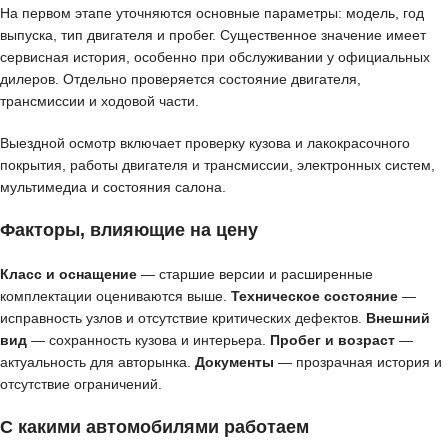
На первом этапе уточняются основные параметры: модель, год
выпуска, тип двигателя и пробег. Существенное значение имеет
сервисная история, особенно при обслуживании у официальных
дилеров. Отдельно проверяется состояние двигателя,
трансмиссии и ходовой части.
Выездной осмотр включает проверку кузова и лакокрасочного
покрытия, работы двигателя и трансмиссии, электронных систем,
мультимедиа и состояния салона.
Факторы, влияющие на цену
Класс и оснащение
— старшие версии и расширенные
комплектации оцениваются выше.
Техническое состояние
—
исправность узлов и отсутствие критических дефектов.
Внешний
вид
— сохранность кузова и интерьера.
Пробег и возраст
—
актуальность для авторынка.
Документы
— прозрачная история и
отсутствие ограничений.
С какими автомобилями работаем