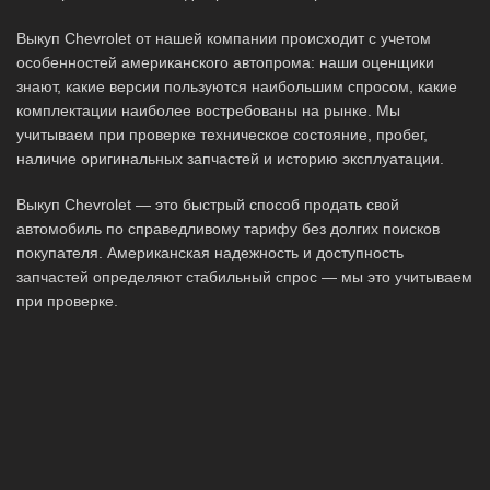
Выкуп Chevrolet от нашей компании происходит с учетом
особенностей американского автопрома: наши оценщики
знают, какие версии пользуются наибольшим спросом, какие
комплектации наиболее востребованы на рынке. Мы
учитываем при проверке техническое состояние, пробег,
наличие оригинальных запчастей и историю эксплуатации.
Выкуп Chevrolet — это быстрый способ продать свой
автомобиль по справедливому тарифу без долгих поисков
покупателя. Американская надежность и доступность
запчастей определяют стабильный спрос — мы это учитываем
при проверке.