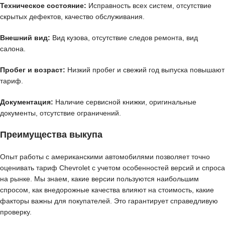
Техническое состояние:
Исправность всех систем, отсутствие
скрытых дефектов, качество обслуживания.
Внешний вид:
Вид кузова, отсутствие следов ремонта, вид
салона.
Пробег и возраст:
Низкий пробег и свежий год выпуска повышают
тариф.
Документация:
Наличие сервисной книжки, оригинальные
документы, отсутствие ограничений.
Преимущества выкупа
Опыт работы с американскими автомобилями позволяет точно
оценивать тариф Chevrolet с учетом особенностей версий и спроса
на рынке. Мы знаем, какие версии пользуются наибольшим
спросом, как внедорожные качества влияют на стоимость, какие
факторы важны для покупателей. Это гарантирует справедливую
проверку.