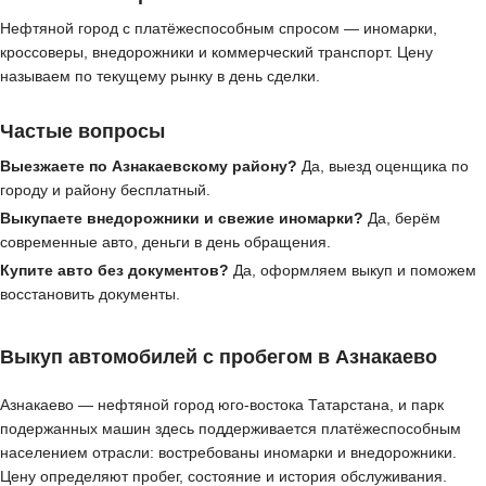
Нефтяной город с платёжеспособным спросом — иномарки,
кроссоверы, внедорожники и коммерческий транспорт. Цену
называем по текущему рынку в день сделки.
Частые вопросы
Выезжаете по Азнакаевскому району?
Да, выезд оценщика по
городу и району бесплатный.
Выкупаете внедорожники и свежие иномарки?
Да, берём
современные авто, деньги в день обращения.
Купите авто без документов?
Да, оформляем выкуп и поможем
восстановить документы.
Выкуп автомобилей с пробегом в Азнакаево
Азнакаево — нефтяной город юго-востока Татарстана, и парк
подержанных машин здесь поддерживается платёжеспособным
населением отрасли: востребованы иномарки и внедорожники.
Цену определяют пробег, состояние и история обслуживания.