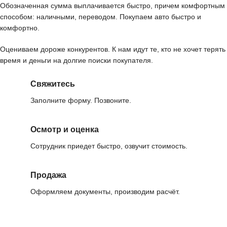
Обозначенная сумма выплачивается быстро, причем комфортным
способом: наличными, переводом. Покупаем авто быстро и
комфортно.
Оцениваем дороже конкурентов. К нам идут те, кто не хочет терять
время и деньги на долгие поиски покупателя.
Свяжитесь
Заполните форму. Позвоните.
Осмотр и оценка
Сотрудник приедет быстро, озвучит стоимость.
Продажа
Оформляем документы, производим расчёт.