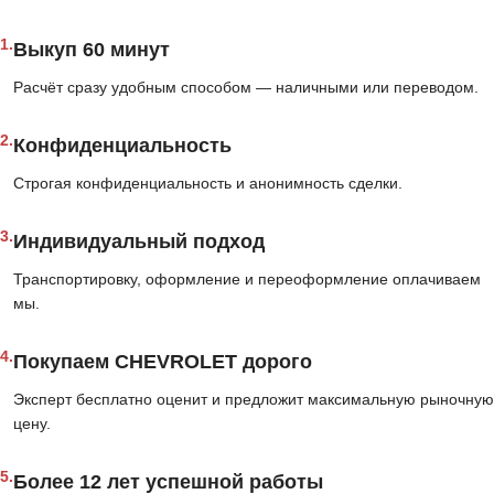
1.
Выкуп 60 минут
Расчёт сразу удобным способом — наличными или переводом.
2.
Конфиденциальность
Строгая конфиденциальность и анонимность сделки.
3.
Индивидуальный подход
Транспортировку, оформление и переоформление оплачиваем
мы.
4.
Покупаем CHEVROLET дорого
Эксперт бесплатно оценит и предложит максимальную рыночную
цену.
5.
Более 12 лет успешной работы