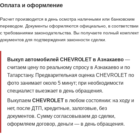
Оплата и оформление
Расчет производится в день осмотра наличными или банковским
переводом. Документы оформляются официально, в соответствии
с требованиями законодательства. Вы получаете полный комплект
документов для подтверждения законности сделки.
Выкуп автомобилей CHEVROLET в Азнакаево
—
считаем цену по реальному спросу в Азнакаево и по
Татарстану. Предварительная оценка CHEVROLET по
фото занимает около 5 минут; при необходимости
специалист выезжает в день обращения.
Выкупаем
CHEVROLET
в любом состоянии: на ходу и
нет, после ДТП, кредитные, залоговые, без
документов. Сумму согласовываем до сделки,
оформляем договор, деньги — в день обращения.