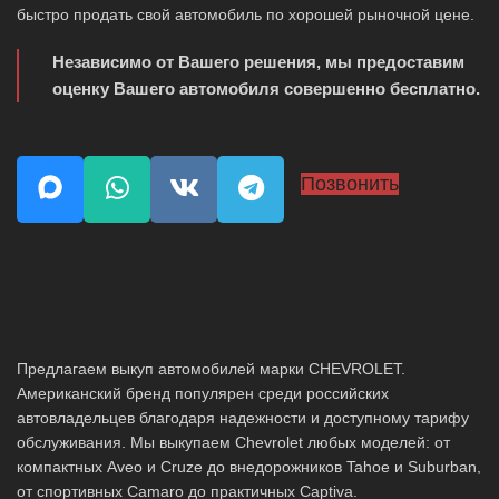
быстро продать свой автомобиль по хорошей рыночной цене.
Независимо от Вашего решения, мы предоставим
оценку Вашего автомобиля совершенно бесплатно.
Позвонить
Предлагаем выкуп автомобилей марки CHEVROLET.
Американский бренд популярен среди российских
автовладельцев благодаря надежности и доступному тарифу
обслуживания. Мы выкупаем Chevrolet любых моделей: от
компактных Aveo и Cruze до внедорожников Tahoe и Suburban,
от спортивных Camaro до практичных Captiva.