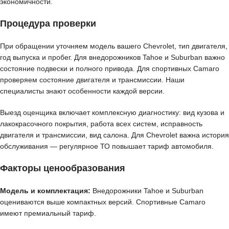
экономичности.
Процедура проверки
При обращении уточняем модель вашего Chevrolet, тип двигателя,
год выпуска и пробег. Для внедорожников Tahoe и Suburban важно
состояние подвески и полного привода. Для спортивных Camaro
проверяем состояние двигателя и трансмиссии. Наши
специалисты знают особенности каждой версии.
Выезд оценщика включает комплексную диагностику: вид кузова и
лакокрасочного покрытия, работа всех систем, исправность
двигателя и трансмиссии, вид салона. Для Chevrolet важна история
обслуживания — регулярное ТО повышает тариф автомобиля.
Факторы ценообразования
Модель и комплектация:
Внедорожники Tahoe и Suburban
оцениваются выше компактных версий. Спортивные Camaro
имеют премиальный тариф.