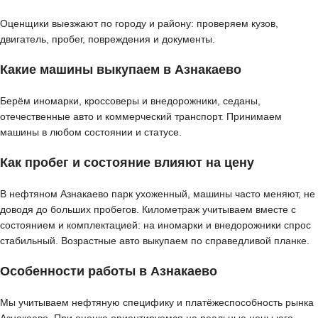
Оценщики выезжают по городу и району: проверяем кузов,
двигатель, пробег, повреждения и документы.
Какие машины выкупаем в Азнакаево
Берём иномарки, кроссоверы и внедорожники, седаны,
отечественные авто и коммерческий транспорт. Принимаем
машины в любом состоянии и статусе.
Как пробег и состояние влияют на цену
В нефтяном Азнакаево парк ухоженный, машины часто меняют, не
доводя до больших пробегов. Километраж учитываем вместе с
состоянием и комплектацией: на иномарки и внедорожники спрос
стабильный. Возрастные авто выкупаем по справедливой планке.
Особенности работы в Азнакаево
Мы учитываем нефтяную специфику и платёжеспособность рынка