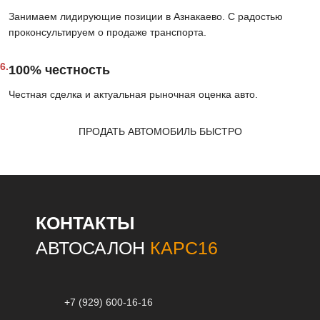
Занимаем лидирующие позиции в Азнакаево. С радостью
проконсультируем о продаже транспорта.
6.
100% честность
Честная сделка и актуальная рыночная оценка авто.
ПРОДАТЬ АВТОМОБИЛЬ БЫСТРО
КОНТАКТЫ
АВТОСАЛОН
КАРС16
+7 (929) 600-16-16