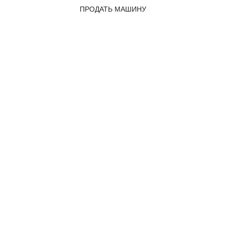
ПРОДАТЬ МАШИНУ