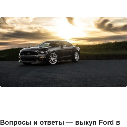
Вопросы и ответы — выкуп Ford в