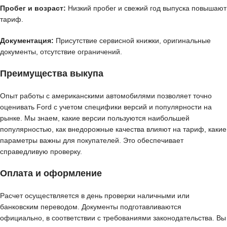
Пробег и возраст:
Низкий пробег и свежий год выпуска повышают
тариф.
Документация:
Присутствие сервисной книжки, оригинальные
документы, отсутствие ограничений.
Преимущества выкупа
Опыт работы с американскими автомобилями позволяет точно
оценивать Ford с учетом специфики версий и популярности на
рынке. Мы знаем, какие версии пользуются наибольшей
популярностью, как внедорожные качества влияют на тариф, какие
параметры важны для покупателей. Это обеспечивает
справедливую проверку.
Оплата и оформление
Расчет осуществляется в день проверки наличными или
банковским переводом. Документы подготавливаются
официально, в соответствии с требованиями законодательства. Вы