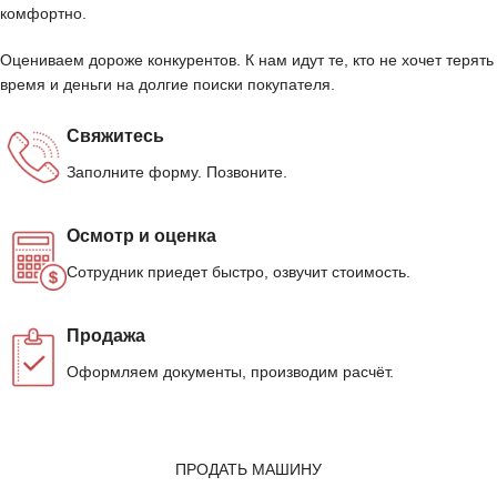
комфортно.
Оцениваем дороже конкурентов. К нам идут те, кто не хочет терять
время и деньги на долгие поиски покупателя.
Свяжитесь
Заполните форму. Позвоните.
Осмотр и оценка
Сотрудник приедет быстро, озвучит стоимость.
Продажа
Оформляем документы, производим расчёт.
ПРОДАТЬ МАШИНУ