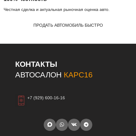
Честная сделка и актуальная рыночная оценка авто.
ПРОДАТЬ АВТОМОБИЛЬ БЫСТРО
КОНТАКТЫ
АВТОСАЛОН
КАРС16
+7 (929) 600-16-16