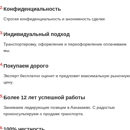
2.
Конфиденциальность
Строгая конфиденциальность и анонимность сделки.
3.
Индивидуальный подход
Транспортировку, оформление и переоформление оплачиваем
мы.
4.
Покупаем дорого
Эксперт бесплатно оценит и предложит максимальную рыночную
цену.
5.
Более 12 лет успешной работы
Занимаем лидирующие позиции в Азнакаево. С радостью
проконсультируем о продаже транспорта.
6.
100% честность