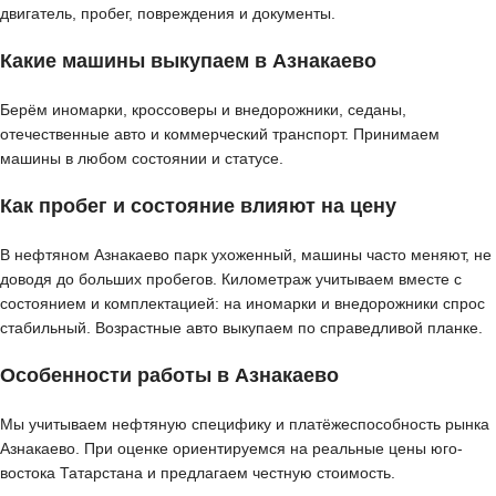
двигатель, пробег, повреждения и документы.
Какие машины выкупаем в Азнакаево
Берём иномарки, кроссоверы и внедорожники, седаны,
отечественные авто и коммерческий транспорт. Принимаем
машины в любом состоянии и статусе.
Как пробег и состояние влияют на цену
В нефтяном Азнакаево парк ухоженный, машины часто меняют, не
доводя до больших пробегов. Километраж учитываем вместе с
состоянием и комплектацией: на иномарки и внедорожники спрос
стабильный. Возрастные авто выкупаем по справедливой планке.
Особенности работы в Азнакаево
Мы учитываем нефтяную специфику и платёжеспособность рынка
Азнакаево. При оценке ориентируемся на реальные цены юго-
востока Татарстана и предлагаем честную стоимость.