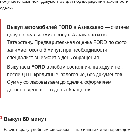
получаете комплект документов для подтверждения законности
сделки.
Выкуп автомобилей FORD в Азнакаево
— считаем
цену по реальному спросу в Азнакаево и по
Татарстану. Предварительная оценка FORD по фото
занимает около 5 минут; при необходимости
специалист выезжает в день обращения.
Выкупаем
FORD
в любом состоянии: на ходу и нет,
после ДТП, кредитные, залоговые, без документов.
Сумму согласовываем до сделки, оформляем
договор, деньги — в день обращения.
1.
Выкуп 60 минут
Расчёт сразу удобным способом — наличными или переводом.