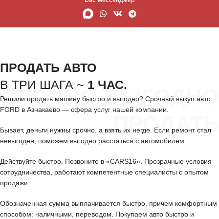
ПРОДАТЬ АВТО
В ТРИ ШАГА ~
1 ЧАС.
СРОЧНО ВЫГОДНО
Решили продать машину быстро и выгодно? Срочный выкуп авто
FORD в Азнакаево — сфера услуг нашей компании.
ПРОДАТЬ
Бывает, деньги нужны срочно, а взять их негде. Если ремонт стал
невыгоден, поможем выгодно расстаться с автомобилем.
Действуйте быстро. Позвоните в «CARS16». Прозрачные условия
сотрудничества, работают компетентные специалисты с опытом
продажи.
Обозначенная сумма выплачивается быстро, причем комфортным
способом: наличными, переводом. Покупаем авто быстро и