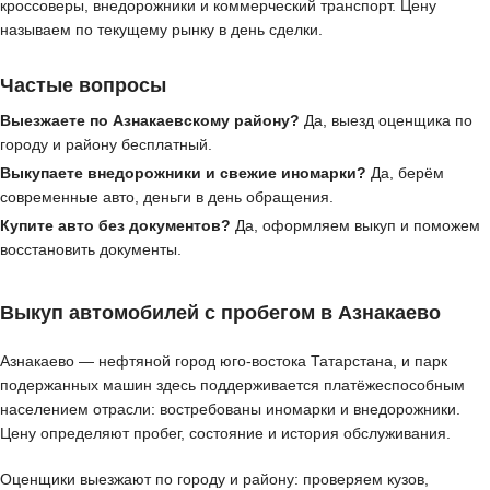
кроссоверы, внедорожники и коммерческий транспорт. Цену
называем по текущему рынку в день сделки.
Частые вопросы
Выезжаете по Азнакаевскому району?
Да, выезд оценщика по
городу и району бесплатный.
Выкупаете внедорожники и свежие иномарки?
Да, берём
современные авто, деньги в день обращения.
Купите авто без документов?
Да, оформляем выкуп и поможем
восстановить документы.
Выкуп автомобилей с пробегом в Азнакаево
Азнакаево — нефтяной город юго-востока Татарстана, и парк
подержанных машин здесь поддерживается платёжеспособным
населением отрасли: востребованы иномарки и внедорожники.
Цену определяют пробег, состояние и история обслуживания.
Оценщики выезжают по городу и району: проверяем кузов,