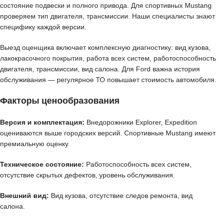
состояние подвески и полного привода. Для спортивных Mustang
проверяем тип двигателя, трансмиссии. Наши специалисты знают
специфику каждой версии.
Выезд оценщика включает комплексную диагностику: вид кузова,
лакокрасочного покрытия, работа всех систем, работоспособность
двигателя, трансмиссии, вид салона. Для Ford важна история
обслуживания — регулярное ТО повышает стоимость автомобиля.
Факторы ценообразования
Версия и комплектация:
Внедорожники Explorer, Expedition
оцениваются выше городских версий. Спортивные Mustang имеют
премиальную оценку.
Техническое состояние:
Работоспособность всех систем,
отсутствие скрытых дефектов, уровень обслуживания.
Внешний вид:
Вид кузова, отсутствие следов ремонта, вид
салона.