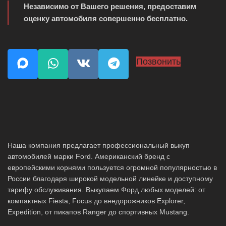
Независимо от Вашего решения, предоставим
оценку автомобиля совершенно бесплатно.
Позвонить
Наша компания предлагает профессиональный выкуп
автомобилей марки Ford. Американский бренд с
европейскими корнями пользуется огромной популярностью в
России благодаря широкой модельной линейке и доступному
тарифу обслуживания. Выкупаем Форд любых моделей: от
компактных Fiesta, Focus до внедорожников Explorer,
Expedition, от пикапов Ranger до спортивных Mustang.